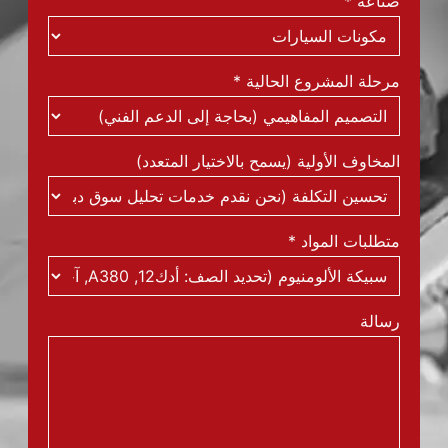
صناعة
*
مرحلة المشروع الحالية
*
المخاوف الأولية (يسمح بالاختيار المتعدد)
متطلبات المواد
*
رسالة