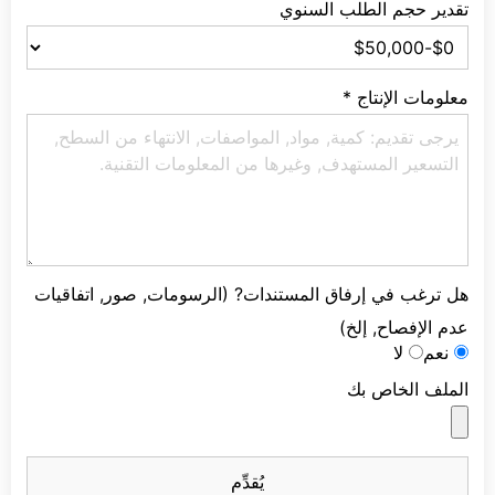
تقدير حجم الطلب السنوي
معلومات الإنتاج
*
هل ترغب في إرفاق المستندات? (الرسومات, صور, اتفاقيات
عدم الإفصاح, إلخ)
نعم
لا
الملف الخاص بك
يُقدِّم