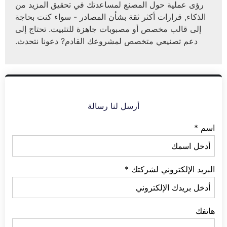
رؤى عملية حول المصنع لمساعدتك في تحقيق المزيد من
الذكاء, قرارات أكثر ثقة بشأن المصادر - سواء كنت بحاجة
إلى قالب مخصص أو مصبوبات جاهزة للتثبيت. تحتاج إلى
دعم تصنيعي متخصص لمشروعك القادم? دعونا نتحدث.
أرسل لنا رسالة
اسم
*
البريد الإلكتروني لشركتك
*
هاتفك