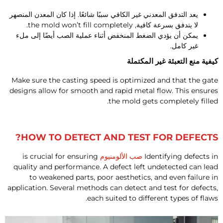
يعد التدفق المعدني غير الكافي سببًا شائعًا. إذا كان المعدن المنصهر
لا يتدفق بسرعة كافية,
the mold won’t fill completely
.
يمكن أن يؤدي الضغط المنخفض أثناء عملية الصب أيضًا إلى ملء
غير كامل.
يفية منع التعبئة غير المكتملة
Make sure the casting speed is optimized and that the gat
designs allow for smooth and rapid metal flow
.
This ensure
.
the mold gets completely fille
?
HOW TO DETECT AND TEST FOR DEFECT
Identifying defects i
صب الألومنيوم
is crucial for ensuring
quality and performance
.
A defect left undetected can lea
to weakened parts
,
poor aesthetics
,
and even failure i
application
.
Several methods can detect and test for defect
.
each suited to different types of flaw