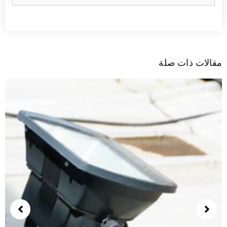
قالات ذات صلة