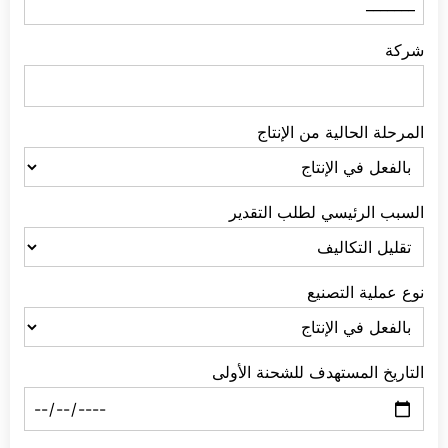
شركة
المرحلة الحالية من الإنتاج
السبب الرئيسي لطلب التقدير
نوع عملية التصنيع
التاريخ المستهدف للشحنة الأولى