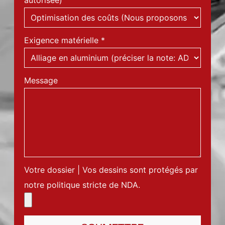
autorisée)
Exigence matérielle
*
Message
Votre dossier | Vos dessins sont protégés par
notre politique stricte de NDA.