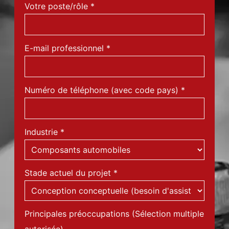
Votre poste/rôle
*
E-mail professionnel
*
Numéro de téléphone (avec code pays)
*
Industrie
*
Stade actuel du projet
*
Principales préoccupations (Sélection multiple