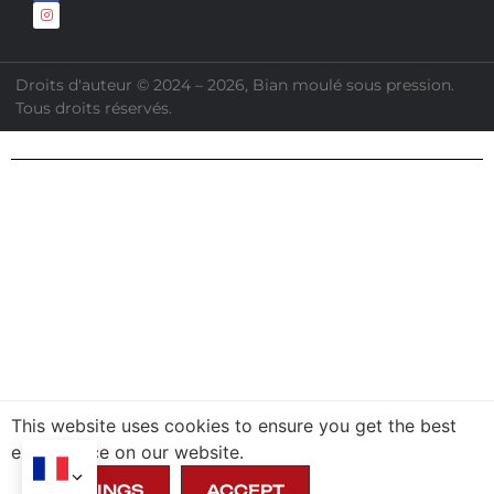
Droits d'auteur © 2024 – 2026, Bian moulé sous pression.
Tous droits réservés.
This website uses cookies to ensure you get the best
exprerience on our website.