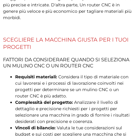
più precise e intricate. D'altra parte, Un router CNC è in
genere più veloce e più economico per tagliare materiali più
morbidi.
SCEGLIERE LA MACCHINA GIUSTA PER I TUOI
PROGETTI
FATTORI DA CONSIDERARE QUANDO SI SELEZIONA
UN MULINO CNC O UN ROUTER CNC
Requisiti materiali:
Considera il tipo di materiale con
cui lavorerai e i processi di lavorazione coinvolti nei
progetti per determinare se un mulino CNC o un
router CNC è più adatto.
Complessità del progetto:
Analizzare il livello di
dettaglio e precisione richiesti per i progetti per
selezionare una macchina in grado di fornire i risultati
desiderati con precisione e coerenza.
Vincoli di bilancio:
Valuta le tue considerazioni sul
budget e sui costi per scegliere una macchina che si