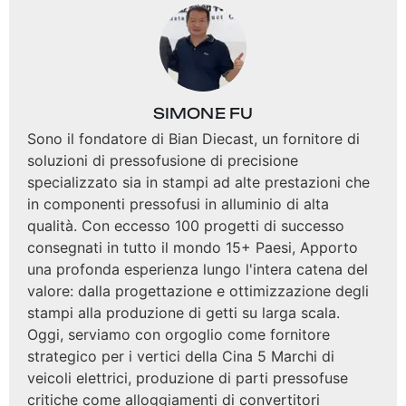
SIMONE FU
Sono il fondatore di Bian Diecast, un fornitore di
soluzioni di pressofusione di precisione
specializzato sia in stampi ad alte prestazioni che
in componenti pressofusi in alluminio di alta
qualità. Con eccesso 100 progetti di successo
consegnati in tutto il mondo 15+ Paesi, Apporto
una profonda esperienza lungo l'intera catena del
valore: dalla progettazione e ottimizzazione degli
stampi alla produzione di getti su larga scala.
Oggi, serviamo con orgoglio come fornitore
strategico per i vertici della Cina 5 Marchi di
veicoli elettrici, produzione di parti pressofuse
critiche come alloggiamenti di convertitori