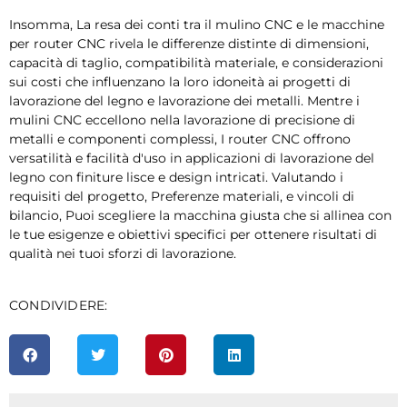
Insomma, La resa dei conti tra il mulino CNC e le macchine
per router CNC rivela le differenze distinte di dimensioni,
capacità di taglio, compatibilità materiale, e considerazioni
sui costi che influenzano la loro idoneità ai progetti di
lavorazione del legno e lavorazione dei metalli. Mentre i
mulini CNC eccellono nella lavorazione di precisione di
metalli e componenti complessi, I router CNC offrono
versatilità e facilità d'uso in applicazioni di lavorazione del
legno con finiture lisce e design intricati. Valutando i
requisiti del progetto, Preferenze materiali, e vincoli di
bilancio, Puoi scegliere la macchina giusta che si allinea con
le tue esigenze e obiettivi specifici per ottenere risultati di
qualità nei tuoi sforzi di lavorazione.
CONDIVIDERE: