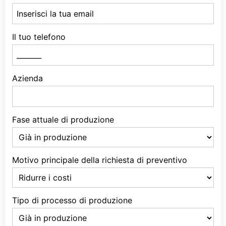
Il tuo telefono
Azienda
Fase attuale di produzione
Motivo principale della richiesta di preventivo
Tipo di processo di produzione