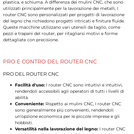
plastica, e schiuma. A differenza dei mulini CNC, che sono
utilizzati principalmente per la lavorazione dei metalli, I
router CNC sono personalizzati per progetti di lavorazione
del legno che richiedono progetti intricati e finiture fluide.
Queste macchine utilizzano vari utensili da taglio, come
pezzi e trapani del router, per ritagliarsi motivi e forme
dettagliate con precisione.
PRO E CONTRO DEL ROUTER CNC
PRO DEL ROUTER CNC
Facilità d'uso:
I router CNC sono intuitivi e intuitivi,
rendendoli accessibili agli operatori di tutti i livelli di
abilità.
Conveniente:
Rispetto ai mulini CNC, I router CNC
sono generalmente più convenienti, rendendoli
un'opzione economica per le piccole imprese e gli
hobbisti.
Versatilità nella lavorazione del legno:
I router CNC