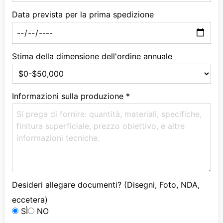
Data prevista per la prima spedizione
Stima della dimensione dell'ordine annuale
Informazioni sulla produzione
*
Desideri allegare documenti? (Disegni, Foto, NDA,
eccetera)
SÌ
NO