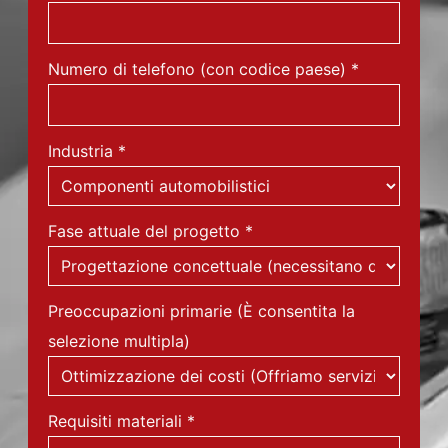
Numero di telefono (con codice paese)
*
Industria
*
Fase attuale del progetto
*
Preoccupazioni primarie (È consentita la
selezione multipla)
Requisiti materiali
*