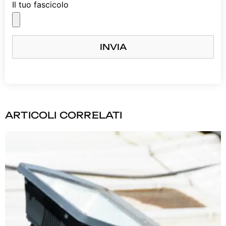
Il tuo fascicolo
INVIA
ARTICOLI CORRELATI