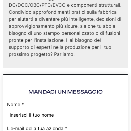
DC/DCC/OBC/PTC/EVCC e componenti strutturali.
Condivido approfondimenti pratici sulla fabbrica
per aiutarti a diventare più intelligente, decisioni di
approvvigionamento più sicure, sia che tu abbia
bisogno di uno stampo personalizzato o di fusioni
pronte per l'installazione. Hai bisogno del
supporto di esperti nella produzione per il tuo
prossimo progetto? Parliamo.
MANDACI UN MESSAGGIO
Nome
*
L'e-mail della tua azienda
*