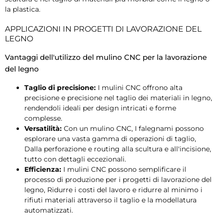
la plastica.
APPLICAZIONI IN PROGETTI DI LAVORAZIONE DEL
LEGNO
Vantaggi dell'utilizzo del mulino CNC per la lavorazione
del legno
Taglio di precisione:
I mulini CNC offrono alta
precisione e precisione nel taglio dei materiali in legno,
rendendoli ideali per design intricati e forme
complesse.
Versatilità:
Con un mulino CNC, I falegnami possono
esplorare una vasta gamma di operazioni di taglio,
Dalla perforazione e routing alla scultura e all'incisione,
tutto con dettagli eccezionali.
Efficienza:
I mulini CNC possono semplificare il
processo di produzione per i progetti di lavorazione del
legno, Ridurre i costi del lavoro e ridurre al minimo i
rifiuti materiali attraverso il taglio e la modellatura
automatizzati.