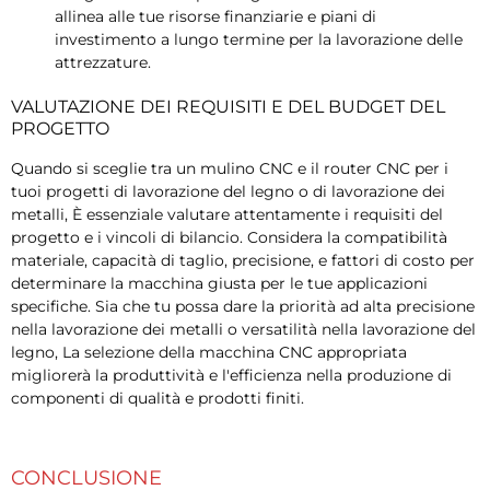
allinea alle tue risorse finanziarie e piani di
investimento a lungo termine per la lavorazione delle
attrezzature.
VALUTAZIONE DEI REQUISITI E DEL BUDGET DEL
PROGETTO
Quando si sceglie tra un mulino CNC e il router CNC per i
tuoi progetti di lavorazione del legno o di lavorazione dei
metalli, È essenziale valutare attentamente i requisiti del
progetto e i vincoli di bilancio. Considera la compatibilità
materiale, capacità di taglio, precisione, e fattori di costo per
determinare la macchina giusta per le tue applicazioni
specifiche. Sia che tu possa dare la priorità ad alta precisione
nella lavorazione dei metalli o versatilità nella lavorazione del
legno, La selezione della macchina CNC appropriata
migliorerà la produttività e l'efficienza nella produzione di
componenti di qualità e prodotti finiti.
CONCLUSIONE