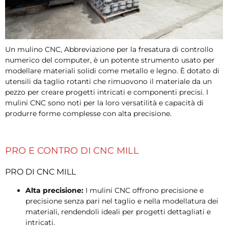
Un mulino CNC, Abbreviazione per la fresatura di controllo
numerico del computer, è un potente strumento usato per
modellare materiali solidi come metallo e legno. È dotato di
utensili da taglio rotanti che rimuovono il materiale da un
pezzo per creare progetti intricati e componenti precisi. I
mulini CNC sono noti per la loro versatilità e capacità di
produrre forme complesse con alta precisione.
PRO E CONTRO DI CNC MILL
PRO DI CNC MILL
Alta precisione:
I mulini CNC offrono precisione e
precisione senza pari nel taglio e nella modellatura dei
materiali, rendendoli ideali per progetti dettagliati e
intricati.