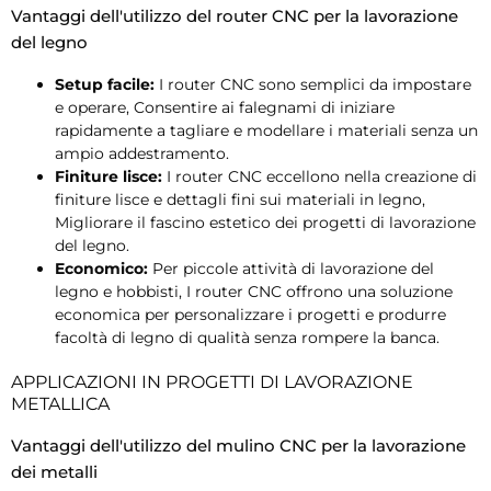
Vantaggi dell'utilizzo del router CNC per la lavorazione
del legno
Setup facile:
I router CNC sono semplici da impostare
e operare, Consentire ai falegnami di iniziare
rapidamente a tagliare e modellare i materiali senza un
ampio addestramento.
Finiture lisce:
I router CNC eccellono nella creazione di
finiture lisce e dettagli fini sui materiali in legno,
Migliorare il fascino estetico dei progetti di lavorazione
del legno.
Economico:
Per piccole attività di lavorazione del
legno e hobbisti, I router CNC offrono una soluzione
economica per personalizzare i progetti e produrre
facoltà di legno di qualità senza rompere la banca.
APPLICAZIONI IN PROGETTI DI LAVORAZIONE
METALLICA
Vantaggi dell'utilizzo del mulino CNC per la lavorazione
dei metalli