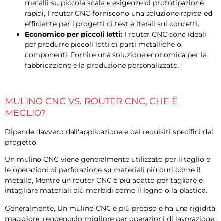
metalli su piccola scala e esigenze di prototipazione
rapidi, I router CNC forniscono una soluzione rapida ed
efficiente per i progetti di test e iterali sui concetti.
Economico per piccoli lotti:
I router CNC sono ideali
per produrre piccoli lotti di parti metalliche o
componenti, Fornire una soluzione economica per la
fabbricazione e la produzione personalizzate.
MULINO CNC VS. ROUTER CNC, CHE È
MEGLIO?
Dipende davvero dall'applicazione e dai requisiti specifici del
progetto.
Un mulino CNC viene generalmente utilizzato per il taglio e
le operazioni di perforazione su materiali più duri come il
metallo, Mentre un router CNC è più adatto per tagliare e
intagliare materiali più morbidi come il legno o la plastica.
Generalmente, Un mulino CNC è più preciso e ha una rigidità
maggiore, rendendolo migliore per operazioni di lavorazione