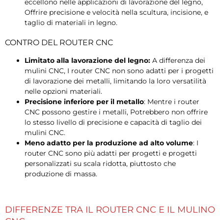
eccellono nelle applicazioni di lavorazione del legno,
Offrire precisione e velocità nella scultura, incisione, e
taglio di materiali in legno.
CONTRO DEL ROUTER CNC
Limitato alla lavorazione del legno:
A differenza dei
mulini CNC, I router CNC non sono adatti per i progetti
di lavorazione dei metalli, limitando la loro versatilità
nelle opzioni materiali.
Precisione inferiore per il metallo
: Mentre i router
CNC possono gestire i metalli, Potrebbero non offrire
lo stesso livello di precisione e capacità di taglio dei
mulini CNC.
Meno adatto per la produzione ad alto volume
: I
router CNC sono più adatti per progetti e progetti
personalizzati su scala ridotta, piuttosto che
produzione di massa.
DIFFERENZE TRA IL ROUTER CNC E IL MULINO