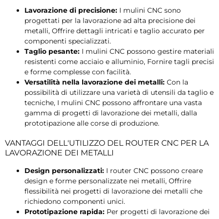
Lavorazione di precisione:
I mulini CNC sono
progettati per la lavorazione ad alta precisione dei
metalli, Offrire dettagli intricati e taglio accurato per
componenti specializzati.
Taglio pesante:
I mulini CNC possono gestire materiali
resistenti come acciaio e alluminio, Fornire tagli precisi
e forme complesse con facilità.
Versatilità nella lavorazione dei metalli:
Con la
possibilità di utilizzare una varietà di utensili da taglio e
tecniche, I mulini CNC possono affrontare una vasta
gamma di progetti di lavorazione dei metalli, dalla
prototipazione alle corse di produzione.
VANTAGGI DELL'UTILIZZO DEL ROUTER CNC PER LA
LAVORAZIONE DEI METALLI
Design personalizzati:
I router CNC possono creare
design e forme personalizzate nei metalli, Offrire
flessibilità nei progetti di lavorazione dei metalli che
richiedono componenti unici.
Prototipazione rapida:
Per progetti di lavorazione dei