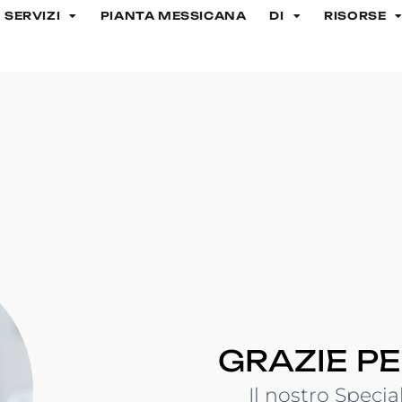
SERVIZI
PIANTA MESSICANA
DI
RISORSE
GRAZIE PE
Il nostro Specia