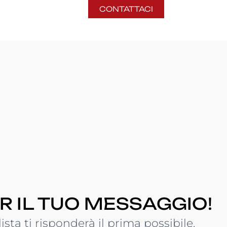
CONTATTACI
R IL TUO MESSAGGIO!
lista ti risponderà il prima possibile.