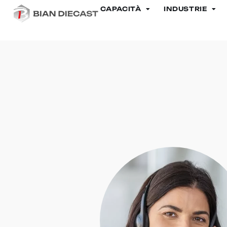
CAPACITÀ
INDUSTRIE