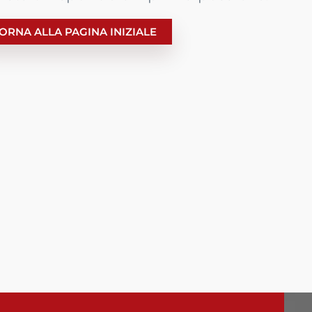
ORNA ALLA PAGINA INIZIALE