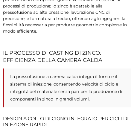
processi di produzione; lo zinco è adattabile alla
pressofusione ad alta pressione, lavorazione CNC di
precisione, e formatura a freddo, offrendo agli ingegneri la
flessibilità necessaria per produrre geometrie complesse in
modo efficiente.
IL PROCESSO DI CASTING DI ZINCO:
EFFICIENZA DELLA CAMERA CALDA
La pressofusione a camera calda integra il forno e il
sistema di iniezione, consentendo velocità di ciclo e
integrità del materiale senza pari per la produzione di
componenti in zinco in grandi volumi.
DESIGN A COLLO DI CIGNO INTEGRATO PER CICLI DI
INIEZIONE RAPIDI