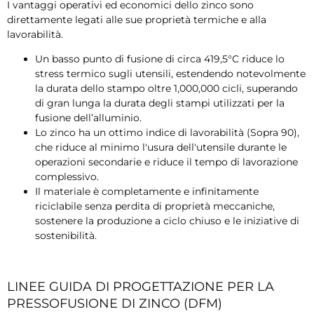
I vantaggi operativi ed economici dello zinco sono
direttamente legati alle sue proprietà termiche e alla
lavorabilità.
Un basso punto di fusione di circa 419,5°C riduce lo
stress termico sugli utensili, estendendo notevolmente
la durata dello stampo oltre 1,000,000 cicli, superando
di gran lunga la durata degli stampi utilizzati per la
fusione dell’alluminio.
Lo zinco ha un ottimo indice di lavorabilità (Sopra 90),
che riduce al minimo l'usura dell'utensile durante le
operazioni secondarie e riduce il tempo di lavorazione
complessivo.
Il materiale è completamente e infinitamente
riciclabile senza perdita di proprietà meccaniche,
sostenere la produzione a ciclo chiuso e le iniziative di
sostenibilità.
LINEE GUIDA DI PROGETTAZIONE PER LA
PRESSOFUSIONE DI ZINCO (DFM)