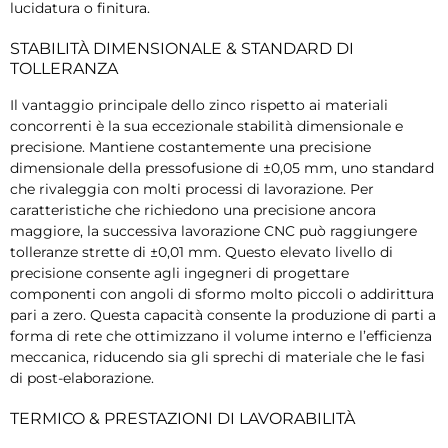
lucidatura o finitura.
STABILITÀ DIMENSIONALE & STANDARD DI
TOLLERANZA
Il vantaggio principale dello zinco rispetto ai materiali
concorrenti è la sua eccezionale stabilità dimensionale e
precisione. Mantiene costantemente una precisione
dimensionale della pressofusione di ±0,05 mm, uno standard
che rivaleggia con molti processi di lavorazione. Per
caratteristiche che richiedono una precisione ancora
maggiore, la successiva lavorazione CNC può raggiungere
tolleranze strette di ±0,01 mm. Questo elevato livello di
precisione consente agli ingegneri di progettare
componenti con angoli di sformo molto piccoli o addirittura
pari a zero. Questa capacità consente la produzione di parti a
forma di rete che ottimizzano il volume interno e l’efficienza
meccanica, riducendo sia gli sprechi di materiale che le fasi
di post-elaborazione.
TERMICO & PRESTAZIONI DI LAVORABILITÀ