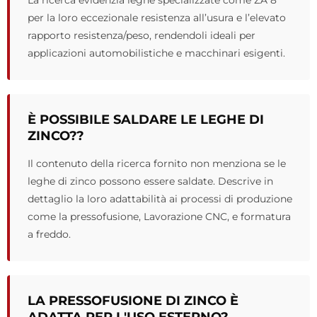
per la loro eccezionale resistenza all’usura e l’elevato
rapporto resistenza/peso, rendendoli ideali per
applicazioni automobilistiche e macchinari esigenti.
È POSSIBILE SALDARE LE LEGHE DI
ZINCO??
Il contenuto della ricerca fornito non menziona se le
leghe di zinco possono essere saldate. Descrive in
dettaglio la loro adattabilità ai processi di produzione
come la pressofusione, Lavorazione CNC, e formatura
a freddo.
LA PRESSOFUSIONE DI ZINCO È
ADATTA PER L'USO ESTERNO?