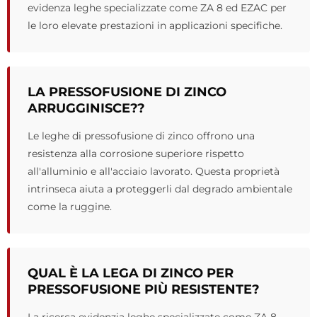
evidenza leghe specializzate come ZA 8 ed EZAC per
le loro elevate prestazioni in applicazioni specifiche.
LA PRESSOFUSIONE DI ZINCO
ARRUGGINISCE??
Le leghe di pressofusione di zinco offrono una
resistenza alla corrosione superiore rispetto
all'alluminio e all'acciaio lavorato. Questa proprietà
intrinseca aiuta a proteggerli dal degrado ambientale
come la ruggine.
QUAL È LA LEGA DI ZINCO PER
PRESSOFUSIONE PIÙ RESISTENTE?
La ricerca evidenzia leghe specializzate come ZA 8