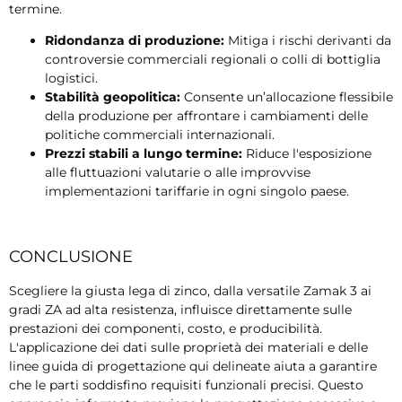
termine.
Ridondanza di produzione:
Mitiga i rischi derivanti da
controversie commerciali regionali o colli di bottiglia
logistici.
Stabilità geopolitica:
Consente un’allocazione flessibile
della produzione per affrontare i cambiamenti delle
politiche commerciali internazionali.
Prezzi stabili a lungo termine:
Riduce l'esposizione
alle fluttuazioni valutarie o alle improvvise
implementazioni tariffarie in ogni singolo paese.
CONCLUSIONE
Scegliere la giusta lega di zinco, dalla versatile Zamak 3 ai
gradi ZA ad alta resistenza, influisce direttamente sulle
prestazioni dei componenti, costo, e producibilità.
L'applicazione dei dati sulle proprietà dei materiali e delle
linee guida di progettazione qui delineate aiuta a garantire
che le parti soddisfino requisiti funzionali precisi. Questo