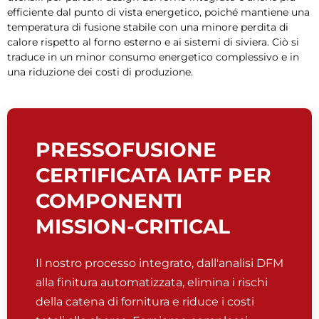
efficiente dal punto di vista energetico, poiché mantiene una
temperatura di fusione stabile con una minore perdita di
calore rispetto al forno esterno e ai sistemi di siviera. Ciò si
traduce in un minor consumo energetico complessivo e in
una riduzione dei costi di produzione.
PRESSOFUSIONE
CERTIFICATA IATF PER
COMPONENTI
MISSION-CRITICAL
Il nostro processo integrato, dall'analisi DFM
alla finitura automatizzata, elimina i rischi
della catena di fornitura e riduce i costi