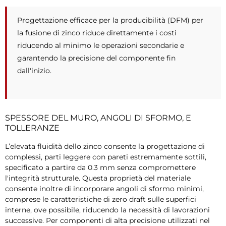
Progettazione efficace per la producibilità (DFM) per
la fusione di zinco riduce direttamente i costi
riducendo al minimo le operazioni secondarie e
garantendo la precisione del componente fin
dall'inizio.
SPESSORE DEL MURO, ANGOLI DI SFORMO, E
TOLLERANZE
L’elevata fluidità dello zinco consente la progettazione di
complessi, parti leggere con pareti estremamente sottili,
specificato a partire da 0.3 mm senza compromettere
l'integrità strutturale. Questa proprietà del materiale
consente inoltre di incorporare angoli di sformo minimi,
comprese le caratteristiche di zero draft sulle superfici
interne, ove possibile, riducendo la necessità di lavorazioni
successive. Per componenti di alta precisione utilizzati nel