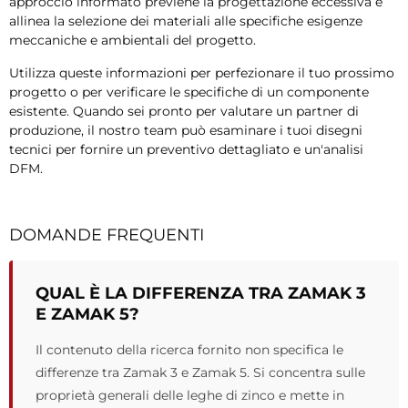
approccio informato previene la progettazione eccessiva e
allinea la selezione dei materiali alle specifiche esigenze
meccaniche e ambientali del progetto.
Utilizza queste informazioni per perfezionare il tuo prossimo
progetto o per verificare le specifiche di un componente
esistente. Quando sei pronto per valutare un partner di
produzione, il nostro team può esaminare i tuoi disegni
tecnici per fornire un preventivo dettagliato e un'analisi
DFM.
DOMANDE FREQUENTI
QUAL È LA DIFFERENZA TRA ZAMAK 3
E ZAMAK 5?
Il contenuto della ricerca fornito non specifica le
differenze tra Zamak 3 e Zamak 5. Si concentra sulle
proprietà generali delle leghe di zinco e mette in