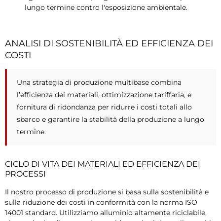
lungo termine contro l'esposizione ambientale.
ANALISI DI SOSTENIBILITÀ ED EFFICIENZA DEI
COSTI
Una strategia di produzione multibase combina
l’efficienza dei materiali, ottimizzazione tariffaria, e
fornitura di ridondanza per ridurre i costi totali allo
sbarco e garantire la stabilità della produzione a lungo
termine.
CICLO DI VITA DEI MATERIALI ED EFFICIENZA DEI
PROCESSI
Il nostro processo di produzione si basa sulla sostenibilità e
sulla riduzione dei costi in conformità con la norma ISO
14001 standard. Utilizziamo alluminio altamente riciclabile,