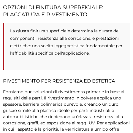
OPZIONI DI FINITURA SUPERFICIALE:
PLACCATURA E RIVESTIMENTO
La giusta finitura superficiale determina la durata dei
componenti, resistenza alla corrosione, e prestazioni
elettriche: una scelta ingegneristica fondamentale per
l'affidabilità specifica dell'applicazione.
RIVESTIMENTO PER RESISTENZA ED ESTETICA
Forniamo due soluzioni di rivestimento primarie in base ai
requisiti delle parti. Il rivestimento in polvere applica uno
spessore, barriera polimerica durevole, creando un duro,
guscio simile alla plastica ideale per parti industriali e
automobilistiche che richiedono un'elevata resistenza alla
corrosione, graffi, ed esposizione ai raggi UV. Per applicazioni
in cui l'aspetto è la priorità, la verniciatura a umido offre