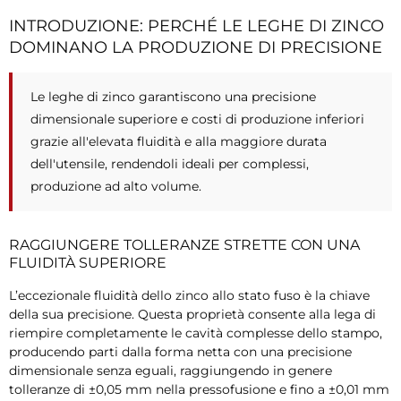
INTRODUZIONE: PERCHÉ LE LEGHE DI ZINCO
DOMINANO LA PRODUZIONE DI PRECISIONE
Le leghe di zinco garantiscono una precisione
dimensionale superiore e costi di produzione inferiori
grazie all'elevata fluidità e alla maggiore durata
dell'utensile, rendendoli ideali per complessi,
produzione ad alto volume.
RAGGIUNGERE TOLLERANZE STRETTE CON UNA
FLUIDITÀ SUPERIORE
L’eccezionale fluidità dello zinco allo stato fuso è la chiave
della sua precisione. Questa proprietà consente alla lega di
riempire completamente le cavità complesse dello stampo,
producendo parti dalla forma netta con una precisione
dimensionale senza eguali, raggiungendo in genere
tolleranze di ±0,05 mm nella pressofusione e fino a ±0,01 mm