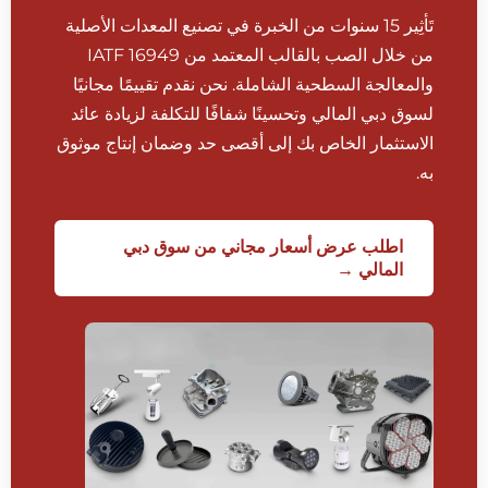
تَأثِير 15 سنوات من الخبرة في تصنيع المعدات الأصلية
من خلال الصب بالقالب المعتمد من IATF 16949
والمعالجة السطحية الشاملة. نحن نقدم تقييمًا مجانيًا
لسوق دبي المالي وتحسينًا شفافًا للتكلفة لزيادة عائد
الاستثمار الخاص بك إلى أقصى حد وضمان إنتاج موثوق
به.
اطلب عرض أسعار مجاني من سوق دبي
المالي →