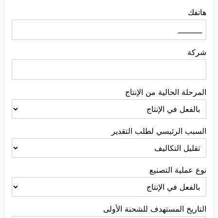
هاتفك
شركة
المرحلة الحالية من الإنتاج
السبب الرئيسي لطلب التقدير
نوع عملية التصنيع
التاريخ المستهدف للشحنة الأولى