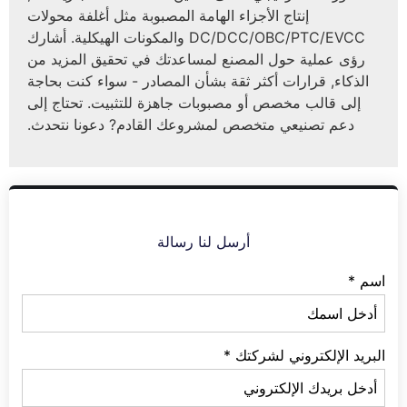
إنتاج الأجزاء الهامة المصبوبة مثل أغلفة محولات
DC/DCC/OBC/PTC/EVCC والمكونات الهيكلية. أشارك
رؤى عملية حول المصنع لمساعدتك في تحقيق المزيد من
الذكاء, قرارات أكثر ثقة بشأن المصادر - سواء كنت بحاجة
إلى قالب مخصص أو مصبوبات جاهزة للتثبيت. تحتاج إلى
دعم تصنيعي متخصص لمشروعك القادم? دعونا نتحدث.
أرسل لنا رسالة
اسم
*
البريد الإلكتروني لشركتك
*