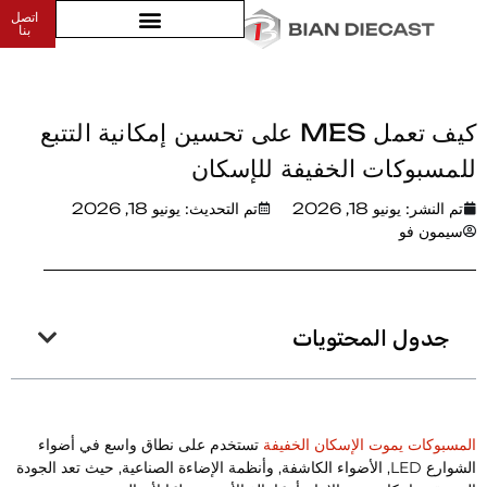
اتصل
بيت
>
بنا
كيف تعمل MES على تحسين إمكانية التتبع للمسبوكات الخفيفة للإسكان
كيف تعمل MES على تحسين إمكانية التتبع
لمسبوكات الخفيفة للإسكان
تم النشر:
يونيو 18, 2026
تم التحديث: يونيو 18, 2026
سيمون فو
جدول المحتويات
لمسبوكات يموت الإسكان الخفيفة
تستخدم على نطاق واسع في أضواء
الشوارع LED, الأضواء الكاشفة, وأنظمة الإضاءة الصناعية, حيث تعد الجودة