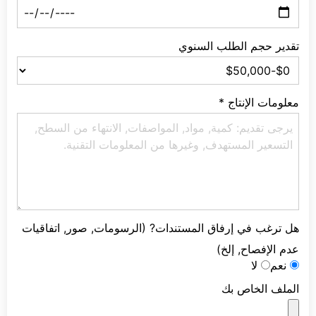
تقدير حجم الطلب السنوي
معلومات الإنتاج
*
هل ترغب في إرفاق المستندات? (الرسومات, صور, اتفاقيات
عدم الإفصاح, إلخ)
نعم
لا
الملف الخاص بك