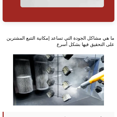
ا هي مشاكل الجودة التي تساعد إمكانية التتبع المشترين
لى التحقيق فيها بشكل أسرع