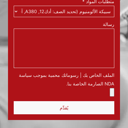
متطلبات المواد
*
رسالة
الملف الخاص بك | رسوماتك محمية بموجب سياسة
NDA الصارمة الخاصة بنا.
يُقدِّم