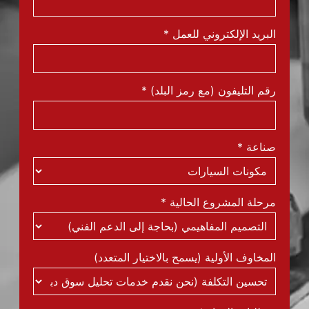
البريد الإلكتروني للعمل
*
رقم التليفون (مع رمز البلد)
*
صناعة
*
مرحلة المشروع الحالية
*
المخاوف الأولية (يسمح بالاختيار المتعدد)