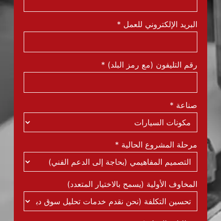
البريد الإلكتروني للعمل
*
رقم التليفون (مع رمز البلد)
*
صناعة
*
مرحلة المشروع الحالية
*
المخاوف الأولية (يسمح بالاختيار المتعدد)