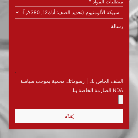
متطلبات المواد
*
رسالة
الملف الخاص بك | رسوماتك محمية بموجب سياسة
NDA الصارمة الخاصة بنا.
يُقدِّم