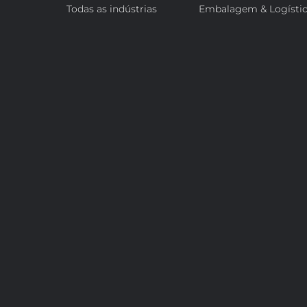
Todas as indústrias
Embalagem & Logísti