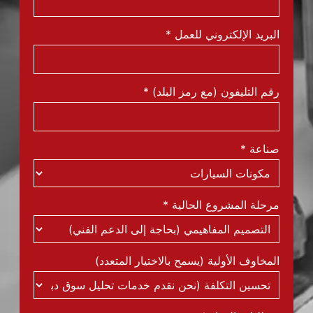
البريد الإلكتروني للعمل
*
رقم التليفون (مع رمز البلد)
*
صناعة
*
مرحلة المشروع الحالية
*
المخاوف الأولية (يسمح بالاختيار المتعدد)