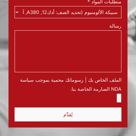
متطلبات المواد
*
رسالة
الملف الخاص بك | رسوماتك محمية بموجب سياسة
NDA الصارمة الخاصة بنا.
يُقدِّم