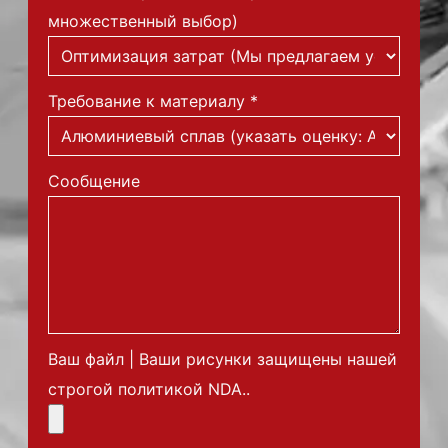
множественный выбор)
Требование к материалу
*
Сообщение
Ваш файл | Ваши рисунки защищены нашей
строгой политикой NDA..