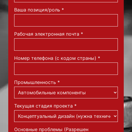
Ваша позиция/роль
*
Рабочая электронная почта
*
Номер телефона (с кодом страны)
*
Промышленность
*
Текущая стадия проекта
*
Основные проблемы (Разрешен