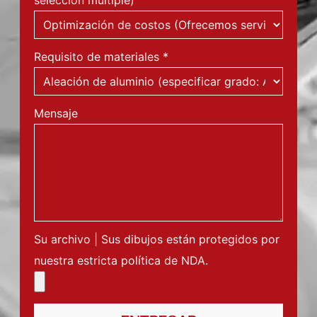
selección múltiple)
Requisito de materiales
*
Mensaje
Su archivo | Sus dibujos están protegidos por
nuestra estricta política de NDA.