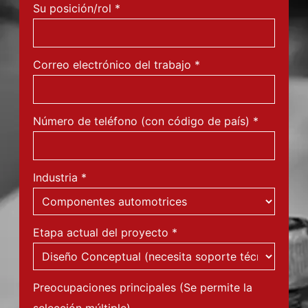
Su posición/rol
*
Correo electrónico del trabajo
*
Número de teléfono (con código de país)
*
Industria
*
Etapa actual del proyecto
*
Preocupaciones principales (Se permite la