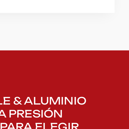
E & ALUMINIO
A PRESIÓN
 PARA ELEGIR