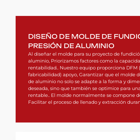
DISEÑO DE MOLDE DE FUNDI
PRESIÓN DE ALUMINIO
Al diseñar el molde para su proyecto de fundició
aluminio, Priorizamos factores como la capacidad
rentabilidad.. Nuestro equipo proporciona DFM (
fabricabilidad) apoyo, Garantizar que el molde d
de aluminio no solo se adapte a la forma y dime
deseada, sino que también se optimice para una
rentable.. El molde normalmente se compone de
Facilitar el proceso de llenado y extracción duran