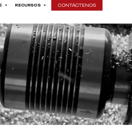
CONTÁCTENOS
E
RECURSOS