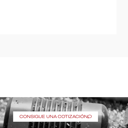
CONSIGUE UNA COTIZACIÓN