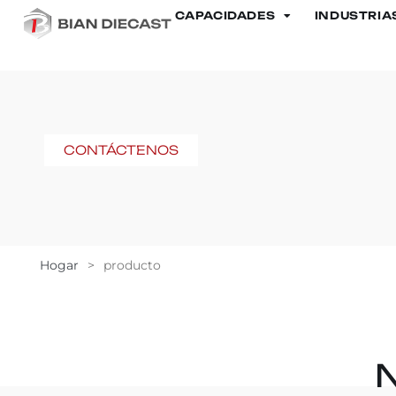
CAPACIDADES
INDUSTRIA
CONTÁCTENOS
Hogar
>
producto