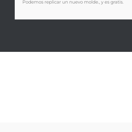
Podemos replicar un nuevo molde., y es gratis.