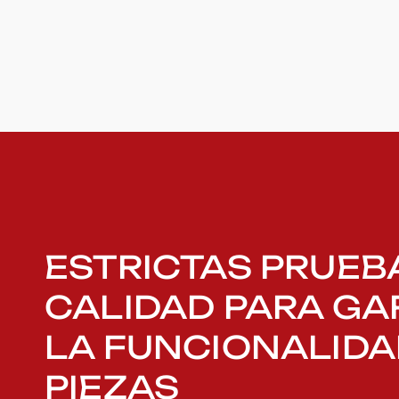
ESTRICTAS PRUEB
CALIDAD PARA GA
LA FUNCIONALIDA
PIEZAS