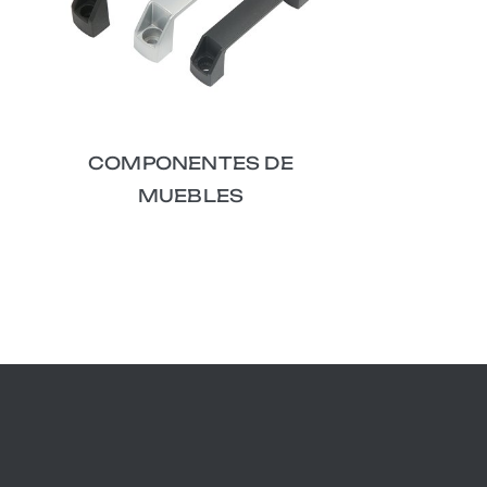
COMPONENTES DE
MUEBLES