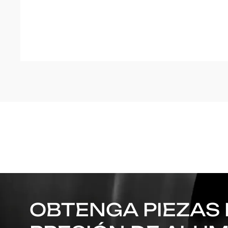
OBTENGA PIEZAS 