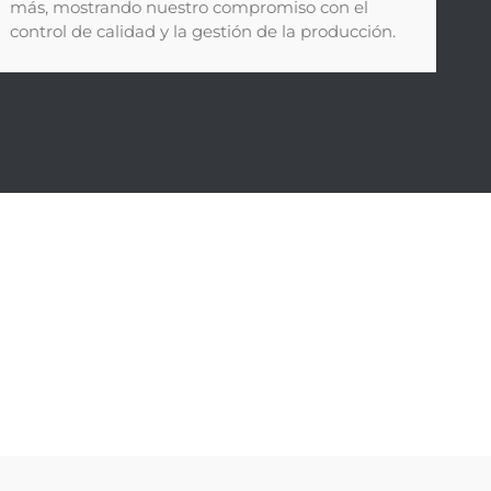
más, mostrando nuestro compromiso con el
control de calidad y la gestión de la producción.