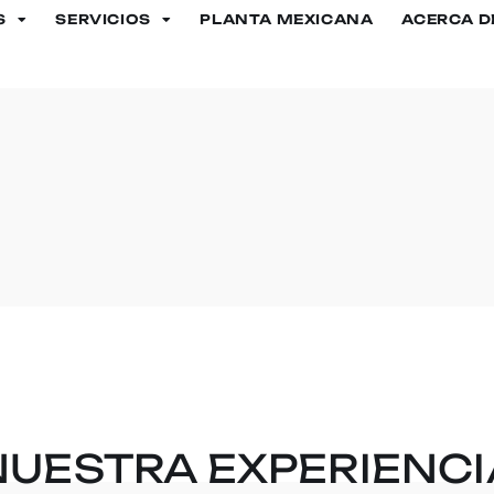
S
SERVICIOS
PLANTA MEXICANA
ACERCA D
NUESTRA EXPERIENCI