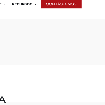
CONTÁCTENOS
E
RECURSOS
A