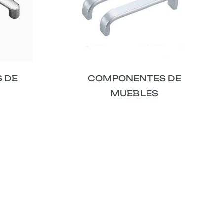
 DE
COMPONENTES DE
MUEBLES