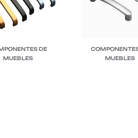
MPONENTES DE
COMPONENTES
MUEBLES
MUEBLES