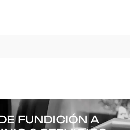
DE FUNDICIÓN A