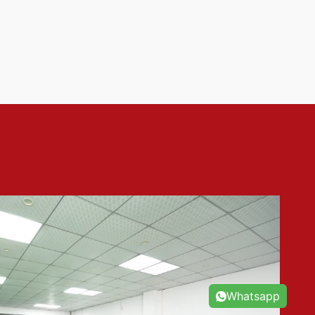
Whatsapp