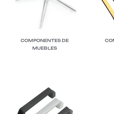
COMPONENTES DE
CO
MUEBLES