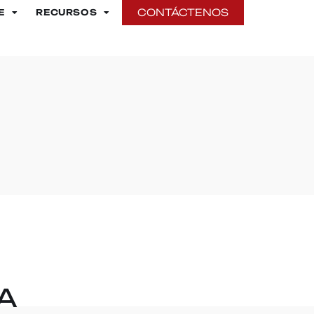
CONTÁCTENOS
E
RECURSOS
A