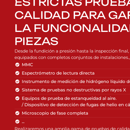
ESTRICTAS PRUEB
CALIDAD PARA GA
LA FUNCIONALIDA
PIEZAS
Desde la fundición a presión hasta la inspección final,
equipados con completos conjuntos de instalaciones., 
MMC
Espectrómetro de lectura directa
Instrumento de medición de hidrógeno líquido d
Sistema de pruebas no destructivas por rayos X
Equipos de prueba de estanqueidad al aire.
/ Dispositivo de detección de fugas de helio en 
Microscopio de fase completa
...
Realizaremos una amplia gama de pruebas de calidad