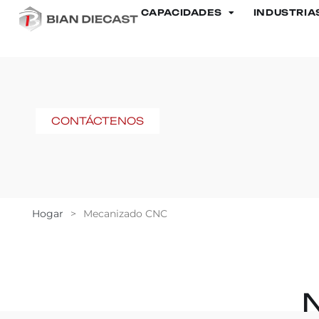
CAPACIDADES
INDUSTRIA
CONTÁCTENOS
Hogar
>
Mecanizado CNC