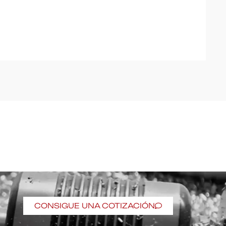
CONSIGUE UNA COTIZACIÓN