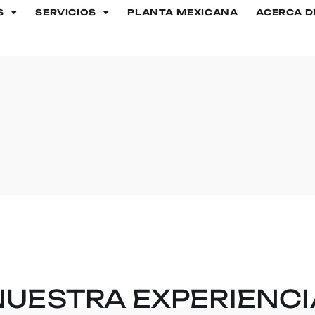
S
SERVICIOS
PLANTA MEXICANA
ACERCA D
NUESTRA EXPERIENCI