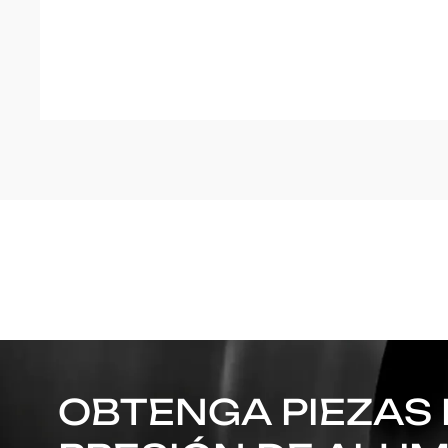
OBTENGA PIEZAS 