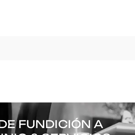
DE FUNDICIÓN A