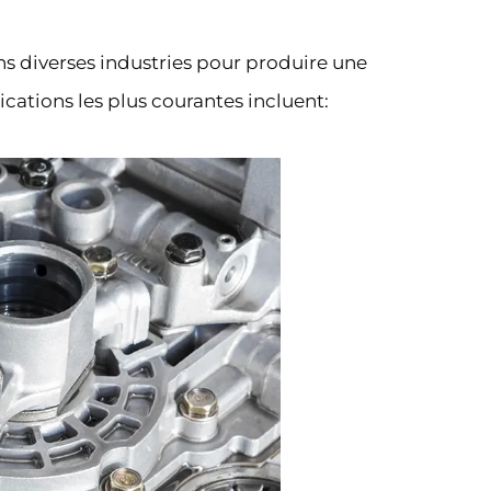
ns diverses industries pour produire une
ations les plus courantes incluent: