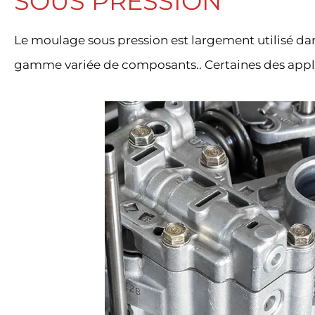
SOUS PRESSION
Le moulage sous pression est largement utilisé da
gamme variée de composants.. Certaines des applic