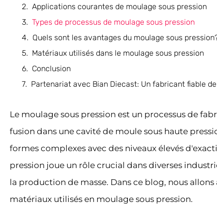
Applications courantes de moulage sous pression
Types de processus de moulage sous pression
Quels sont les avantages du moulage sous pression
Matériaux utilisés dans le moulage sous pression
Conclusion
Partenariat avec Bian Diecast: Un fabricant fiable 
Le moulage sous pression est un processus de fabri
fusion dans une cavité de moule sous haute pressi
formes complexes avec des niveaux élevés d'exacti
pression joue un rôle crucial dans diverses industr
la production de masse. Dans ce blog, nous allons
matériaux utilisés en moulage sous pression.