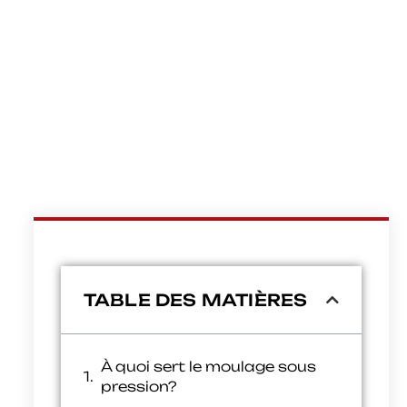
TABLE DES MATIÈRES
À quoi sert le moulage sous
pression?