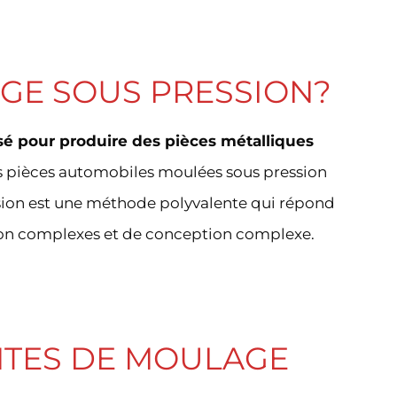
AGE SOUS PRESSION?
sé pour produire des pièces métalliques
 pièces automobiles moulées sous pression
ssion est une méthode polyvalente qui répond
on complexes et de conception complexe.
NTES DE MOULAGE