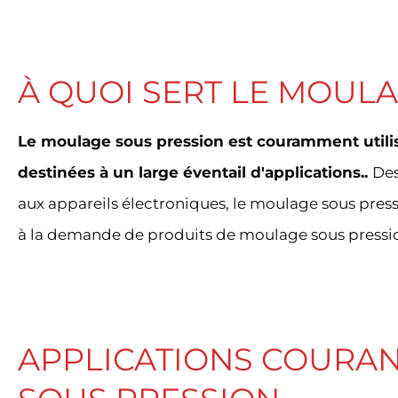
À QUOI SERT LE MOUL
Le moulage sous pression est couramment utili
destinées à un large éventail d'applications..
Des
aux appareils électroniques, le moulage sous pre
à la demande de produits de moulage sous pressi
APPLICATIONS COURA