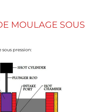
 DE MOULAGE SOUS
 sous pression: