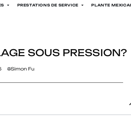
ES
PRESTATIONS DE SERVICE
PLANTE MEXICA
LAGE SOUS PRESSION?
6
Simon Fu