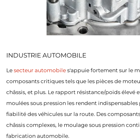
INDUSTRIE AUTOMOBILE
Le
secteur automobile
s'appuie fortement sur le m
composants critiques tels que les pièces de mote
châssis, et plus. Le rapport résistance/poids élevé 
moulées sous pression les rendent indispensables po
fiabilité des véhicules sur la route. Des composan
châssis complexes, le moulage sous pression conti
fabrication automobile.