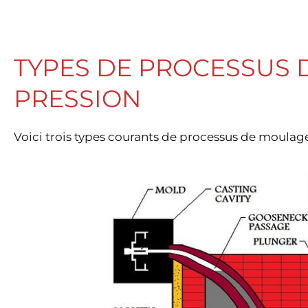
TYPES DE PROCESSUS
PRESSION
Voici trois types courants de processus de moulage