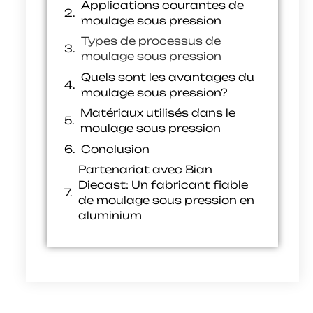
Applications courantes de
moulage sous pression
Types de processus de
moulage sous pression
Quels sont les avantages du
moulage sous pression?
Matériaux utilisés dans le
moulage sous pression
Conclusion
Partenariat avec Bian
Diecast: Un fabricant fiable
de moulage sous pression en
aluminium