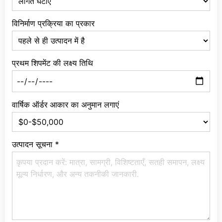
विनिर्माण प्रक्रिया का प्रकार
प्रथम शिपमेंट की लक्ष्य तिथि
वार्षिक ऑर्डर आकार का अनुमान लगाएं
उत्पादन सूचना
*