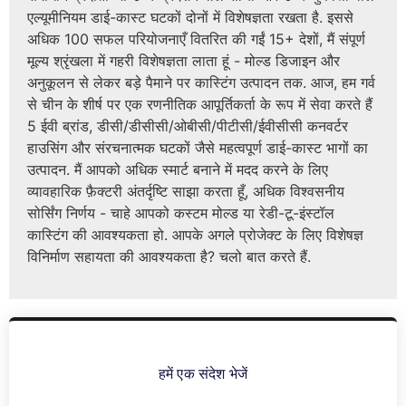
एल्यूमीनियम डाई-कास्ट घटकों दोनों में विशेषज्ञता रखता है. इससे
अधिक 100 सफल परियोजनाएँ वितरित की गईं 15+ देशों, मैं संपूर्ण
मूल्य श्रृंखला में गहरी विशेषज्ञता लाता हूं - मोल्ड डिजाइन और
अनुकूलन से लेकर बड़े पैमाने पर कास्टिंग उत्पादन तक. आज, हम गर्व
से चीन के शीर्ष पर एक रणनीतिक आपूर्तिकर्ता के रूप में सेवा करते हैं
5 ईवी ब्रांड, डीसी/डीसीसी/ओबीसी/पीटीसी/ईवीसीसी कनवर्टर
हाउसिंग और संरचनात्मक घटकों जैसे महत्वपूर्ण डाई-कास्ट भागों का
उत्पादन. मैं आपको अधिक स्मार्ट बनाने में मदद करने के लिए
व्यावहारिक फ़ैक्टरी अंतर्दृष्टि साझा करता हूँ, अधिक विश्वसनीय
सोर्सिंग निर्णय - चाहे आपको कस्टम मोल्ड या रेडी-टू-इंस्टॉल
कास्टिंग की आवश्यकता हो. आपके अगले प्रोजेक्ट के लिए विशेषज्ञ
विनिर्माण सहायता की आवश्यकता है? चलो बात करते हैं.
हमें एक संदेश भेजें