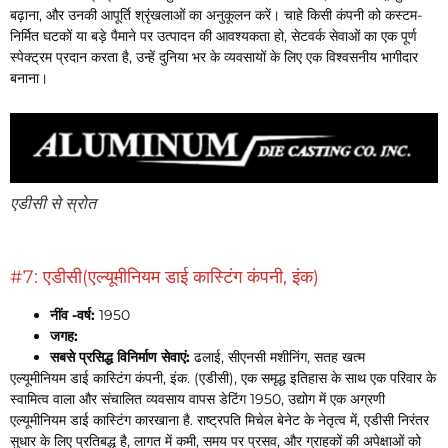
बढ़ाना, और उनकी आपूर्ति श्रृंखलाओं का अनुकूलन करें। चाहे किसी कंपनी को कस्टम-
निर्मित घटकों या बड़े पैमाने पर उत्पादन की आवश्यकता हो, सेटवर्क सेवाओं का एक पूर्ण
स्पेक्ट्रम प्रदान करता है, उन्हें दुनिया भर के व्यवसायों के लिए एक विश्वसनीय भागीदार
बनाना।
एडीसी से स्रोत
#7: एडीसी(एल्यूमीनियम डाई कास्टिंग कंपनी, इंक)
नींव -वर्ष:
1950
जगह:
सबसे प्रसिद्ध विनिर्माण सेवाएं:
ढलाई, सीएनसी मशीनिंग, सतह खत्म
एल्यूमीनियम डाई कास्टिंग कंपनी, इंक. (एडीसी), एक समृद्ध इतिहास के साथ एक परिवार के
स्वामित्व वाला और संचालित व्यवसाय वापस डेटिंग 1950, उद्योग में एक अग्रणी
एल्यूमीनियम डाई कास्टिंग कारखाना है. राष्ट्रपति मिचेल बेनेट के नेतृत्व में, एडीसी निरंतर
सुधार के लिए प्रतिबद्ध है, लागत में कमी, समय पर प्रसव, और ग्राहकों की अपेक्षाओं को