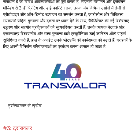
समाधान है जो विविध आवश्यकताओं को पूरा करता है, सीएनसी मशीनिंग और इंजेक्शन
मोल्डिंग से 3 डी प्रिंटिंग और डाई कास्टिंग तक. उनका मंच विभिन्न उद्योगों में तेजी से
प्रोटोटाइप और ऑन-डिमांड उत्पादन का समर्थन करता है, एयरोस्पेस और चिकित्सा
उपकरणों सहित. गुणवत्ता और दक्षता पर ध्यान देने के साथ, रैपिडिरेक्ट की नई विशेषताएं
उद्धरण और सहयोग प्रक्रियाओं को सुव्यवस्थित करती हैं. उनके व्यापक नेटवर्क और
प्रमाणपत्र विश्वसनीय और उच्च गुणवत्ता वाले एल्यूमीनियम डाई कास्टिंग ऑटो पार्ट्स
सुनिश्चित करते हैं. हाल के अपडेट उनके प्लेटफ़ॉर्म की कार्यक्षमता को बढ़ाते हैं, ग्राहकों के
लिए अपनी विनिर्माण परियोजनाओं का प्रबंधन करना आसान हो जाता है.
ट्रांसवालर से स्रोत
#3: ट्रांसवलर