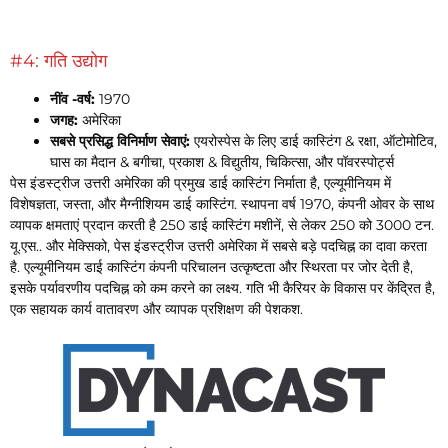
#4: गति उद्योग
नींव -वर्ष:
1970
जगह:
अमेरिका
सबसे प्रसिद्ध विनिर्माण सेवाएं:
एयरोस्पेस के लिए डाई कास्टिंग & रक्षा, ऑटोमोटिव,
घास का मैदान & बगीचा, प्रकाश & विद्युतीय, चिकित्सा, और पॉवरस्पोर्ट्स
पेस इंडस्ट्रीज उत्तरी अमेरिका की प्रमुख डाई कास्टिंग निर्माता है, एल्यूमीनियम में
विशेषज्ञता, जस्ता, और मैग्नीशियम डाई कास्टिंग. स्थापना वर्ष 1970, कंपनी ओवर के साथ
व्यापक क्षमताएं प्रदान करती है 250 डाई कास्टिंग मशीनें, से लेकर 250 को 3000 टन.
यू.एस.. और मेक्सिको, पेस इंडस्ट्रीज उत्तरी अमेरिका में सबसे बड़े पदचिह्न का दावा करता
है. एल्यूमीनियम डाई कास्टिंग कंपनी परिचालन उत्कृष्टता और स्थिरता पर जोर देती है,
इसके पर्यावरणीय पदचिह्न को कम करने का लक्ष्य. गति भी कैरियर के विकास पर केंद्रित है,
एक सहायक कार्य वातावरण और व्यापक प्रशिक्षण की पेशकश.