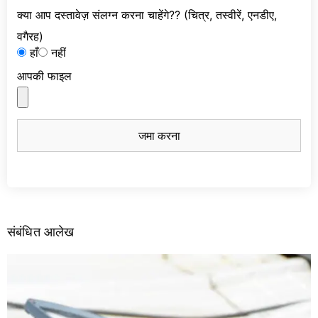
क्या आप दस्तावेज़ संलग्न करना चाहेंगे?? (चित्र, तस्वीरें, एनडीए,
वगैरह)
हाँ
नहीं
आपकी फाइल
जमा करना
संबंधित आलेख