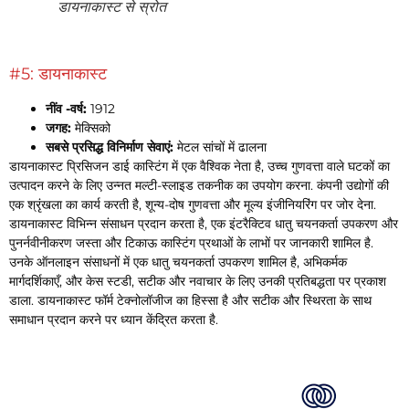
डायनाकास्ट से स्रोत
#5: डायनाकास्ट
नींव -वर्ष:
1912
जगह:
मेक्सिको
सबसे प्रसिद्ध विनिर्माण सेवाएं:
मेटल सांचों में ढालना
डायनाकास्ट प्रिसिजन डाई कास्टिंग में एक वैश्विक नेता है, उच्च गुणवत्ता वाले घटकों का
उत्पादन करने के लिए उन्नत मल्टी-स्लाइड तकनीक का उपयोग करना. कंपनी उद्योगों की
एक श्रृंखला का कार्य करती है, शून्य-दोष गुणवत्ता और मूल्य इंजीनियरिंग पर जोर देना.
डायनाकास्ट विभिन्न संसाधन प्रदान करता है, एक इंटरैक्टिव धातु चयनकर्ता उपकरण और
पुनर्नवीनीकरण जस्ता और टिकाऊ कास्टिंग प्रथाओं के लाभों पर जानकारी शामिल है.
उनके ऑनलाइन संसाधनों में एक धातु चयनकर्ता उपकरण शामिल है, अभिकर्मक
मार्गदर्शिकाएँ, और केस स्टडी, सटीक और नवाचार के लिए उनकी प्रतिबद्धता पर प्रकाश
डाला. डायनाकास्ट फॉर्म टेक्नोलॉजीज का हिस्सा है और सटीक और स्थिरता के साथ
समाधान प्रदान करने पर ध्यान केंद्रित करता है.