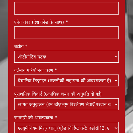
कार्य ईमेल
*
फ़ोन नंबर (देश कोड के साथ)
*
उद्योग
*
वर्तमान परियोजना चरण
*
प्राथमिक चिंताएँ (एकाधिक चयन की अनुमति दी गई)
सामग्री की आवश्यकता
*