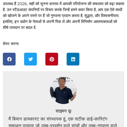
उपलब्ध हैं 2026, सही को चुनना वास्तव में आपकी परियोजना की सफलता को बढ़ा सकता
है. उन स्टैंडआउट कंपनियों पर विचार करके जिन्हें हमने कवर किया है, आप एक ऐसे साथी
को खोजने के अपने रास्ते पर हैं जो गुणवत्ता प्रदान करता है, शुद्धता, और विश्वसनीयता.
इसलिए, इन उद्योग के नेताओं से अपनी पिक लें और अपनी विनिर्माण आवश्यकताओं को
शीर्ष-पायदान पर बदल दें.
शेयर करना:
साइमन फू
मैं बियान डायकास्ट का संस्थापक हूं, एक सटीक डाई-कास्टिंग
समाधान प्रदाता जो उच्च-प्रदर्शन वाले सांचों और उच्च-गुणवत्ता वाले