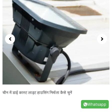
एमईएस लाइट हाउसिंग डाई कास्टिंग के लिए ट्रैसेबिलिटी में सुधार कैसे
करता है
Whatsapp