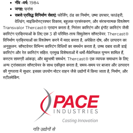
नींव -वर्ष:
1984
जगह:
फ्रांस
सबसे प्रसिद्ध विनिर्माण सेवाएं:
फोर्जिंग, ठंड का निर्माण, उष्मा उपचार, फाउंड्री,
वेल्डिंग, माइकिरोस्ट्रक्चर विकास, बहुलक प्रसंस्करण, और संरचनात्मक विश्लेषण
Transvalor Thercast® प्रदान करता है, निरंतर कास्टिंग और इंगॉट कास्टिंग जैसी
कास्टिंग प्रक्रियाओं के लिए एक 3 डी परिमित-तत्व सिमुलेशन सॉफ्टवेयर. Thercast®
विनिर्माण प्रक्रियाओं का विश्लेषण करने में मदद करता है, अपेक्षित दोष, और उत्पादन का
अनुकूलन. सॉफ्टवेयर विभिन्न कास्टिंग विधियों का समर्थन करता है, उच्च दबाव वाली डाई
कास्टिंग और रेत कास्टिंग सहित. प्रमुख विशेषताओं में थर्मो-मैकेनिकल युग्मन शामिल हैं,
कस्टम सामग्री आंकड़ा, और बहुभाषी समर्थन. Thercast® एक व्यापक समाधान के लिए
अन्य ट्रांसवालर सॉफ्टवेयर के साथ एकीकृत करता है, समय-समय पर बाजार और उत्पादन
की गुणवत्ता में सुधार. इसका उपयोग मोटर वाहन जैसे उद्योगों में किया जाता है, निर्माण, और
स्टीलमेकिंग.
गति उद्योगों से