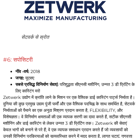
सेटवर्क से स्रोत
#6: सपोसिटरी
नींव -वर्ष:
2018
जगह:
यूएसए
सबसे प्रसिद्ध विनिर्माण सेवाएं:
परिशुद्धता सीएनसी मशीनिंग, उन्नत 3 डी प्रिंटिंग के
लिए कास्टिंग मरो
Zetwerk उद्योग में क्रांति लाने के मिशन पर एक वैश्विक डाई कास्टिंग पार्ट्स निर्माता है।
दुनिया की कुछ प्रमुख उद्यम पूंजी फर्मों और एक वैश्विक पदचिह्न के साथ समर्थित है, सेटवर्क
निर्माताओं को पैमाने का एक अनूठा मिश्रण प्रदान करता है, FLEXIBILITY, और
विशेषज्ञता। वे विनिर्माण क्षमताओं की एक व्यापक सरणी का दावा करते हैं, सटीक सीएनसी
मशीनिंग और डाई कास्टिंग से लेकर उन्नत 3 डी प्रिंटिंग तक। Zetwerk की सेवाएं
केवल भागों को बनाने से परे हैं; वे एक व्यापक समाधान प्रदान करते हैं जो व्यवसायों को
उनकी विनिर्माण प्रक्रियाओं को सुव्यवस्थित करने में मदद करता है, लागत घटाएं, गुणवत्ता