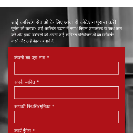
डाई कास्टिंग सेवाओं के लिए आज ही कोटेशन प्राप्त करें!
पूर्णता की तलाश? डाई-कास्टिंग उद्योग में नया? बियान डायकास्ट के साथ काम
करें और हमारे विशेषज्ञों को अपनी डाई कास्टिंग परियोजनाओं का मार्गदर्शन
करने और उन्हें बेहतर बनाने दें!
कंपनी का पूरा नाम
*
संपर्क व्यक्ति
*
आपकी स्थिति/भूमिका
*