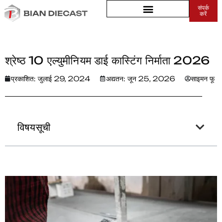
संपर्क
करें
घर
>
श्रेष्ठ 10 एल्युमीनियम डाई कास्टिंग निर्माता 2026
श्रेष्ठ 10 एल्युमीनियम डाई कास्टिंग निर्माता 2026
प्रकाशित:
जुलाई 29, 2024
अद्यतन: जून 25, 2026
साइमन फू
विषयसूची