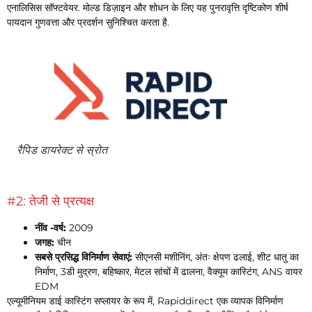
एनालिसिस सॉफ्टवेयर. मोल्ड डिज़ाइन और शोधन के लिए यह पुनरावृत्ति दृष्टिकोण शीर्ष
पायदान गुणवत्ता और प्रदर्शन सुनिश्चित करता है.
रैपिड डायरेक्ट से स्रोत
#2: तेजी से प्रत्यक्ष
नींव -वर्ष:
2009
जगह:
चीन
सबसे प्रसिद्ध विनिर्माण सेवाएं:
सीएनसी मशीनिंग, अंतः क्षेपण ढलाई, शीट धातु का
निर्माण, 3डी मुद्रण, बहिष्कार, मेटल सांचों में ढालना, वैक्यूम कास्टिंग, ANS वायर
EDM
एल्यूमीनियम डाई कास्टिंग सप्लायर के रूप में, Rapiddirect एक व्यापक विनिर्माण