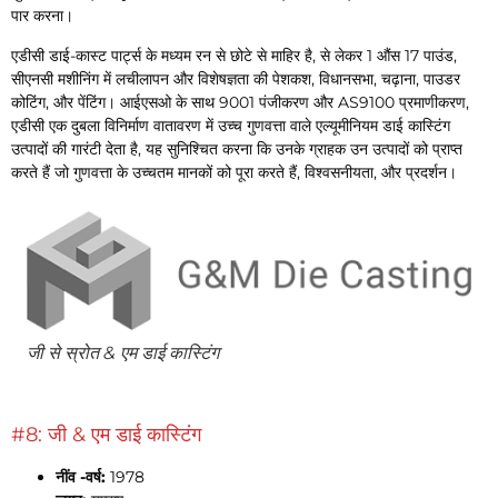
पार करना।
एडीसी डाई-कास्ट पार्ट्स के मध्यम रन से छोटे से माहिर है, से लेकर 1 औंस 17 पाउंड,
सीएनसी मशीनिंग में लचीलापन और विशेषज्ञता की पेशकश, विधानसभा, चढ़ाना, पाउडर
कोटिंग, और पेंटिंग। आईएसओ के साथ 9001 पंजीकरण और AS9100 प्रमाणीकरण,
एडीसी एक दुबला विनिर्माण वातावरण में उच्च गुणवत्ता वाले एल्यूमीनियम डाई कास्टिंग
उत्पादों की गारंटी देता है, यह सुनिश्चित करना कि उनके ग्राहक उन उत्पादों को प्राप्त
करते हैं जो गुणवत्ता के उच्चतम मानकों को पूरा करते हैं, विश्वसनीयता, और प्रदर्शन।
जी से स्रोत & एम डाई कास्टिंग
#8: जी & एम डाई कास्टिंग
नींव -वर्ष:
1978