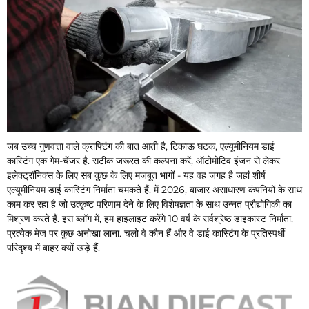
जब उच्च गुणवत्ता वाले क्राफ्टिंग की बात आती है, टिकाऊ घटक, एल्यूमीनियम डाई
कास्टिंग एक गेम-चेंजर है. सटीक जरूरत की कल्पना करें, ऑटोमोटिव इंजन से लेकर
इलेक्ट्रॉनिक्स के लिए सब कुछ के लिए मजबूत भागों - यह वह जगह है जहां शीर्ष
एल्यूमीनियम डाई कास्टिंग निर्माता चमकते हैं. में 2026, बाजार असाधारण कंपनियों के साथ
काम कर रहा है जो उत्कृष्ट परिणाम देने के लिए विशेषज्ञता के साथ उन्नत प्रौद्योगिकी का
मिश्रण करते हैं. इस ब्लॉग में, हम हाइलाइट करेंगे 10 वर्ष के सर्वश्रेष्ठ डाइकास्ट निर्माता,
प्रत्येक मेज पर कुछ अनोखा लाना. चलो वे कौन हैं और वे डाई कास्टिंग के प्रतिस्पर्धी
परिदृश्य में बाहर क्यों खड़े हैं.