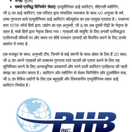
जगह:
यूएसए
सबसे प्रसिद्ध विनिर्माण सेवाएं:
एल्यूमीनियम डाई कास्टिंग, सीएनसी मशीनिंग,
जी & एम डाई कास्टिंग, एक परिवार द्वारा संचालित व्यवसाय के साथ 40 अनुभव के वर्ष,
उच्च गुणवत्ता वाले एल्यूमीनियम डाई कास्टिंग सॉल्यूशंस का एक प्रमुख प्रदाता है। स्थापना
करा 1978 जॉर्ज हिर्श द्वारा, उद्योग का एक अनुभवी, जी & एम अब दूसरी पीढ़ी के नेतृत्व के
तहत है, मार्क हिर्श द्वारा नेतृत्व किया गया। ग्राहकों की संतुष्टि के लिए उनकी प्रतिबद्धता
प्रतिस्पर्धी कीमतों पर और समय पर शीर्ष पायदान उत्पादों को वितरित करने के लिए उनके
समर्पण में स्पष्ट है.
एक मजबूत के साथ, अनुभवी टीम, जिनमें से कई कंपनी के साथ ओवर के लिए हैं 20 साल,
जी & एम अपने ग्राहकों को उच्चतम गुणवत्ता वाले घटकों को प्राप्त करने के लिए यह
सुनिश्चित करने के लिए अत्याधुनिक उपकरणों और मरने वाली कास्टिंग प्रक्रिया की गहरी
समझ का उपयोग करता है। कास्टिंग और मशीनिंग से लेकर फिनिशिंग और टूलमेकिंग तक,
जी & एम विविध उद्योगों के लिए एक बहुमुखी और विश्वसनीय एल्यूमीनियम दबाव डाई
कास्टिंग निर्माता है।