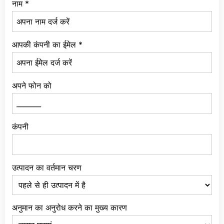
नाम
*
आपकी कंपनी का ईमेल
*
अपने फोन को
कंपनी
उत्पादन का वर्तमान चरण
अनुमान का अनुरोध करने का मुख्य कारण