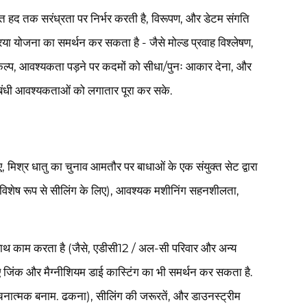
ुत हद तक सरंध्रता पर निर्भर करती है, विरूपण, और डेटम संगति
्रिया योजना का समर्थन कर सकता है - जैसे मोल्ड प्रवाह विश्लेषण,
ंग विकल्प, आवश्यकता पड़ने पर कदमों को सीधा/पुनः आकार देना, और
बंधी आवश्यकताओं को लगातार पूरा कर सके.
ए, मिश्र धातु का चुनाव आमतौर पर बाधाओं के एक संयुक्त सेट द्वारा
ता (विशेष रूप से सीलिंग के लिए), आवश्यक मशीनिंग सहनशीलता,
साथ काम करता है (जैसे, एडीसी12 / अल-सी परिवार और अन्य
िए जिंक और मैग्नीशियम डाई कास्टिंग का भी समर्थन कर सकता है.
ंरचनात्मक बनाम. ढकना), सीलिंग की जरूरतें, और डाउनस्ट्रीम