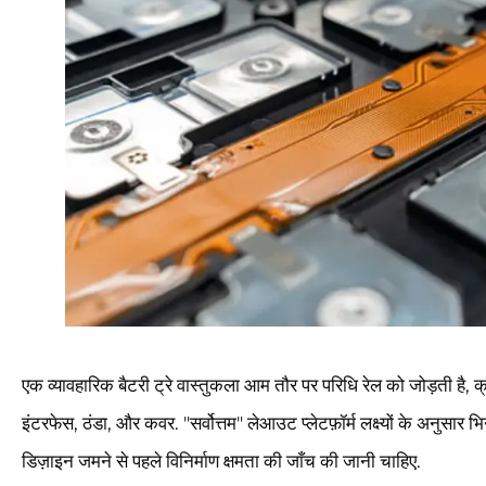
एक व्यावहारिक बैटरी ट्रे वास्तुकला आम तौर पर परिधि रेल को जोड़ती है, 
इंटरफेस, ठंडा, और कवर. "सर्वोत्तम" लेआउट प्लेटफ़ॉर्म लक्ष्यों के अनुसार
डिज़ाइन जमने से पहले विनिर्माण क्षमता की जाँच की जानी चाहिए.