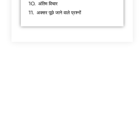
अंतिम विचार
अक्सर पूछे जाने वाले प्रश्नों