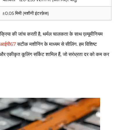
±0.05 मिमी (मशीनी इंटरफ़ेस)
प्रक्रिया की जांच करती है, थर्मल चालकता के साथ एल्यूमीनियम
आईपी67
सटीक मशीनिंग के माध्यम से सीलिंग. हम विशिष्ट
शन और एकीकृत कूलिंग सर्किट शामिल हैं, जो सरंध्रता दर को कम कर