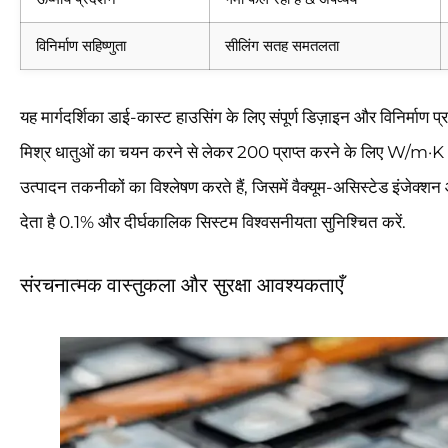
विनिर्माण सहिष्णुता
सीलिंग सतह समतलता
यह मार्गदर्शिका डाई-कास्ट हाउसिंग के लिए संपूर्ण डिज़ाइन और विनिर्माण 
मिश्र धातुओं का चयन करने से लेकर 200 प्राप्त करने के लिए W/m·K
उत्पादन तकनीकों का विश्लेषण करते हैं, जिसमें वैक्यूम-असिस्टेड इंजेक्
देता है 0.1% और दीर्घकालिक सिस्टम विश्वसनीयता सुनिश्चित करें.
संरचनात्मक वास्तुकला और सुरक्षा आवश्यकताएँ