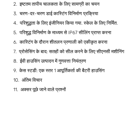
इष्टतम तापीय चालकता के लिए सामग्री का चयन
चरण-दर-चरण डाई कास्टिंग विनिर्माण प्रक्रिया
परिशुद्धता के लिए इंजीनियर किया गया. स्केल के लिए निर्मित.
परिशुद्ध विनिर्माण के माध्यम से IP67 सीलिंग प्राप्त करना
कास्टिंग के दौरान शीतलन प्रणाली को एकीकृत करना
प्रोसेसिंग के बाद: सतहों को सील करने के लिए सीएनसी मशीनिंग
ईवी हाउसिंग उत्पादन में गुणवत्ता नियंत्रण
केस स्टडी: एक स्तर 1 आपूर्तिकर्ता की बैटरी हाउसिंग
अंतिम विचार
अक्सर पूछे जाने वाले प्रश्नों