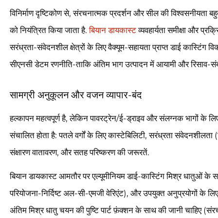
विनिर्माण दृष्टिकोण से, संरचनात्मक प्रदर्शन और सील की विश्वसनीयता बह
को नियंत्रित किया जाता है.
बियान डायकास्ट
व्यवहार्यता समीक्षा और प्रक
सरंध्रता-संवेदनशील क्षेत्रों के लिए वैक्यूम-सहायता प्राप्त डाई कास्टि
सीएनसी डेटम रणनीति-ताकि अंतिम भाग उत्पादन में आयामी और रिसाव-सं
सामग्री अनुकूलन और वजन व्यापार-बंद
हल्कापन महत्वपूर्ण है, लेकिन पावरट्रेन/ई-ड्राइव और संलग्नक भागों के लि
संचालित होता है: पतले वर्गों के लिए कास्टेबिलिटी, सरंध्रता संवेदनशील
संक्षारण वातावरण, और सतह परिष्करण की जरूरतें.
बियान डायकास्ट आमतौर पर एल्यूमीनियम डाई-कास्टिंग मिश्र धातुओं के 
परियोजना-निर्दिष्ट अल-सी-एमजी वेरिएंट), और उपयुक्त अनुप्रयोगों के ल
अंतिम मिश्र धातु चयन की पुष्टि पार्ट फ़ंक्शन के साथ की जानी चाहिए (स