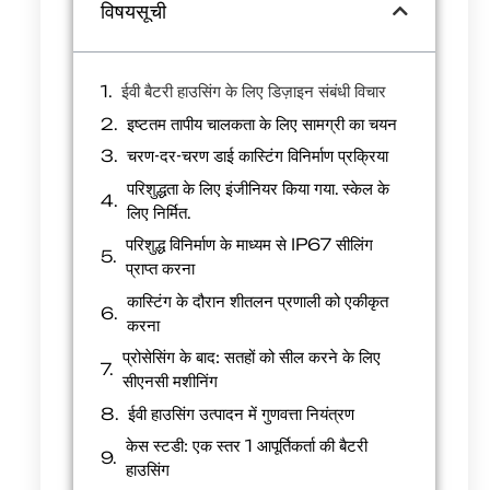
विषयसूची
ईवी बैटरी हाउसिंग के लिए डिज़ाइन संबंधी विचार
इष्टतम तापीय चालकता के लिए सामग्री का चयन
चरण-दर-चरण डाई कास्टिंग विनिर्माण प्रक्रिया
परिशुद्धता के लिए इंजीनियर किया गया. स्केल के
लिए निर्मित.
परिशुद्ध विनिर्माण के माध्यम से IP67 सीलिंग
प्राप्त करना
कास्टिंग के दौरान शीतलन प्रणाली को एकीकृत
करना
प्रोसेसिंग के बाद: सतहों को सील करने के लिए
सीएनसी मशीनिंग
ईवी हाउसिंग उत्पादन में गुणवत्ता नियंत्रण
केस स्टडी: एक स्तर 1 आपूर्तिकर्ता की बैटरी
हाउसिंग