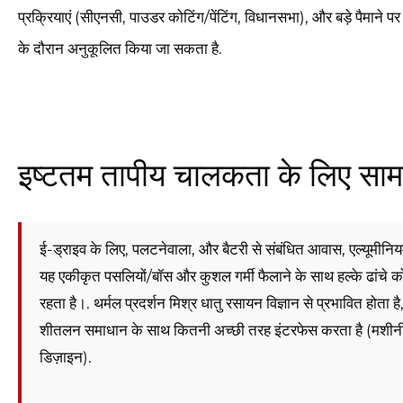
प्रक्रियाएं (सीएनसी, पाउडर कोटिंग/पेंटिंग, विधानसभा), और बड़े पैमा
के दौरान अनुकूलित किया जा सकता है.
इष्टतम तापीय चालकता के लिए साम
ई-ड्राइव के लिए, पलटनेवाला, और बैटरी से संबंधित आवास, एल्यूमीनिय
यह एकीकृत पसलियों/बॉस और कुशल गर्मी फैलाने के साथ हल्के ढांचे को 
रहता है।. थर्मल प्रदर्शन मिश्र धातु रसायन विज्ञान से प्रभावित होत
शीतलन समाधान के साथ कितनी अच्छी तरह इंटरफेस करता है (मशीनी
डिज़ाइन).