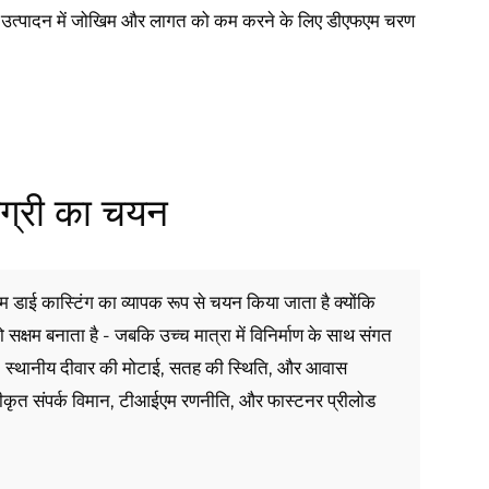
ने पर उत्पादन में जोखिम और लागत को कम करने के लिए डीएफएम चरण
ग्री का चयन
म डाई कास्टिंग का व्यापक रूप से चयन किया जाता है क्योंकि
सक्षम बनाता है - जबकि उच्च मात्रा में विनिर्माण के साथ संगत
ा है, स्थानीय दीवार की मोटाई, सतह की स्थिति, और आवास
कृत संपर्क विमान, टीआईएम रणनीति, और फास्टनर प्रीलोड