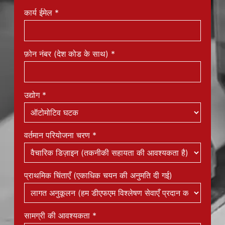
कार्य ईमेल
*
फ़ोन नंबर (देश कोड के साथ)
*
उद्योग
*
वर्तमान परियोजना चरण
*
प्राथमिक चिंताएँ (एकाधिक चयन की अनुमति दी गई)
सामग्री की आवश्यकता
*