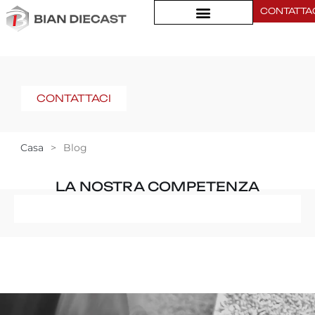
CONTATTA
CONTATTACI
Casa
>
Blog
LA NOSTRA COMPETENZA