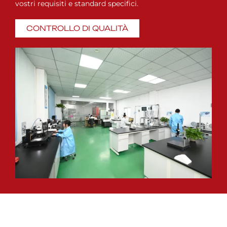
vostri requisiti e standard specifici.
CONTROLLO DI QUALITÀ