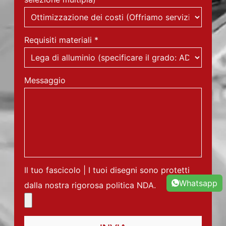
Requisiti materiali
*
Messaggio
Il tuo fascicolo | I tuoi disegni sono protetti
Whatsapp
dalla nostra rigorosa politica NDA.