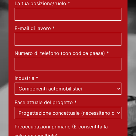
La tua posizione/ruolo
*
E-mail di lavoro
*
Numero di telefono (con codice paese)
*
Industria
*
Fase attuale del progetto
*
Preoccupazioni primarie (È consentita la
selezione multipla)