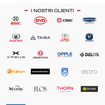
I NOSTRI CLIENTI