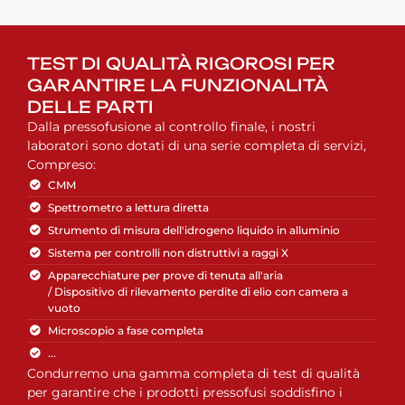
TEST DI QUALITÀ RIGOROSI PER
GARANTIRE LA FUNZIONALITÀ
DELLE PARTI
Dalla pressofusione al controllo finale, i nostri
laboratori sono dotati di una serie completa di servizi,
Compreso:
CMM
Spettrometro a lettura diretta
Strumento di misura dell'idrogeno liquido in alluminio
Sistema per controlli non distruttivi a raggi X
Apparecchiature per prove di tenuta all'aria
/ Dispositivo di rilevamento perdite di elio con camera a
vuoto
Microscopio a fase completa
...
Condurremo una gamma completa di test di qualità
per garantire che i prodotti pressofusi soddisfino i