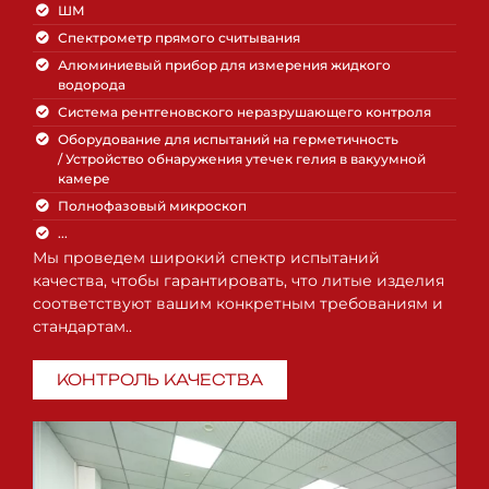
ШМ
Спектрометр прямого считывания
Алюминиевый прибор для измерения жидкого
водорода
Система рентгеновского неразрушающего контроля
Оборудование для испытаний на герметичность
/ Устройство обнаружения утечек гелия в вакуумной
камере
Полнофазовый микроскоп
...
Мы проведем широкий спектр испытаний
качества, чтобы гарантировать, что литые изделия
соответствуют вашим конкретным требованиям и
стандартам..
КОНТРОЛЬ КАЧЕСТВА