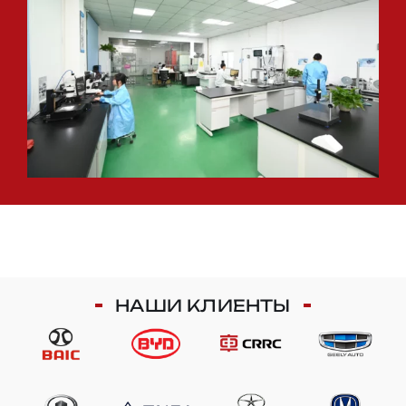
НАШИ КЛИЕНТЫ