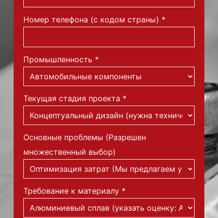
Номер телефона (с кодом страны)
*
Промышленность
*
Текущая стадия проекта
*
Основные проблемы (Разрешен
множественный выбор)
Требование к материалу
*