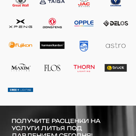
ПОЛУЧИТЕ РАСЦЕНКИ НА
УСЛУГИ ЛИТЬЯ ПОД
ДАВЛЕНИЕМ СЕГОДНЯ!