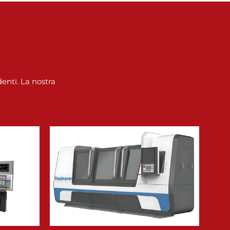
enti. La nostra