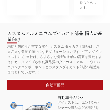
をもたらし
ます。.
カスタムアルミニウムダイカスト部品 幅広い産
業向け
精度と信頼性が重要な場合, カスタム ダイカスト部品は、さ
まざまな業界で頼りになるソリューションです. ビアンダイキ
ャストにて, 当社は、さまざまな分野の独自の需要を満たすよ
うにカスタマイズされた高品質のダイカストアルミニウムハ
ウジングコンポーネントとカスタムダイカスト部品の製造を
専門としています。:
自動車部品
自動車部品 >>
ダイカストは、エンジンや
シャーシ部品などの部品を