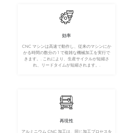
効率
CNC マシンは高速で動作し、従来のマシンにか
かる時間の数分の 1 で複雑な機械加工を実行で
きます。. これにより、生産サイクルが短縮さ
れ、リードタイムが短縮されます。.
再現性
アルミニウム CNC 加工は、同じ加工プロセスを