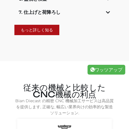
7. 仕上げと荷降ろし
もっと詳しく知る
ワッツアップ
従来の機械と比較した
CNC機械の利点
Bian Diecast の精密 CNC 機械加工サービスは高品質
を提供します, 正確な, 幅広い業界向けの効率的な製造
ソリューション.