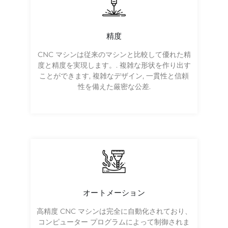
精度
CNC マシンは従来のマシンと比較して優れた精
度と精度を実現します。. 複雑な形状を作り出す
ことができます, 複雑なデザイン, 一貫性と信頼
性を備えた厳密な公差.
オートメーション
高精度 CNC マシンは完全に自動化されており、
コンピューター プログラムによって制御されま