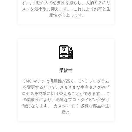
す。, 手動介入の必要性を減らし、人的ミスのリ
スクを最小限に抑えます。. これにより効率と生
産性が向上します.
柔軟性
CNC マシンは汎用性が高く、CNC プログラム
を変更するだけで、さまざまな生産タスクやプ
ロセスを簡単に切り替えることができます。. こ
の柔軟性により、迅速なプロトタイピングが可
能になります。, カスタマイズ, 多様な部品の生
産と.