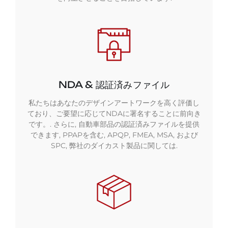
NDA & 認証済みファイル
私たちはあなたのデザインアートワークを高く評価し
ており、ご要望に応じてNDAに署名することに前向き
です。. さらに, 自動車部品の認証済みファイルを提供
できます, PPAPを含む, APQP, FMEA, MSA, および
SPC, 弊社のダイカスト製品に関しては.