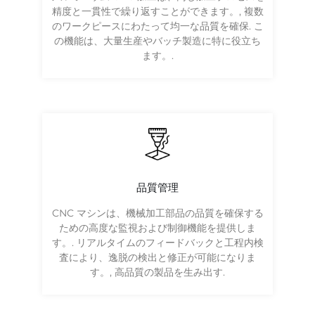
精度と一貫性で繰り返すことができます。, 複数
のワークピースにわたって均一な品質を確保. こ
の機能は、大量生産やバッチ製造に特に役立ち
ます。.
品質管理
CNC マシンは、機械加工部品の品質を確保する
ための高度な監視および制御機能を提供しま
す。. リアルタイムのフィードバックと工程内検
査により、逸脱の検出と修正が可能になりま
す。, 高品質の製品を生み出す.