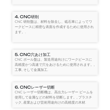
4. CNC研削
CNC 研削盤は、材料を除去し、砥石車によってワ
ークピースに精密な表面を作成するために使用され
ます。.
5. CNC穴あけ加工
CNC ボール盤は、製造用途向けにワークピースに
高精度かつ高速で穴をあけるために使用されます。,
工事, そして金属加工.
6. CNCレーザー切断
CNC レーザー切断機は、高出力レーザー ビームを
使用して金属などの材料を切断します。, プラスチ
ック, 産業および芸術用途向けの高精度の木材.