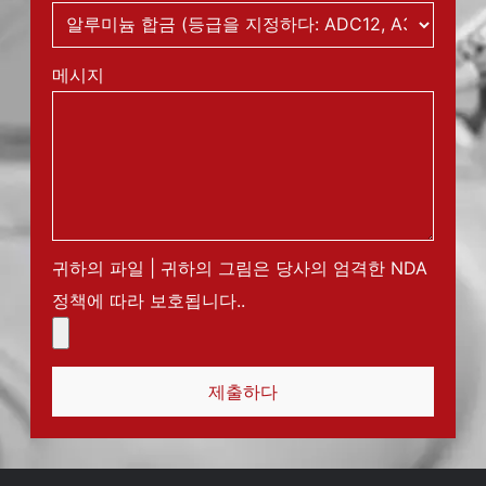
메시지
귀하의 파일 | 귀하의 그림은 당사의 엄격한 NDA
정책에 따라 보호됩니다..
제출하다