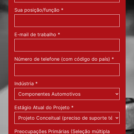
Sua posição/função
*
E-mail de trabalho
*
Número de telefone (com código do país)
*
Indústria
*
Estágio Atual do Projeto
*
Preocupações Primárias (Seleção múltipla