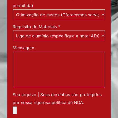
permitida)
Requisito de Materiais
*
Mensagem
Seu arquivo | Seus desenhos são protegidos
por nossa rigorosa política de NDA.