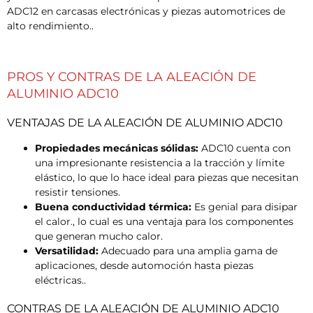
ADC12 en carcasas electrónicas y piezas automotrices de
alto rendimiento..
PROS Y CONTRAS DE LA ALEACIÓN DE
ALUMINIO ADC10
VENTAJAS DE LA ALEACIÓN DE ALUMINIO ADC10
Propiedades mecánicas sólidas:
ADC10 cuenta con
una impresionante resistencia a la tracción y límite
elástico, lo que lo hace ideal para piezas que necesitan
resistir tensiones.
Buena conductividad térmica:
Es genial para disipar
el calor., lo cual es una ventaja para los componentes
que generan mucho calor.
Versatilidad:
Adecuado para una amplia gama de
aplicaciones, desde automoción hasta piezas
eléctricas..
CONTRAS DE LA ALEACIÓN DE ALUMINIO ADC10