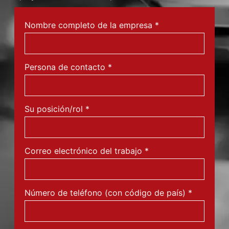
Nombre completo de la empresa
*
Persona de contacto
*
Su posición/rol
*
Correo electrónico del trabajo
*
Número de teléfono (con código de país)
*