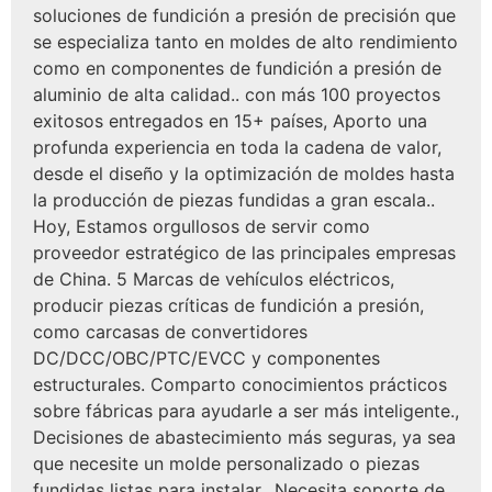
soluciones de fundición a presión de precisión que
se especializa tanto en moldes de alto rendimiento
como en componentes de fundición a presión de
aluminio de alta calidad.. con más 100 proyectos
exitosos entregados en 15+ países, Aporto una
profunda experiencia en toda la cadena de valor,
desde el diseño y la optimización de moldes hasta
la producción de piezas fundidas a gran escala..
Hoy, Estamos orgullosos de servir como
proveedor estratégico de las principales empresas
de China. 5 Marcas de vehículos eléctricos,
producir piezas críticas de fundición a presión,
como carcasas de convertidores
DC/DCC/OBC/PTC/EVCC y componentes
estructurales. Comparto conocimientos prácticos
sobre fábricas para ayudarle a ser más inteligente.,
Decisiones de abastecimiento más seguras, ya sea
que necesite un molde personalizado o piezas
fundidas listas para instalar.. Necesita soporte de