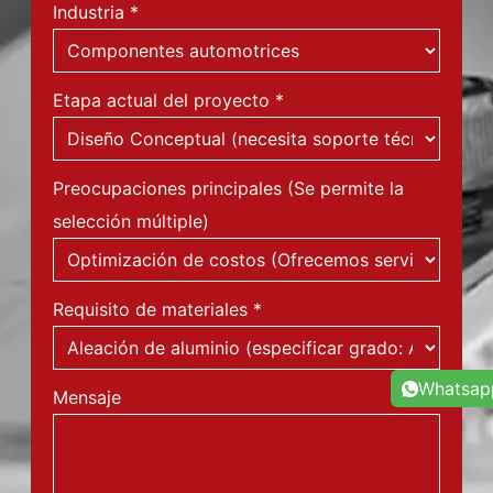
Industria
*
Etapa actual del proyecto
*
Preocupaciones principales (Se permite la
selección múltiple)
Requisito de materiales
*
Whatsap
Mensaje