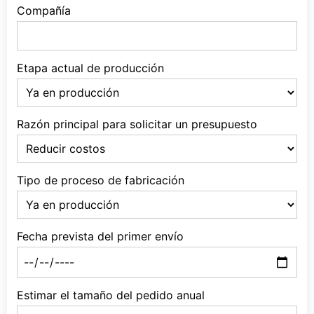
Compañía
Etapa actual de producción
Razón principal para solicitar un presupuesto
Tipo de proceso de fabricación
Fecha prevista del primer envío
Estimar el tamaño del pedido anual