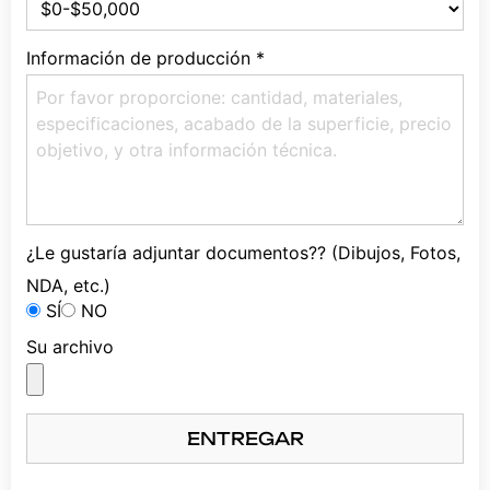
Información de producción
*
¿Le gustaría adjuntar documentos?? (Dibujos, Fotos,
NDA, etc.)
SÍ
NO
Su archivo
ENTREGAR