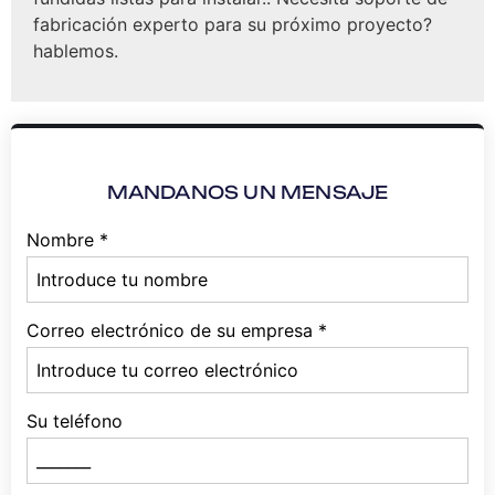
fabricación experto para su próximo proyecto?
hablemos.
MANDANOS UN MENSAJE
Nombre
*
Correo electrónico de su empresa
*
Su teléfono