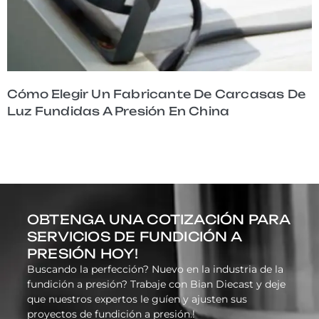
Cómo Elegir Un Fabricante De Carcasas De
Luz Fundidas A Presión En China
OBTENGA UNA COTIZACIÓN PARA
SERVICIOS DE FUNDICIÓN A
PRESIÓN HOY!
Buscando la perfección? Nuevo en la industria de la
fundición a presión? Trabaje con Bian Diecast y deje
que nuestros expertos le guíen y ajusten sus
proyectos de fundición a presión.!