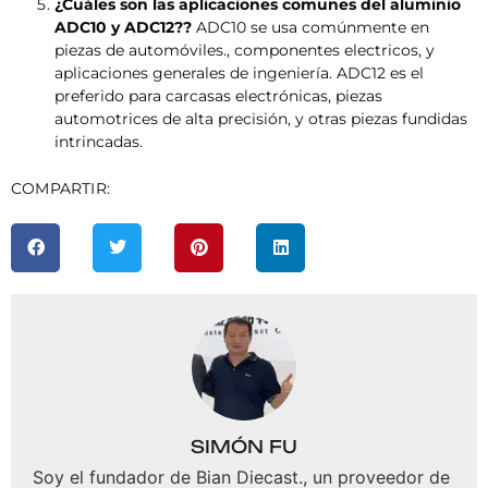
¿Cuáles son las aplicaciones comunes del aluminio
ADC10 y ADC12??
ADC10 se usa comúnmente en
piezas de automóviles., componentes electricos, y
aplicaciones generales de ingeniería. ADC12 es el
preferido para carcasas electrónicas, piezas
automotrices de alta precisión, y otras piezas fundidas
intrincadas.
COMPARTIR:
SIMÓN FU
Soy el fundador de Bian Diecast., un proveedor de