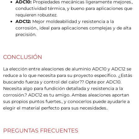
ADC10:
Propiedades mecánicas ligeramente mejores.,
conductividad térmica, y bueno para aplicaciones que
requieren robustez.
ADC12:
Mejor moldeabilidad y resistencia a la
corrosión., ideal para aplicaciones complejas y de alta
precisión.
CONCLUSIÓN
La elección entre aleaciones de aluminio ADC10 y ADC12 se
reduce a lo que necesita para su proyecto específico. ¿Estás
buscando fuerza y ​​control del calor?? Opte por ADC10.
Necesita algo para fundición detallada y resistencia a la
corrosión.? ADC12 es tu amigo. Ambas aleaciones aportan
sus propios puntos fuertes., y conocerlos puede ayudarle a
elegir el material perfecto para sus necesidades..
PREGUNTAS FRECUENTES