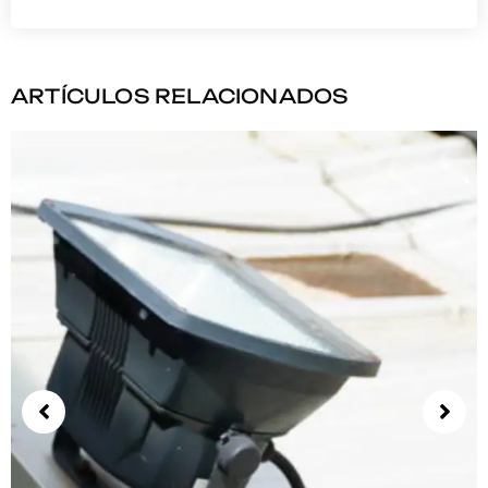
ARTÍCULOS RELACIONADOS