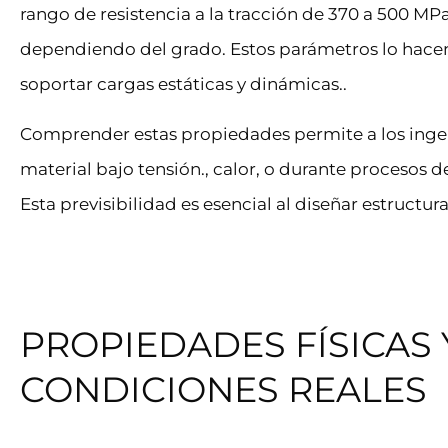
rango de resistencia a la tracción de 370 a 500 MP
dependiendo del grado. Estos parámetros lo ha
soportar cargas estáticas y dinámicas..
Comprender estas propiedades permite a los inge
material bajo tensión., calor, o durante procesos 
Esta previsibilidad es esencial al diseñar estructura
PROPIEDADES FÍSICAS
CONDICIONES REALES