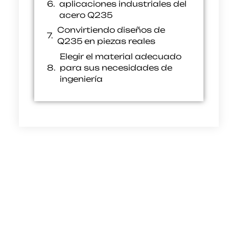
aplicaciones industriales del
acero Q235
Convirtiendo diseños de
Q235 en piezas reales
Elegir el material adecuado
para sus necesidades de
ingeniería