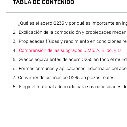
TABLA DE CONTENIDO
¿Qué es el acero Q235 y por qué es importante en ing
Explicación de la composición y propiedades mecán
Propiedades físicas y rendimiento en condiciones re
Comprensión de las subgrados Q235: A, B, do, y D
Grados equivalentes de acero Q235 en todo el mun
Formas comunes y aplicaciones industriales del ac
Convirtiendo diseños de Q235 en piezas reales
Elegir el material adecuado para sus necesidades de