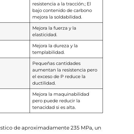
resistencia a la tracción.; El
bajo contenido de carbono
mejora la soldabilidad.
Mejora la fuerza y ​​la
elasticidad.
Mejora la dureza y la
templabilidad.
Pequeñas cantidades
aumentan la resistencia pero
el exceso de P reduce la
ductilidad.
Mejora la maquinabilidad
pero puede reducir la
tenacidad si es alta.
lástico de aproximadamente 235 MPa, un