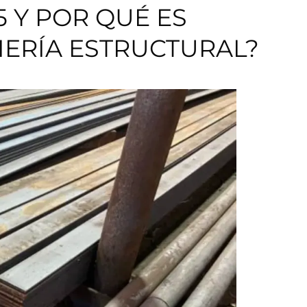
5 Y POR QUÉ ES
IERÍA ESTRUCTURAL?