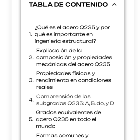
TABLA DE CONTENIDO
¿Qué es el acero Q235 y por
qué es importante en
ingeniería estructural?
Explicación de la
composición y propiedades
mecánicas del acero Q235
Propiedades físicas y
rendimiento en condiciones
reales
Comprensión de las
subgrados Q235: A, B, do, y D
Grados equivalentes de
acero Q235 en todo el
mundo
Formas comunes y