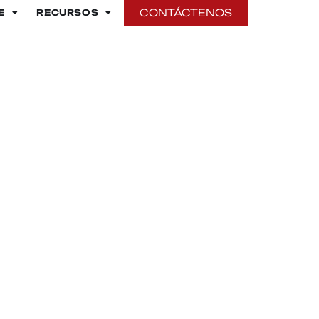
CONTÁCTENOS
E
RECURSOS