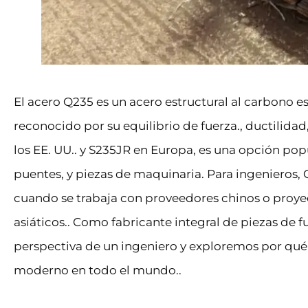
El acero Q235 es un acero estructural al carbono 
reconocido por su equilibrio de fuerza., ductilida
los EE. UU.. y S235JR en Europa, es una opción pop
puentes, y piezas de maquinaria. Para ingenieros,
cuando se trabaja con proveedores chinos o proye
asiáticos.. Como fabricante integral de piezas de
perspectiva de un ingeniero y exploremos por qué
moderno en todo el mundo..