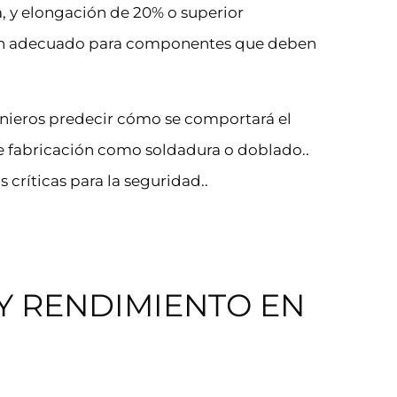
a, y elongación de 20% o superior
cen adecuado para componentes que deben
nieros predecir cómo se comportará el
de fabricación como soldadura o doblado..
s críticas para la seguridad..
 Y RENDIMIENTO EN