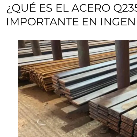
¿QUÉ ES EL ACERO Q23
IMPORTANTE EN INGEN