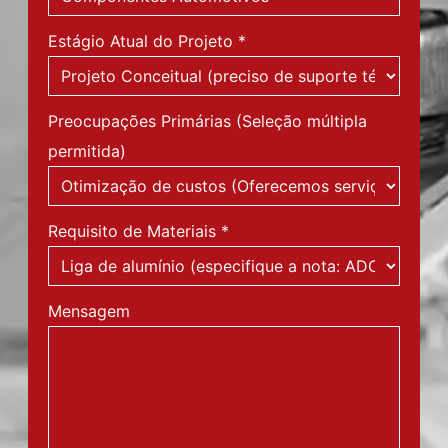
Estágio Atual do Projeto
*
Preocupações Primárias (Seleção múltipla
permitida)
Requisito de Materiais
*
Mensagem