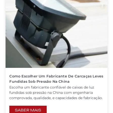
Como Escolher Um Fabricante De Carcaças Leves
Fundidas Sob Pressão Na China
Escolha um fabricante confiável de caixas de luz
fundidas sob pressão na China com engenharia
comprovada, qualidade, e capacidades de fabricação.
SABER MAIS