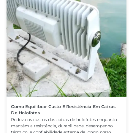
Como Equilibrar Custo E Resistência Em Caixas
De Holofotes
Reduza os custos das caixas de holofotes enquanto
mantém a resistência, durabilidade, desempenho
térmico, e confiabilidade externa de longo prazo.