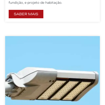
fundição, e projeto de habitação.
SABER MAIS