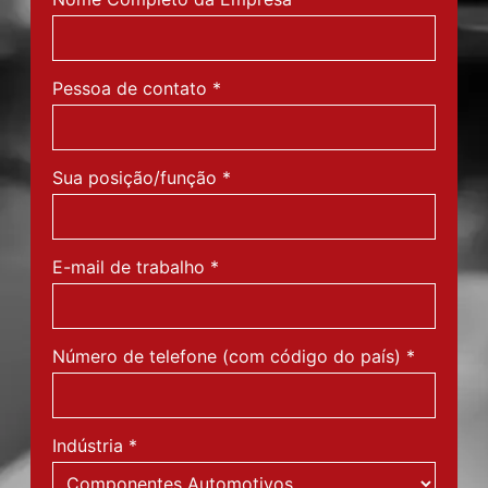
Pessoa de contato
*
Sua posição/função
*
E-mail de trabalho
*
Número de telefone (com código do país)
*
Indústria
*