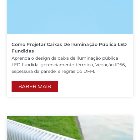
Como Projetar Caixas De Iluminação Pública LED
Fundidas
Aprenda o design da caixa de iluminação pública
LED fundida, gerenciamento térmico, Vedação IP66,
espessura da parede, e regras do DFM.
SABER MAIS