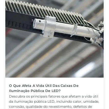
O Que Afeta A Vida Útil Das Caixas De
Iluminação Pública De LED?
Descubra os principais fatores que afetam a vida útil
da iluminação pública LED, incluindo calor, umidade,
corrosão, qualidade do revestimento, defeitos de