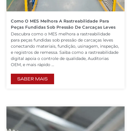
Como O MES Melhora A Rastreabilidade Para
Peças Fundidas Sob Pressão De Carcaças Leves
Descubra como o MES melhora a rastreabilidade
para peças fundidas sob pressão de carcaças leves
conectando materiais, fundição, usinagem, inspeção,
e registros de remessa. Saiba como a rastreabilidade
digital apoia o controle de qualidade, Auditorias
OEM, e mais rápido ...
SABER MAIS