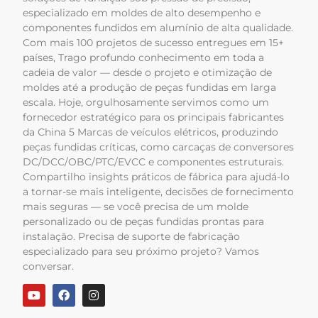
especializado em moldes de alto desempenho e
componentes fundidos em alumínio de alta qualidade.
Com mais 100 projetos de sucesso entregues em 15+
países, Trago profundo conhecimento em toda a
cadeia de valor — desde o projeto e otimização de
moldes até a produção de peças fundidas em larga
escala. Hoje, orgulhosamente servimos como um
fornecedor estratégico para os principais fabricantes
da China 5 Marcas de veículos elétricos, produzindo
peças fundidas críticas, como carcaças de conversores
DC/DCC/OBC/PTC/EVCC e componentes estruturais.
Compartilho insights práticos de fábrica para ajudá-lo
a tornar-se mais inteligente, decisões de fornecimento
mais seguras — se você precisa de um molde
personalizado ou de peças fundidas prontas para
instalação. Precisa de suporte de fabricação
especializado para seu próximo projeto? Vamos
conversar.