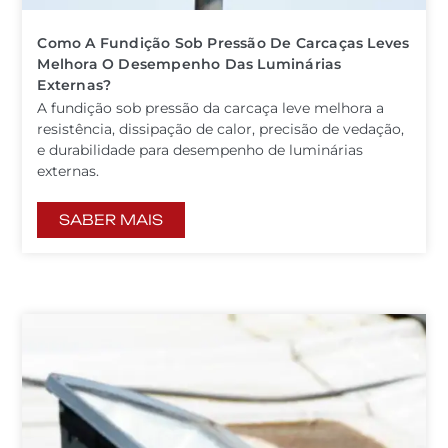
Como A Fundição Sob Pressão De Carcaças Leves
Melhora O Desempenho Das Luminárias
Externas?
A fundição sob pressão da carcaça leve melhora a
resistência, dissipação de calor, precisão de vedação,
e durabilidade para desempenho de luminárias
externas.
SABER MAIS