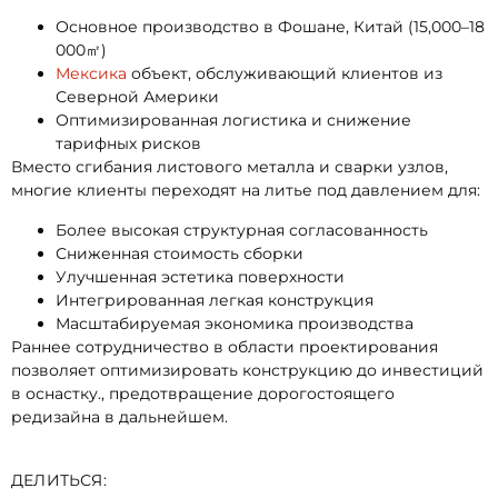
Основное производство в Фошане, Китай (15,000–18
000㎡)
Мексика
объект, обслуживающий клиентов из
Северной Америки
Оптимизированная логистика и снижение
тарифных рисков
Вместо сгибания листового металла и сварки узлов,
многие клиенты переходят на литье под давлением для:
Более высокая структурная согласованность
Сниженная стоимость сборки
Улучшенная эстетика поверхности
Интегрированная легкая конструкция
Масштабируемая экономика производства
Раннее сотрудничество в области проектирования
позволяет оптимизировать конструкцию до инвестиций
в оснастку., предотвращение дорогостоящего
редизайна в дальнейшем.
ДЕЛИТЬСЯ: