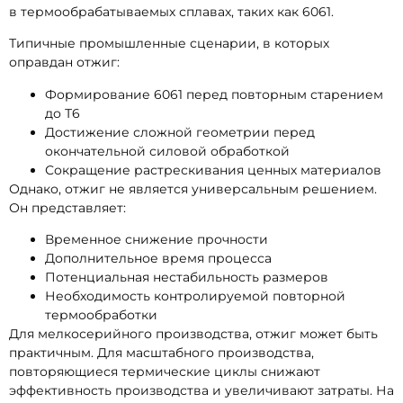
в термообрабатываемых сплавах, таких как 6061.
Типичные промышленные сценарии, в которых
оправдан отжиг:
Формирование 6061 перед повторным старением
до Т6
Достижение сложной геометрии перед
окончательной силовой обработкой
Сокращение растрескивания ценных материалов
Однако, отжиг не является универсальным решением.
Он представляет:
Временное снижение прочности
Дополнительное время процесса
Потенциальная нестабильность размеров
Необходимость контролируемой повторной
термообработки
Для мелкосерийного производства, отжиг может быть
практичным. Для масштабного производства,
повторяющиеся термические циклы снижают
эффективность производства и увеличивают затраты. На