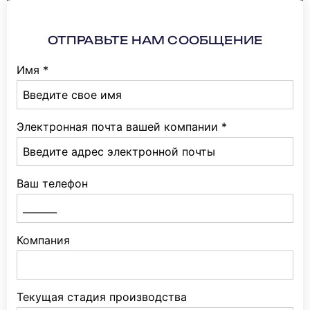
ОТПРАВЬТЕ НАМ СООБЩЕНИЕ
Имя
*
Электронная почта вашей компании
*
Ваш телефон
Компания
Текущая стадия производства