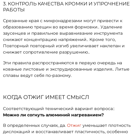
3. КОНТРОЛЬ КАЧЕСТВА КРОМКИ И УПРОЧНЕНИЕ
РАБОТЫ
Срезанные края с микронадрезами могут привести к
образованию трещин во время формовки.. Удаление
заусенцев и правильное выравнивание инструмента
снижают концентрацию напряжений.. Кроме того,
Повторный повторный изгиб увеличивает наклепан и
снижает сопротивление разрушению..
Эти правила распространяются в первую очередь на
кованые листовые и экструдированные изделия.. Литые
сплавы ведут себя по-разному.
КОГДА ОТЖИГ ИМЕЕТ СМЫСЛ
Соответствующий технический вариант вопроса::
Можно ли согнуть алюминий нагреванием?
В определенных случаях, да.
Отжиг
уменьшает плотность
дислокаций и восстанавливает пластичность, особенно