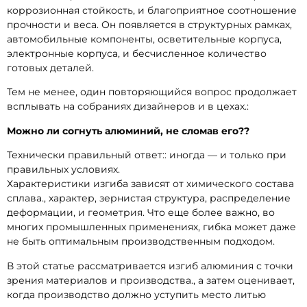
коррозионная стойкость, и благоприятное соотношение
прочности и веса. Он появляется в структурных рамках,
автомобильные компоненты, осветительные корпуса,
электронные корпуса, и бесчисленное количество
готовых деталей.
Тем не менее, один повторяющийся вопрос продолжает
всплывать на собраниях дизайнеров и в цехах.:
Можно ли согнуть алюминий, не сломав его??
Технически правильный ответ:: иногда — и только при
правильных условиях.
Характеристики изгиба зависят от химического состава
сплава., характер, зернистая структура, распределение
деформации, и геометрия. Что еще более важно, во
многих промышленных применениях, гибка может даже
не быть оптимальным производственным подходом.
В этой статье рассматривается изгиб алюминия с точки
зрения материалов и производства., а затем оценивает,
когда производство должно уступить место литью