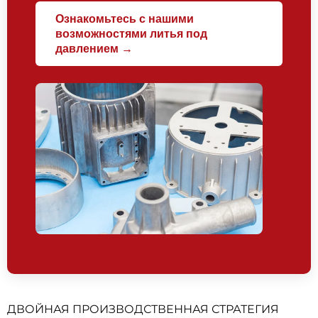
Ознакомьтесь с нашими
возможностями литья под
давлением →
ДВОЙНАЯ ПРОИЗВОДСТВЕННАЯ СТРАТЕГИЯ