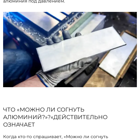
алюминия под давлением.
ЧТО «МОЖНО ЛИ СОГНУТЬ
АЛЮМИНИЙ?»?«ДЕЙСТВИТЕЛЬНО
ОЗНАЧАЕТ
Когда кто-то спрашивает, «Можно ли согнуть