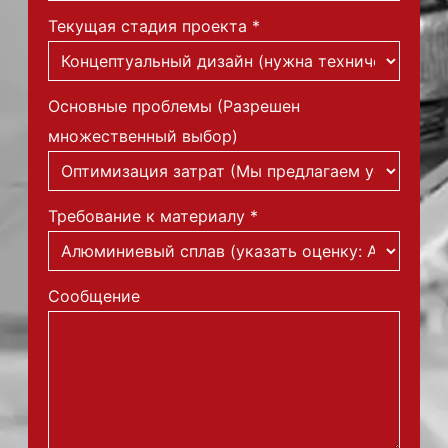
Текущая стадия проекта
*
Основные проблемы (Разрешен
множественный выбор)
Требование к материалу
*
Сообщение