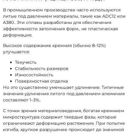
В промышленном производстве часто используются
литые под давлением материалы, такие как ADC12 или
A380.. Эти сплавы разработаны для обеспечения
эффективности заполнения форм., не пластическая
деформация.
Высокое содержание кремния (обычно 8–12%)
улучшается:
Текучесть
Стабильность размеров
Износостойкость
Поверхностная отделка
Но это существенно уменьшает удлинение. Типичные
значения удлинения литого под давлением алюминия
составляют 1–3%..
С точки зрения материаловедения, богатая кремнием
микроструктура содержит твердые фазы, которые
ограничивают деформацию растяжения. При попытке
изгиба, хрупкое разрушение происходит до значимой