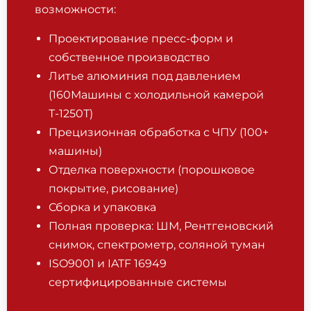
возможности:
Проектирование пресс-форм и
собственное производство
Литье алюминия под давлением
(160Машины с холодильной камерой
Т-1250Т)
Прецизионная обработка с ЧПУ (100+
машины)
Отделка поверхности (порошковое
покрытие, рисование)
Сборка и упаковка
Полная проверка: ШМ, Рентгеновский
снимок, спектрометр, соляной туман
ISO9001 и IATF 16949
сертифицированные системы