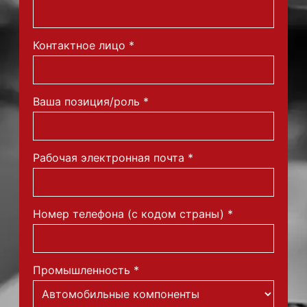
Контактное лицо
*
Ваша позиция/роль
*
Рабочая электронная почта
*
Номер телефона (с кодом страны)
*
Промышленность
*