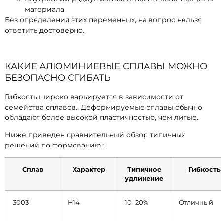
материала
Без определения этих переменных, на вопрос нельзя
ответить достоверно.
КАКИЕ АЛЮМИНИЕВЫЕ СПЛАВЫ МОЖНО
БЕЗОПАСНО СГИБАТЬ
Гибкость широко варьируется в зависимости от
семейства сплавов.. Деформируемые сплавы обычно
обладают более высокой пластичностью, чем литые..
Ниже приведен сравнительный обзор типичных
решений по формованию.:
Сплав
Характер
Типичное
Гибкость
удлинение
3003
Н14
10–20%
Отличный