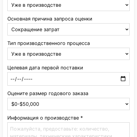
Основная причина запроса оценки
Тип производственного процесса
Целевая дата первой поставки
Оцените размер годового заказа
Информация о производстве
*