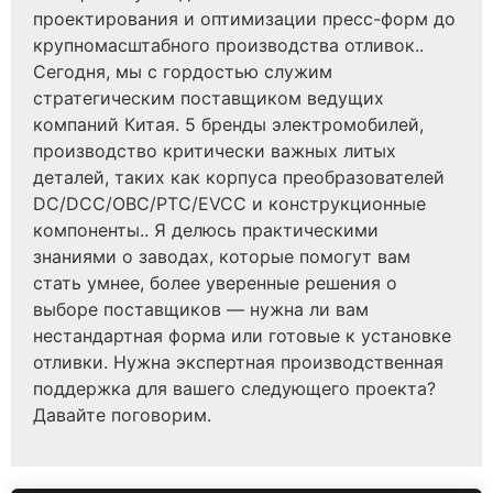
проектирования и оптимизации пресс-форм до
крупномасштабного производства отливок..
Сегодня, мы с гордостью служим
стратегическим поставщиком ведущих
компаний Китая. 5 бренды электромобилей,
производство критически важных литых
деталей, таких как корпуса преобразователей
DC/DCC/OBC/PTC/EVCC и конструкционные
компоненты.. Я делюсь практическими
знаниями о заводах, которые помогут вам
стать умнее, более уверенные решения о
выборе поставщиков — нужна ли вам
нестандартная форма или готовые к установке
отливки. Нужна экспертная производственная
поддержка для вашего следующего проекта?
Давайте поговорим.