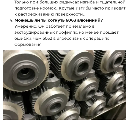
Только при больших радиусах изгиба и тщательной
подготовке кромок.. Крутые изгибы часто приводят
к растрескиванию поверхности..
Можешь ли ты согнуть 6063 алюминий?
Умеренно. Он работает приемлемо в
экструдированных профилях, но менее прощает
ошибки, чем 5052 в агрессивных операциях
формования.