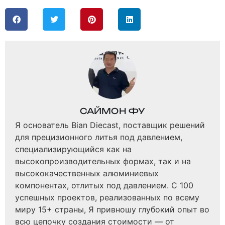
САЙМОН ФУ
Я основатель Bian Diecast, поставщик решений
для прецизионного литья под давлением,
специализирующийся как на
высокопроизводительных формах, так и на
высококачественных алюминиевых
компонентах, отлитых под давлением. С 100
успешных проектов, реализованных по всему
миру 15+ страны, Я привношу глубокий опыт во
всю цепочку создания стоимости — от