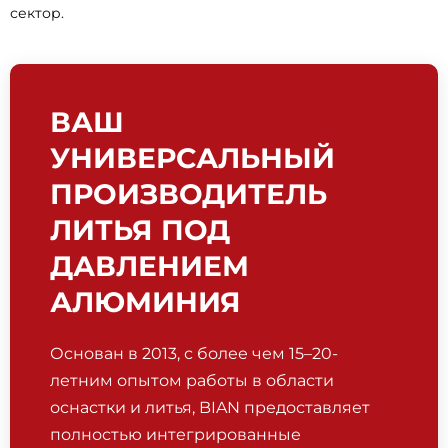
сектор.
ВАШ
УНИВЕРСАЛЬНЫЙ
ПРОИЗВОДИТЕЛЬ
ЛИТЬЯ ПОД
ДАВЛЕНИЕМ
АЛЮМИНИЯ
Основан в 2013, с более чем 15–20-
летним опытом работы в области
оснастки и литья, BIAN предоставляет
полностью интегрированные