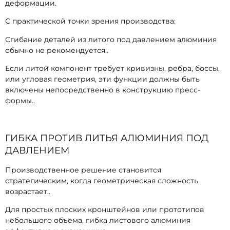
деформации.
С практической точки зрения производства:
Сгибание деталей из литого под давлением алюминия
обычно не рекомендуется..
Если литой компонент требует кривизны, ребра, боссы,
или угловая геометрия, эти функции должны быть
включены непосредственно в конструкцию пресс-
формы..
ГИБКА ПРОТИВ ЛИТЬЯ АЛЮМИНИЯ ПОД
ДАВЛЕНИЕМ
Производственное решение становится
стратегическим, когда геометрическая сложность
возрастает..
Для простых плоских кронштейнов или прототипов
небольшого объема, гибка листового алюминия