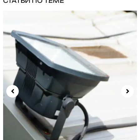
СТАТЬИ ПО ТЕМЕ