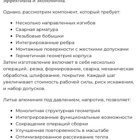
эффективна и экономична.
Однако, рассмотрим компонент, который требует:
Несколько направленных изгибов
Сварная арматура
Резьбовые бобышки
Интегрированные ребра
Монтажные поверхности с жесткими допусками
Герметичная геометрия корпуса
Затем изготовление включает в себя несколько
операций.: резка, формирование, сварка, механическая
обработка, шлифование, покрытие. Каждый шаг
увеличивает стоимость рабочей силы, риск искажения,
и набор допусков.
Литье алюминия под давлением, напротив, позволяет:
Монолитная структурная геометрия
Интегрированные функциональные возможности
Сокращение операций сборки
Улучшенная повторяемость в масштабе
Оптимизированное рассеивание тепла