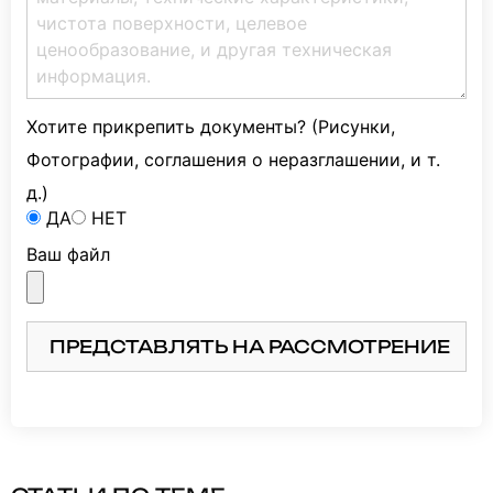
Хотите прикрепить документы? (Рисунки,
Фотографии, соглашения о неразглашении, и т.
д.)
ДА
НЕТ
Ваш файл
ПРЕДСТАВЛЯТЬ НА РАССМОТРЕНИЕ