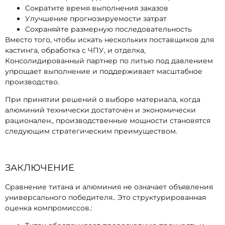
Сократите время выполнения заказов
Улучшение прогнозируемости затрат
Сохраняйте размерную последовательность
Вместо того, чтобы искать нескольких поставщиков для
кастинга, обработка с ЧПУ, и отделка,
Консолидированный партнер по литью под давлением
упрощает выполнение и поддерживает масштабное
производство.
При принятии решений о выборе материала, когда
алюминий технически достаточен и экономически
рационален., производственные мощности становятся
следующим стратегическим преимуществом.
ЗАКЛЮЧЕНИЕ
Сравнение титана и алюминия не означает объявления
универсального победителя.. Это структурированная
оценка компромиссов.: