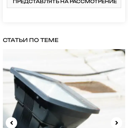
ПРЕДСТАВЛЯТЬ НА РАССМОТРЕНИЕ
СТАТЬИ ПО ТЕМЕ