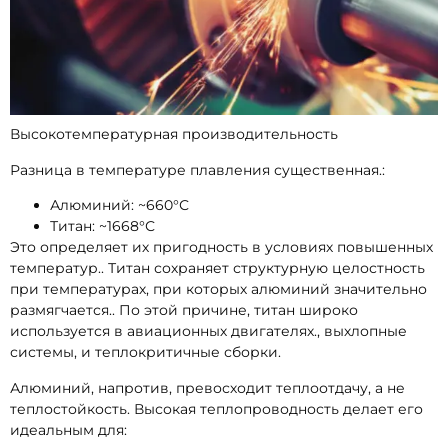
Высокотемпературная производительность
Разница в температуре плавления существенная.:
Алюминий: ~660°С
Титан: ~1668°С
Это определяет их пригодность в условиях повышенных
температур.. Титан сохраняет структурную целостность
при температурах, при которых алюминий значительно
размягчается.. По этой причине, титан широко
используется в авиационных двигателях., выхлопные
системы, и теплокритичные сборки.
Алюминий, напротив, превосходит теплоотдачу, а не
теплостойкость. Высокая теплопроводность делает его
идеальным для: