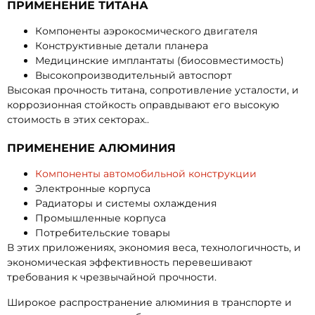
ПРИМЕНЕНИЕ ТИТАНА
Компоненты аэрокосмического двигателя
Конструктивные детали планера
Медицинские имплантаты (биосовместимость)
Высокопроизводительный автоспорт
Высокая прочность титана, сопротивление усталости, и
коррозионная стойкость оправдывают его высокую
стоимость в этих секторах..
ПРИМЕНЕНИЕ АЛЮМИНИЯ
Компоненты автомобильной конструкции
Электронные корпуса
Радиаторы и системы охлаждения
Промышленные корпуса
Потребительские товары
В этих приложениях, экономия веса, технологичность, и
экономическая эффективность перевешивают
требования к чрезвычайной прочности.
Широкое распространение алюминия в транспорте и