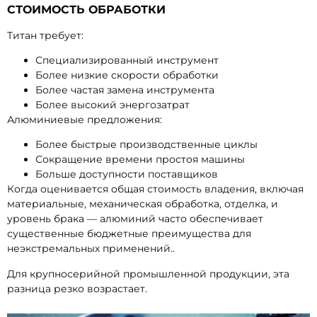
СТОИМОСТЬ ОБРАБОТКИ
Титан требует:
Специализированный инструмент
Более низкие скорости обработки
Более частая замена инструмента
Более высокий энергозатрат
Алюминиевые предложения:
Более быстрые производственные циклы
Сокращение времени простоя машины
Больше доступности поставщиков
Когда оценивается общая стоимость владения, включая
материальные, механическая обработка, отделка, и
уровень брака — алюминий часто обеспечивает
существенные бюджетные преимущества для
неэкстремальных применений..
Для крупносерийной промышленной продукции, эта
разница резко возрастает.