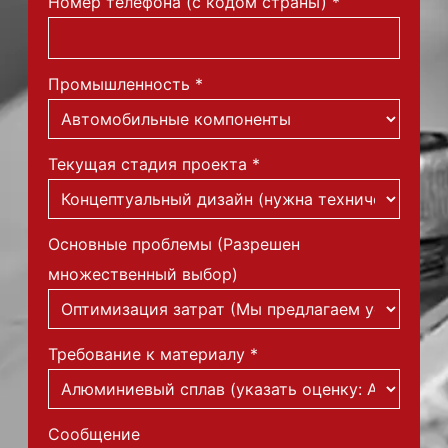
Номер телефона (с кодом страны)
*
Промышленность
*
Текущая стадия проекта
*
Основные проблемы (Разрешен
множественный выбор)
Требование к материалу
*
Сообщение