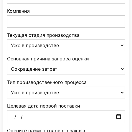
Компания
Текущая стадия производства
Основная причина запроса оценки
Тип производственного процесса
Целевая дата первой поставки
Оцените размер годового заказа