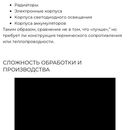
Радиаторы
Электронные корпуса
Корпуса светодиодного освещения
Корпуса аккумуляторов
Таким образом, сравнение не в том, что «лучше»,” но
требует ли конструкция термического сопротивления
или теплопроводности.
СЛОЖНОСТЬ ОБРАБОТКИ И
ПРОИЗВОДСТВА