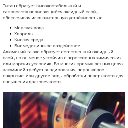
Титан образует высокостабильный и
самовосстанавливающийся оксидный слой.,
обеспечивая исключительную устойчивость к:
Морская вода
Хлориды
Кислая среда
Биомедицинское воздействие
Алюминий также образует естественный оксидный
слой., но он менее устойчив в агрессивных химических
или морских условиях.. Во многих промышленных целях,
алюминий требует анодирования, порошковое
покрытие, или другие виды обработки поверхности для
повышения долговечности.