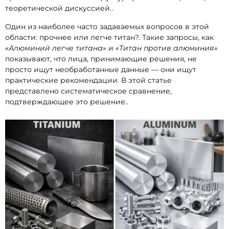
теоретической дискуссией..
Один из наиболее часто задаваемых вопросов в этой
области: прочнее или легче титан?. Такие запросы, как
«Алюминий легче титана»
и
«Титан против алюминия»
показывают, что лица, принимающие решения, не
просто ищут необработанные данные — они ищут
практические рекомендации. В этой статье
представлено систематическое сравнение,
подтверждающее это решение..