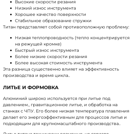
Высокие скорости резания
Низкий износ инструмента
Хорошее качество поверхности
Стабильное образование стружки
Титан представляет собой противоположную проблему:
Низкая теплопроводность (тепло концентрируется
на режущей кромке)
Быстрый износ инструмента
Более низкие скорости резания
Более высокая стоимость инструмента
Эта разница существенно влияет на эффективность
производства и время цикла..
ЛИТЬЕ И ФОРМОВКА
Алюминий широко используется при литье под
давлением., гравитационное литье, и обработка на
станках с ЧПУ. Его более низкая температура плавления
делает его энергоэффективным для процессов литья и
подходящим для крупномасштабного производства..