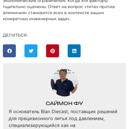
экономические ограничения. Когда эти факторы
тщательно оценены, Ответ на вопрос «титан против
алюминия» становится ясен в контексте ваших
конкретных инженерных задач..
ДЕЛИТЬСЯ:
САЙМОН ФУ
Я основатель Bian Diecast, поставщик решений
для прецизионного литья под давлением,
специализирующийся как на