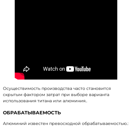
Осуществимость производства часто становится
скрытым фактором затрат при выборе варианта
использования титана или алюминия..
ОБРАБАТЫВАЕМОСТЬ
Алюминий известен превосходной обрабатываемостью.: