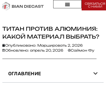
СВЯЗАТЬСЯ
Дом
>
С НАМИ
Титан против алюминия: Какой материал выбрать?
ТИТАН ПРОТИВ АЛЮМИНИЯ:
КАКОЙ МАТЕРИАЛ ВЫБРАТЬ?
Опубликовано:
Маршировать 2, 2026
Обновлено: апрель 20, 2026
Саймон Фу
ОГЛАВЛЕНИЕ