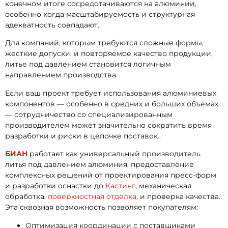
конечном итоге сосредотачиваются на алюминии,
особенно когда масштабируемость и структурная
адекватность совпадают..
Для компаний, которым требуются сложные формы,
жесткие допуски, и повторяемое качество продукции,
литье под давлением становится логичным
направлением производства.
Если ваш проект требует использования алюминиевых
компонентов — особенно в средних и больших объемах
— сотрудничество со специализированным
производителем может значительно сократить время
разработки и риски в цепочке поставок..
БИАН
работает как универсальный производитель
литья под давлением алюминия, предоставление
комплексных решений от проектирования пресс-форм
и разработки оснастки до
Кастинг
, механическая
обработка,
поверхностная отделка
, и проверка качества.
Эта сквозная возможность позволяет покупателям:
Оптимизация координации с поставщиками