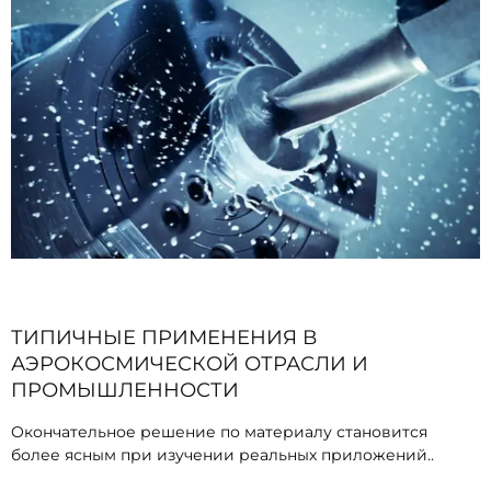
ТИПИЧНЫЕ ПРИМЕНЕНИЯ В
АЭРОКОСМИЧЕСКОЙ ОТРАСЛИ И
ПРОМЫШЛЕННОСТИ
Окончательное решение по материалу становится
более ясным при изучении реальных приложений..