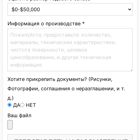
Информация о производстве
*
Хотите прикрепить документы? (Рисунки,
Фотографии, соглашения о неразглашении, и т.
д.)
ДА
НЕТ
Ваш файл