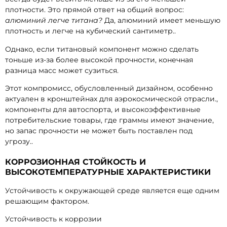
плотности. Это прямой ответ на общий вопрос:
алюминий легче титана?
Да, алюминий имеет меньшую
плотность и легче на кубический сантиметр..
Однако, если титановый компонент можно сделать
тоньше из-за более высокой прочности, конечная
разница масс может сузиться.
Этот компромисс, обусловленный дизайном, особенно
актуален в кронштейнах для аэрокосмической отрасли.,
компоненты для автоспорта, и высокоэффективные
потребительские товары, где граммы имеют значение,
но запас прочности не может быть поставлен под
угрозу..
КОРРОЗИОННАЯ СТОЙКОСТЬ И
ВЫСОКОТЕМПЕРАТУРНЫЕ ХАРАКТЕРИСТИКИ
Устойчивость к окружающей среде является еще одним
решающим фактором.
Устойчивость к коррозии