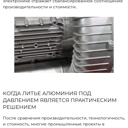
электронике отражает сбалансированное соотношение
производительности и стоимости..
КОГДА ЛИТЬЕ АЛЮМИНИЯ ПОД
ДАВЛЕНИЕМ ЯВЛЯЕТСЯ ПРАКТИЧЕСКИМ
РЕШЕНИЕМ
После сравнения производительности, технологичность,
и стоимость, многие промышленные проекты в