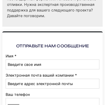
отливки. Нужна экспертная производственная
поддержка для вашего следующего проекта?
Давайте поговорим.
ОТПРАВЬТЕ НАМ СООБЩЕНИЕ
Имя
*
Электронная почта вашей компании
*
Ваш телефон