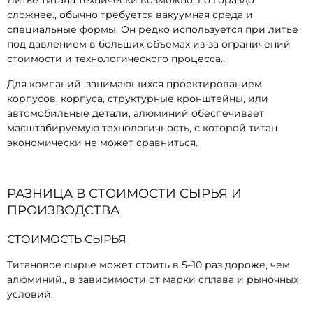
Литье титана технически возможно, но гораздо
сложнее., обычно требуется вакуумная среда и
специальные формы. Он редко используется при литье
под давлением в больших объемах из-за ограничений
стоимости и технологического процесса..
Для компаний, занимающихся проектированием
корпусов, корпуса, структурные кронштейны, или
автомобильные детали, алюминий обеспечивает
масштабируемую технологичность, с которой титан
экономически не может сравниться.
РАЗНИЦА В СТОИМОСТИ СЫРЬЯ И
ПРОИЗВОДСТВА
СТОИМОСТЬ СЫРЬЯ
Титановое сырье может стоить в 5–10 раз дороже, чем
алюминий., в зависимости от марки сплава и рыночных
условий.