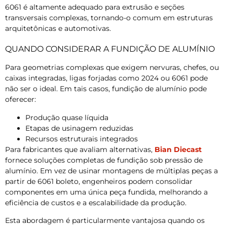
6061 é altamente adequado para extrusão e seções
transversais complexas, tornando-o comum em estruturas
arquitetônicas e automotivas.
QUANDO CONSIDERAR A FUNDIÇÃO DE ALUMÍNIO
Para geometrias complexas que exigem nervuras, chefes, ou
caixas integradas, ligas forjadas como 2024 ou 6061 pode
não ser o ideal. Em tais casos, fundição de alumínio pode
oferecer:
Produção quase líquida
Etapas de usinagem reduzidas
Recursos estruturais integrados
Para fabricantes que avaliam alternativas,
Bian Diecast
fornece soluções completas de fundição sob pressão de
alumínio. Em vez de usinar montagens de múltiplas peças a
partir de 6061 boleto, engenheiros podem consolidar
componentes em uma única peça fundida, melhorando a
eficiência de custos e a escalabilidade da produção.
Esta abordagem é particularmente vantajosa quando os