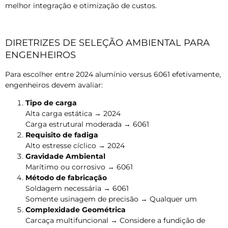
melhor integração e otimização de custos.
DIRETRIZES DE SELEÇÃO AMBIENTAL PARA
ENGENHEIROS
Para escolher entre 2024 alumínio versus 6061 efetivamente,
engenheiros devem avaliar:
Tipo de carga
Alta carga estática → 2024
Carga estrutural moderada → 6061
Requisito de fadiga
Alto estresse cíclico → 2024
Gravidade Ambiental
Marítimo ou corrosivo → 6061
Método de fabricação
Soldagem necessária → 6061
Somente usinagem de precisão → Qualquer um
Complexidade Geométrica
Carcaça multifuncional → Considere a fundição de