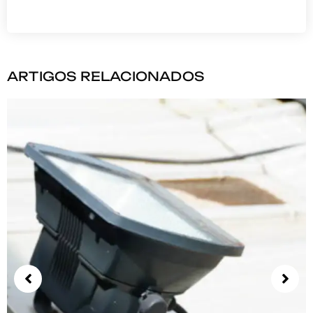
ARTIGOS RELACIONADOS