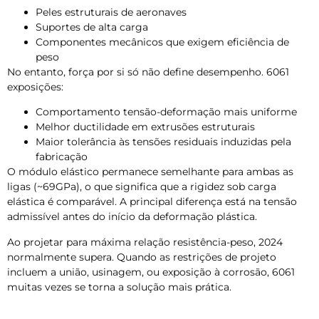
Peles estruturais de aeronaves
Suportes de alta carga
Componentes mecânicos que exigem eficiência de
peso
No entanto, força por si só não define desempenho. 6061
exposições:
Comportamento tensão-deformação mais uniforme
Melhor ductilidade em extrusões estruturais
Maior tolerância às tensões residuais induzidas pela
fabricação
O módulo elástico permanece semelhante para ambas as
ligas (~69GPa), o que significa que a rigidez sob carga
elástica é comparável. A principal diferença está na tensão
admissível antes do início da deformação plástica.
Ao projetar para máxima relação resistência-peso, 2024
normalmente supera. Quando as restrições de projeto
incluem a união, usinagem, ou exposição à corrosão, 6061
muitas vezes se torna a solução mais prática.