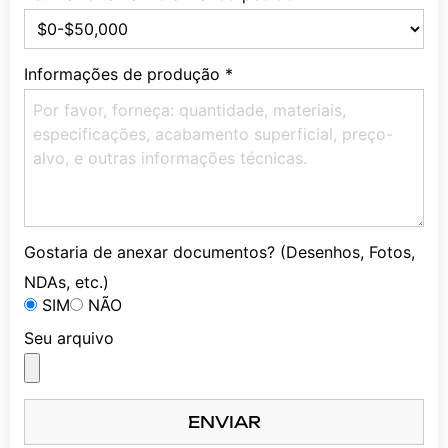
Informações de produção
*
Gostaria de anexar documentos? (Desenhos, Fotos,
NDAs, etc.)
SIM
NÃO
Seu arquivo
ENVIAR