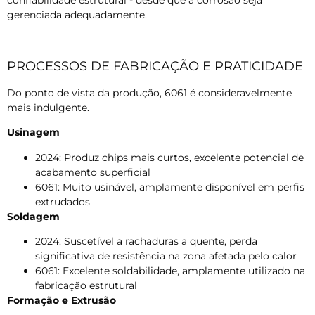
gerenciada adequadamente.
PROCESSOS DE FABRICAÇÃO E PRATICIDADE
Do ponto de vista da produção, 6061 é consideravelmente
mais indulgente.
Usinagem
2024: Produz chips mais curtos, excelente potencial de
acabamento superficial
6061: Muito usinável, amplamente disponível em perfis
extrudados
Soldagem
2024: Suscetível a rachaduras a quente, perda
significativa de resistência na zona afetada pelo calor
6061: Excelente soldabilidade, amplamente utilizado na
fabricação estrutural
Formação e Extrusão