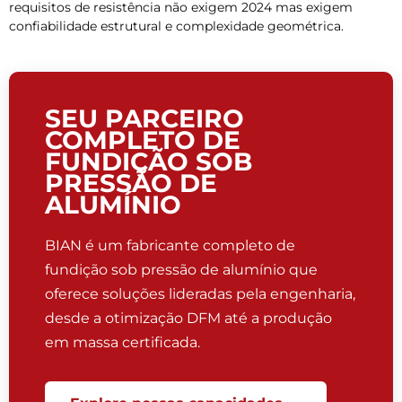
requisitos de resistência não exigem 2024 mas exigem
confiabilidade estrutural e complexidade geométrica.
SEU PARCEIRO
COMPLETO DE
FUNDIÇÃO SOB
PRESSÃO DE
ALUMÍNIO
BIAN é um fabricante completo de
fundição sob pressão de alumínio que
oferece soluções lideradas pela engenharia,
desde a otimização DFM até a produção
em massa certificada.