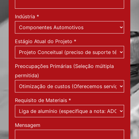
Indústria
*
Estágio Atual do Projeto
*
Preocupações Primárias (Seleção múltipla
permitida)
Requisito de Materiais
*
Mensagem