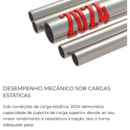
DESEMPENHO MECÂNICO SOB CARGAS
ESTÁTICAS
Sob condições de carga estática, 2024 demonstra
capacidade de suporte de carga superior devido ao seu
maior rendimento e resistência à tração. Isto o torna
adequado para: