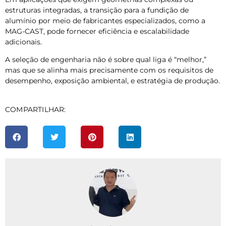
estruturas integradas, a transição para a fundição de
alumínio por meio de fabricantes especializados, como a
MAG-CAST, pode fornecer eficiência e escalabilidade
adicionais.
A seleção de engenharia não é sobre qual liga é “melhor,”
mas que se alinha mais precisamente com os requisitos de
desempenho, exposição ambiental, e estratégia de produção.
COMPARTILHAR: