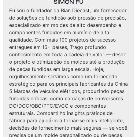
SIMON FU
Eu sou o fundador da Bian Diecast, um fornecedor
de soluções de fundição sob pressão de precisão,
especializado em moldes de alto desempenho e
componentes fundidos em alumínio de alta
qualidade. Com mais 100 projetos de sucesso
entregues em 15+ países, Trago profundo
conhecimento em toda a cadeia de valor — desde
o projeto e otimização de moldes até a produção
de peças fundidas em larga escala. Hoje,
orgulhosamente servimos como um fornecedor
estratégico para os principais fabricantes da China
5 Marcas de veículos elétricos, produzindo peças
fundidas críticas, como carcaças de conversores
DC/DCC/OBC/PTC/EVCC e componentes
estruturais. Compartilho insights práticos de
fábrica para ajudá-lo a tornar-se mais inteligente,
decisões de fornecimento mais seguras — se você
precisa de um molde personalizado ou de peças