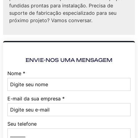
fundidas prontas para instalação. Precisa de
suporte de fabricação especializado para seu
próximo projeto? Vamos conversar.
ENVIE-NOS UMA MENSAGEM
Nome
*
E-mail da sua empresa
*
Seu telefone