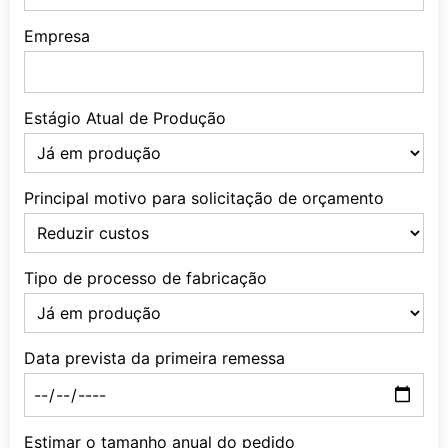
Empresa
Estágio Atual de Produção
Principal motivo para solicitação de orçamento
Tipo de processo de fabricação
Data prevista da primeira remessa
Estimar o tamanho anual do pedido