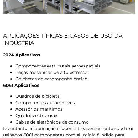
APLICAÇÕES TÍPICAS E CASOS DE USO DA
INDÚSTRIA
2024 Aplicativos
Componentes estruturais aeroespaciais
Peças mecânicas de alto estresse
Colchetes de desempenho crítico
6061 Aplicativos
Quadros de bicicleta
Componentes automotivos
Acessórios marítimos
Quadros estruturais
Caixas de eletrônicos de consumo
No entanto, a fabricação moderna frequentemente substitui
usinados 6061 componentes com alumínio fundido para