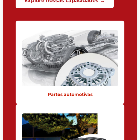
Explore nossas capacidades →
Partes automotivas