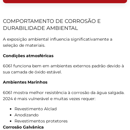
COMPORTAMENTO DE CORROSÃO E
DURABILIDADE AMBIENTAL
A exposição ambiental influencia significativamente a
seleção de materiais.
Condições atmosféricas
6061 funciona bem em ambientes externos padrão devido à
sua camada de óxido estável.
Ambientes Marinhos
6061 mostra melhor resistência à corrosão da água salgada.
2024 é mais vulnerável e muitas vezes requer:
Revestimento Alclad
Anodizando
Revestimentos protetores
Corrosão Galvânica