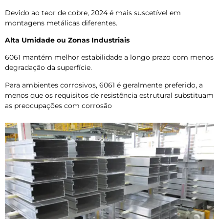
Devido ao teor de cobre, 2024 é mais suscetível em
montagens metálicas diferentes.
Alta Umidade ou Zonas Industriais
6061 mantém melhor estabilidade a longo prazo com menos
degradação da superfície.
Para ambientes corrosivos, 6061 é geralmente preferido, a
menos que os requisitos de resistência estrutural substituam
as preocupações com corrosão