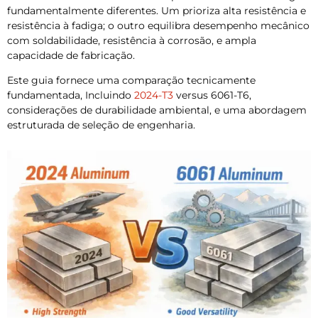
fundamentalmente diferentes. Um prioriza alta resistência e
resistência à fadiga; o outro equilibra desempenho mecânico
com soldabilidade, resistência à corrosão, e ampla
capacidade de fabricação.
Este guia fornece uma comparação tecnicamente
fundamentada, Incluindo
2024-T3
versus 6061-T6,
considerações de durabilidade ambiental, e uma abordagem
estruturada de seleção de engenharia.