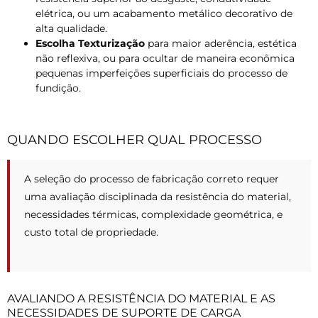
elétrica, ou um acabamento metálico decorativo de
alta qualidade.
Escolha Texturização
para maior aderência, estética
não reflexiva, ou para ocultar de maneira econômica
pequenas imperfeições superficiais do processo de
fundição.
QUANDO ESCOLHER QUAL PROCESSO
A seleção do processo de fabricação correto requer
uma avaliação disciplinada da resistência do material,
necessidades térmicas, complexidade geométrica, e
custo total de propriedade.
AVALIANDO A RESISTÊNCIA DO MATERIAL E AS
NECESSIDADES DE SUPORTE DE CARGA