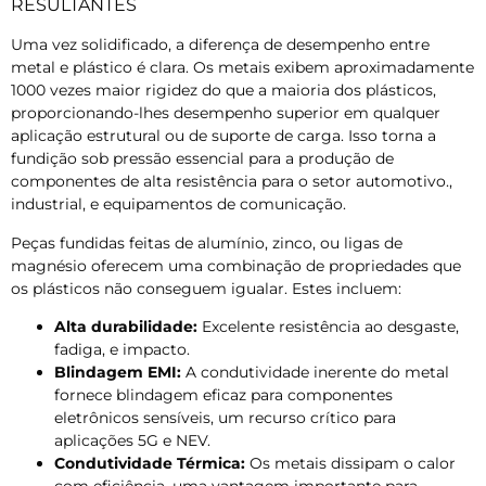
RESULTANTES
Uma vez solidificado, a diferença de desempenho entre
metal e plástico é clara. Os metais exibem aproximadamente
1000 vezes maior rigidez do que a maioria dos plásticos,
proporcionando-lhes desempenho superior em qualquer
aplicação estrutural ou de suporte de carga. Isso torna a
fundição sob pressão essencial para a produção de
componentes de alta resistência para o setor automotivo.,
industrial, e equipamentos de comunicação.
Peças fundidas feitas de alumínio, zinco, ou ligas de
magnésio oferecem uma combinação de propriedades que
os plásticos não conseguem igualar. Estes incluem:
Alta durabilidade:
Excelente resistência ao desgaste,
fadiga, e impacto.
Blindagem EMI:
A condutividade inerente do metal
fornece blindagem eficaz para componentes
eletrônicos sensíveis, um recurso crítico para
aplicações 5G e NEV.
Condutividade Térmica:
Os metais dissipam o calor