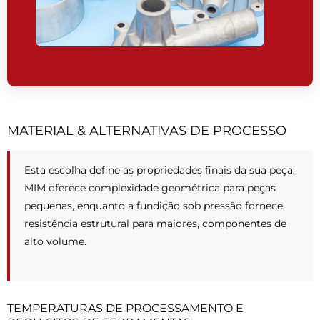
MATERIAL & ALTERNATIVAS DE PROCESSO
Esta escolha define as propriedades finais da sua peça:
MIM oferece complexidade geométrica para peças
pequenas, enquanto a fundição sob pressão fornece
resistência estrutural para maiores, componentes de
alto volume.
TEMPERATURAS DE PROCESSAMENTO E