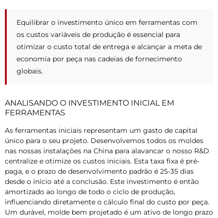
Equilibrar o investimento único em ferramentas com
os custos variáveis ​​de produção é essencial para
otimizar o custo total de entrega e alcançar a meta de
economia por peça nas cadeias de fornecimento
globais.
ANALISANDO O INVESTIMENTO INICIAL EM
FERRAMENTAS
As ferramentas iniciais representam um gasto de capital
único para o seu projeto. Desenvolvemos todos os moldes
nas nossas instalações na China para alavancar o nosso R&D
centralize e otimize os custos iniciais. Esta taxa fixa é pré-
paga, e o prazo de desenvolvimento padrão é 25-35 dias
desde o início até a conclusão. Este investimento é então
amortizado ao longo de todo o ciclo de produção,
influenciando diretamente o cálculo final do custo por peça.
Um durável, molde bem projetado é um ativo de longo prazo