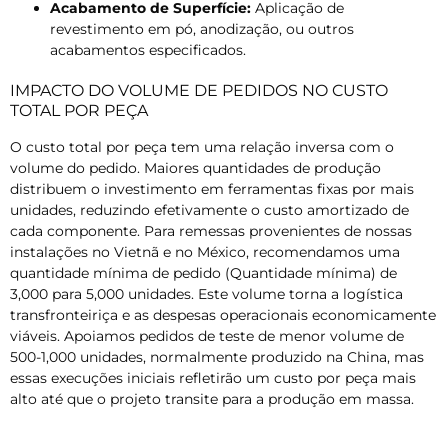
Acabamento de Superfície:
Aplicação de
revestimento em pó, anodização, ou outros
acabamentos especificados.
IMPACTO DO VOLUME DE PEDIDOS NO CUSTO
TOTAL POR PEÇA
O custo total por peça tem uma relação inversa com o
volume do pedido. Maiores quantidades de produção
distribuem o investimento em ferramentas fixas por mais
unidades, reduzindo efetivamente o custo amortizado de
cada componente. Para remessas provenientes de nossas
instalações no Vietnã e no México, recomendamos uma
quantidade mínima de pedido (Quantidade mínima) de
3,000 para 5,000 unidades. Este volume torna a logística
transfronteiriça e as despesas operacionais economicamente
viáveis. Apoiamos pedidos de teste de menor volume de
500-1,000 unidades, normalmente produzido na China, mas
essas execuções iniciais refletirão um custo por peça mais
alto até que o projeto transite para a produção em massa.