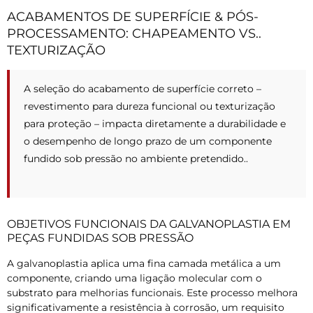
ACABAMENTOS DE SUPERFÍCIE & PÓS-
PROCESSAMENTO: CHAPEAMENTO VS..
TEXTURIZAÇÃO
A seleção do acabamento de superfície correto –
revestimento para dureza funcional ou texturização
para proteção – impacta diretamente a durabilidade e
o desempenho de longo prazo de um componente
fundido sob pressão no ambiente pretendido..
OBJETIVOS FUNCIONAIS DA GALVANOPLASTIA EM
PEÇAS FUNDIDAS SOB PRESSÃO
A galvanoplastia aplica uma fina camada metálica a um
componente, criando uma ligação molecular com o
substrato para melhorias funcionais. Este processo melhora
significativamente a resistência à corrosão, um requisito