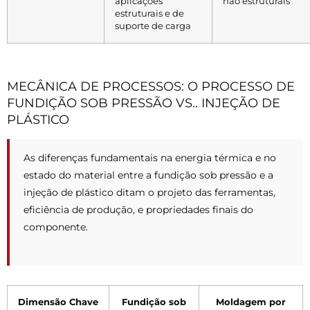
aplicações
não estruturais
estruturais e de
suporte de carga
MECÂNICA DE PROCESSOS: O PROCESSO DE
FUNDIÇÃO SOB PRESSÃO VS.. INJEÇÃO DE
PLÁSTICO
As diferenças fundamentais na energia térmica e no
estado do material entre a fundição sob pressão e a
injeção de plástico ditam o projeto das ferramentas,
eficiência de produção, e propriedades finais do
componente.
Dimensão Chave
Fundição sob
Moldagem por