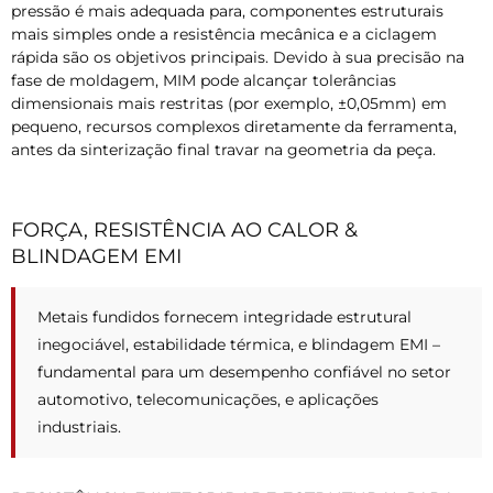
pressão é mais adequada para, componentes estruturais
mais simples onde a resistência mecânica e a ciclagem
rápida são os objetivos principais. Devido à sua precisão na
fase de moldagem, MIM pode alcançar tolerâncias
dimensionais mais restritas (por exemplo, ±0,05mm) em
pequeno, recursos complexos diretamente da ferramenta,
antes da sinterização final travar na geometria da peça.
FORÇA, RESISTÊNCIA AO CALOR &
BLINDAGEM EMI
Metais fundidos fornecem integridade estrutural
inegociável, estabilidade térmica, e blindagem EMI –
fundamental para um desempenho confiável no setor
automotivo, telecomunicações, e aplicações
industriais.