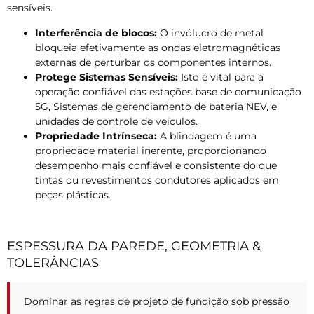
sensíveis.
Interferência de blocos:
O invólucro de metal
bloqueia efetivamente as ondas eletromagnéticas
externas de perturbar os componentes internos.
Protege Sistemas Sensíveis:
Isto é vital para a
operação confiável das estações base de comunicação
5G, Sistemas de gerenciamento de bateria NEV, e
unidades de controle de veículos.
Propriedade Intrínseca:
A blindagem é uma
propriedade material inerente, proporcionando
desempenho mais confiável e consistente do que
tintas ou revestimentos condutores aplicados em
peças plásticas.
ESPESSURA DA PAREDE, GEOMETRIA &
TOLERÂNCIAS
Dominar as regras de projeto de fundição sob pressão