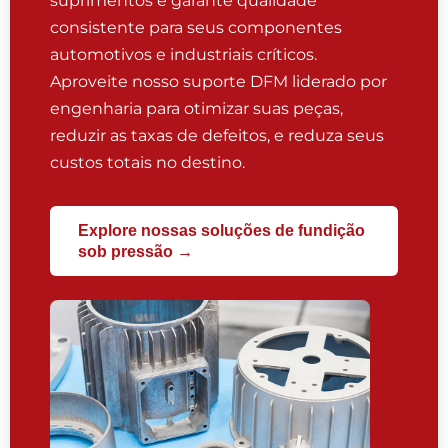
suprimentos e garante qualidade
consistente para seus componentes
automotivos e industriais críticos.
Aproveite nosso suporte DFM liderado por
engenharia para otimizar suas peças,
reduzir as taxas de defeitos, e reduza seus
custos totais no destino.
Explore nossas soluções de fundição
sob pressão →