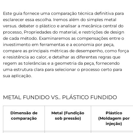
Este guia fornece uma comparação técnica definitiva para
esclarecer essa escolha. Iremos além do simples metal
versus. debater o plástico e analisar a mecânica central do
processo, Propriedades do material, e restrições de design
de cada método. Examinaremos as compensações entre o
investimento em ferramentas e a economia por peça,
compare as principais métricas de desempenho, como força
e resistência ao calor, e detalhar as diferentes regras que
regem as tolerâncias e a geometria da peça, fornecendo
uma estrutura clara para selecionar o processo certo para
sua aplicação.
METAL FUNDIDO VS.. PLÁSTICO FUNDIDO
Dimensão de
Metal (Fundição
Plástico
comparação
sob pressão)
(Moldagem por
injeção)