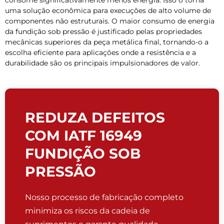
uma solução econômica para execuções de alto volume de
componentes não estruturais. O maior consumo de energia
da fundição sob pressão é justificado pelas propriedades
mecânicas superiores da peça metálica final, tornando-o a
escolha eficiente para aplicações onde a resistência e a
durabilidade são os principais impulsionadores de valor.
REDUZA DEFEITOS
COM IATF 16949
FUNDIÇÃO SOB
PRESSÃO
Nosso processo de fabricação completo
minimiza os riscos da cadeia de