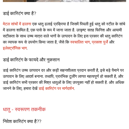
डाई कास्टिंग क्या है?
मेटल सांचों में ढालना
एक धातु ढलाई प्रक्रिया है जिसमें पिघली हुई धातु को स्टील के सांचे
में डालना शामिल है, एक पासे के रूप में जाना जाता है. उत्कृष्ट सतह फिनिश और आयामी
सटीकता के साथ उच्च मात्रा वाले भागों के उत्पादन के लिए इस प्रकार की धातु कास्टिंग
का व्यापक रूप से उपयोग किया जाता है, जैसे कि
स्वचालित भाग
,
प्रकाश पुर्जे
और
इलेक्ट्रॉनिक भाग
.
डाई कास्टिंग के फायदे और नुकसान
डाई कास्टिंग उच्च उत्पादन दर और कड़ी सहनशीलता प्रदान करती है, इसे बड़े पैमाने पर
उत्पादन के लिए आदर्श बनाना. तथापि, प्रारंभिक टूलींग लागत महत्वपूर्ण हो सकती है, और
डाई कास्टिंग सभी प्रकार की मिश्र धातुओं के लिए उपयुक्त नहीं हो सकती है. और अधिक
जानने के लिए, हमारा देखें
डाई कास्टिंग पर मार्गदर्शन
.
धातु - स्वरूपण तकनीक
निवेश कास्टिंग क्या है??