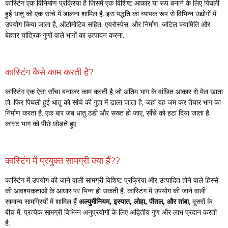
कास्टिंग एक विनिर्माण प्रक्रिया है जिसमें एक विशिष्ट आकार या रूप बनाने के लिए पिघली
हुई धातु को एक सांचे में डालना शामिल है. इस पद्धति का व्यापक रूप से विभिन्न उद्योगों में
उपयोग किया जाता है, ऑटोमोटिव सहित, एयरोस्पेस, और निर्माण, जटिल ज्यामिति और
बेहतर यांत्रिक गुणों वाले भागों का उत्पादन करना.
कास्टिंग कैसे काम करती है?
कास्टिंग एक ऐसा साँचा बनाकर काम करती है जो अंतिम भाग के वांछित आकार से मेल खाता
हो. फिर पिघली हुई धातु को सांचे की गुहा में डाला जाता है, जहां यह जम कर तैयार भाग का
निर्माण करता है. एक बार जब धातु ठंडी और सख्त हो जाए, साँचे को हटा दिया जाता है,
कास्ट भाग को पीछे छोड़ते हुए.
कास्टिंग में प्रयुक्त सामग्री क्या हैं??
कास्टिंग में उपयोग की जाने वाली सामग्री विशिष्ट प्रक्रिया और उत्पादित होने वाले हिस्से
की आवश्यकताओं के आधार पर भिन्न हो सकती है. कास्टिंग में उपयोग की जाने वाली
सामान्य सामग्रियों में शामिल हैं
अल्युमीनियम, इस्पात, लोहा, पीतल, और तांबा
, दूसरों के
बीच में. प्रत्येक सामग्री विभिन्न अनुप्रयोगों के लिए अद्वितीय गुण और लाभ प्रदान करती
है.