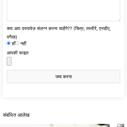
क्या आप दस्तावेज़ संलग्न करना चाहेंगे?? (चित्र, तस्वीरें, एनडीए,
वगैरह)
हाँ
नहीं
आपकी फाइल
जमा करना
संबंधित आलेख