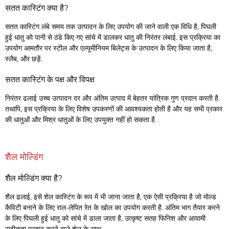
सतत कास्टिंग क्या है?
सतत कास्टिंग लंबे समय तक उत्पादन के लिए उपयोग की जाने वाली एक विधि है, पिघली
हुई धातु को पानी से ठंडे किए गए सांचे में डालकर धातु की निरंतर लंबाई. इस प्रक्रिया का
उपयोग आमतौर पर स्टील और एल्यूमीनियम बिलेट्स के उत्पादन के लिए किया जाता है,
स्लैब, और छड़ें.
सतत कास्टिंग के पक्ष और विपक्ष
निरंतर ढलाई उच्च उत्पादन दर और अंतिम उत्पाद में बेहतर यांत्रिक गुण प्रदान करती है.
तथापि, इस प्रक्रिया के लिए विशेष उपकरणों की आवश्यकता होती है और यह सभी प्रकार
की धातुओं और मिश्र धातुओं के लिए उपयुक्त नहीं हो सकता है.
शैल मोल्डिंग
शैल मोल्डिंग क्या है?
शैल ढलाई, इसे शेल कास्टिंग के रूप में भी जाना जाता है, एक ऐसी प्रक्रिया है जो मोल्ड
कैविटी बनाने के लिए राल-लेपित रेत के खोल का उपयोग करती है. अंतिम भाग तैयार करने
के लिए पिघली हुई धातु को सांचे में डाला जाता है, उत्कृष्ट सतह फिनिश और आयामी