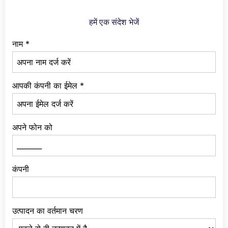
हमें एक संदेश भेजें
नाम
*
आपकी कंपनी का ईमेल
*
अपने फोन को
कंपनी
उत्पादन का वर्तमान चरण