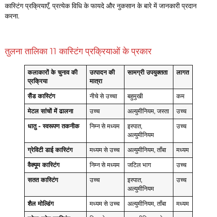
कास्टिंग प्रक्रियाएँ, प्रत्येक विधि के फायदे और नुकसान के बारे में जानकारी प्रदान
करना.
तुलना तालिका 11 कास्टिंग प्रक्रियाओं के प्रकार
कलाकारों के चुनाव की
उत्पादन की
सामग्री उपयुक्तता
लागत
प्रक्रिया
मात्रा
सैंड कास्टिंग
नीचे से उच्चा
बहुमुखी
कम
मेटल सांचों में ढालना
उच्च
अल्युमीनियम, जस्ता
उच्च
धातु - स्वरूपण तकनीक
निम्न से मध्यम
इस्पात,
उच्च
अल्युमीनियम
ग्रेविटी डाई कास्टिंग
मध्यम से उच्च
अल्युमीनियम, ताँबा
मध्यम
वैक्यूम कास्टिंग
निम्न से मध्यम
जटिल भाग
उच्च
सतत कास्टिंग
उच्च
इस्पात,
उच्च
अल्युमीनियम
शैल मोल्डिंग
मध्यम से उच्च
अल्युमीनियम, ताँबा
मध्यम