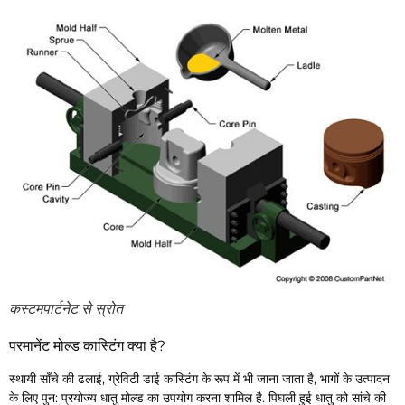
कस्टमपार्टनेट से स्रोत
परमानेंट मोल्ड कास्टिंग क्या है?
स्थायी साँचे की ढलाई, ग्रेविटी डाई कास्टिंग के रूप में भी जाना जाता है, भागों के उत्पादन
के लिए पुन: प्रयोज्य धातु मोल्ड का उपयोग करना शामिल है. पिघली हुई धातु को सांचे की