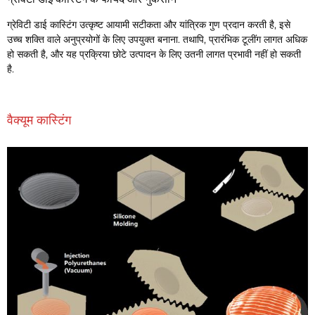
ग्रेविटी डाई कास्टिंग उत्कृष्ट आयामी सटीकता और यांत्रिक गुण प्रदान करती है, इसे
उच्च शक्ति वाले अनुप्रयोगों के लिए उपयुक्त बनाना. तथापि, प्रारंभिक टूलींग लागत अधिक
हो सकती है, और यह प्रक्रिया छोटे उत्पादन के लिए उतनी लागत प्रभावी नहीं हो सकती
है.
वैक्यूम कास्टिंग