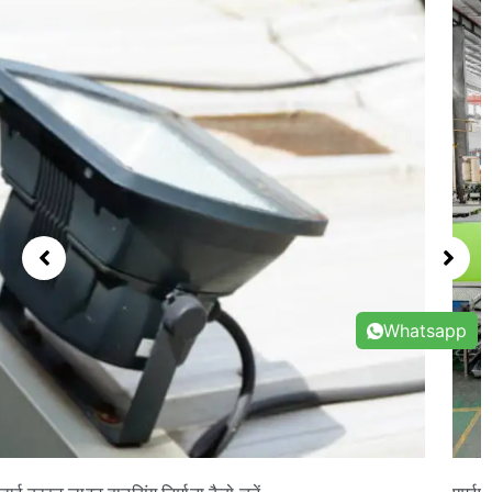
Whatsapp