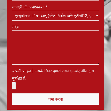
सामग्री की आवश्यकता
*
संदेश
आपकी फाइल | आपके चित्र हमारी सख्त एनडीए नीति द्वारा
सुरक्षित हैं.
जमा करना