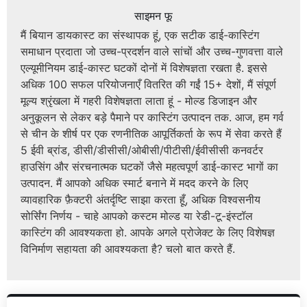
साइमन फू
मैं बियान डायकास्ट का संस्थापक हूं, एक सटीक डाई-कास्टिंग
समाधान प्रदाता जो उच्च-प्रदर्शन वाले सांचों और उच्च-गुणवत्ता वाले
एल्यूमीनियम डाई-कास्ट घटकों दोनों में विशेषज्ञता रखता है. इससे
अधिक 100 सफल परियोजनाएँ वितरित की गईं 15+ देशों, मैं संपूर्ण
मूल्य श्रृंखला में गहरी विशेषज्ञता लाता हूं - मोल्ड डिजाइन और
अनुकूलन से लेकर बड़े पैमाने पर कास्टिंग उत्पादन तक. आज, हम गर्व
से चीन के शीर्ष पर एक रणनीतिक आपूर्तिकर्ता के रूप में सेवा करते हैं
5 ईवी ब्रांड, डीसी/डीसीसी/ओबीसी/पीटीसी/ईवीसीसी कनवर्टर
हाउसिंग और संरचनात्मक घटकों जैसे महत्वपूर्ण डाई-कास्ट भागों का
उत्पादन. मैं आपको अधिक स्मार्ट बनाने में मदद करने के लिए
व्यावहारिक फ़ैक्टरी अंतर्दृष्टि साझा करता हूँ, अधिक विश्वसनीय
सोर्सिंग निर्णय - चाहे आपको कस्टम मोल्ड या रेडी-टू-इंस्टॉल
कास्टिंग की आवश्यकता हो. आपके अगले प्रोजेक्ट के लिए विशेषज्ञ
विनिर्माण सहायता की आवश्यकता है? चलो बात करते हैं.