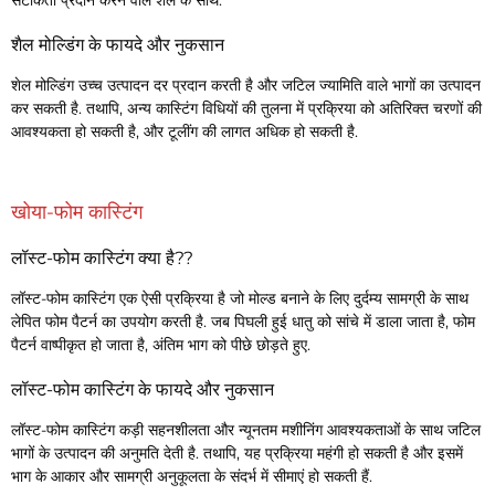
सटीकता प्रदान करने वाले शेल के साथ.
शैल मोल्डिंग के फायदे और नुकसान
शेल मोल्डिंग उच्च उत्पादन दर प्रदान करती है और जटिल ज्यामिति वाले भागों का उत्पादन
कर सकती है. तथापि, अन्य कास्टिंग विधियों की तुलना में प्रक्रिया को अतिरिक्त चरणों की
आवश्यकता हो सकती है, और टूलींग की लागत अधिक हो सकती है.
खोया-फोम कास्टिंग
लॉस्ट-फोम कास्टिंग क्या है??
लॉस्ट-फोम कास्टिंग एक ऐसी प्रक्रिया है जो मोल्ड बनाने के लिए दुर्दम्य सामग्री के साथ
लेपित फोम पैटर्न का उपयोग करती है. जब पिघली हुई धातु को सांचे में डाला जाता है, फोम
पैटर्न वाष्पीकृत हो जाता है, अंतिम भाग को पीछे छोड़ते हुए.
लॉस्ट-फोम कास्टिंग के फायदे और नुकसान
लॉस्ट-फोम कास्टिंग कड़ी सहनशीलता और न्यूनतम मशीनिंग आवश्यकताओं के साथ जटिल
भागों के उत्पादन की अनुमति देती है. तथापि, यह प्रक्रिया महंगी हो सकती है और इसमें
भाग के आकार और सामग्री अनुकूलता के संदर्भ में सीमाएं हो सकती हैं.