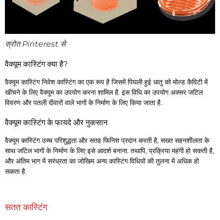
स्रोत Pinterest से
वैक्यूम कास्टिंग क्या है?
वैक्यूम कास्टिंग निवेश कास्टिंग का एक रूप है जिसमें पिघली हुई धातु को मोल्ड कैविटी में
खींचने के लिए वैक्यूम का उपयोग करना शामिल है. इस विधि का उपयोग अक्सर जटिल
विवरण और पतली दीवारों वाले भागों के निर्माण के लिए किया जाता है.
वैक्यूम कास्टिंग के फायदे और नुकसान
वैक्यूम कास्टिंग उच्च परिशुद्धता और सतह फिनिश प्रदान करती है, सख्त सहनशीलता के
साथ जटिल भागों के निर्माण के लिए इसे आदर्श बनाना. तथापि, प्रक्रिया महंगी हो सकती है,
और अंतिम भाग में सरंध्रता का जोखिम अन्य कास्टिंग विधियों की तुलना में अधिक हो
सकता है.
सतत कास्टिंग