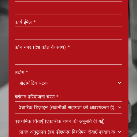
आपकी स्थिति/भूमिका
*
कार्य ईमेल
*
फ़ोन नंबर (देश कोड के साथ)
*
उद्योग
*
वर्तमान परियोजना चरण
*
प्राथमिक चिंताएँ (एकाधिक चयन की अनुमति दी गई)