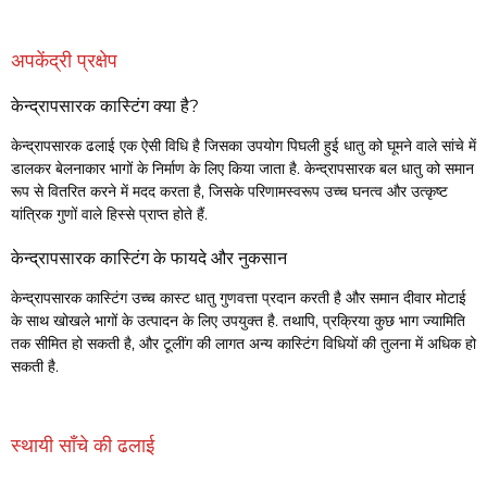
अपकेंद्री प्रक्षेप
केन्द्रापसारक कास्टिंग क्या है?
केन्द्रापसारक ढलाई एक ऐसी विधि है जिसका उपयोग पिघली हुई धातु को घूमने वाले सांचे में
डालकर बेलनाकार भागों के निर्माण के लिए किया जाता है. केन्द्रापसारक बल धातु को समान
रूप से वितरित करने में मदद करता है, जिसके परिणामस्वरूप उच्च घनत्व और उत्कृष्ट
यांत्रिक गुणों वाले हिस्से प्राप्त होते हैं.
केन्द्रापसारक कास्टिंग के फायदे और नुकसान
केन्द्रापसारक कास्टिंग उच्च कास्ट धातु गुणवत्ता प्रदान करती है और समान दीवार मोटाई
के साथ खोखले भागों के उत्पादन के लिए उपयुक्त है. तथापि, प्रक्रिया कुछ भाग ज्यामिति
तक सीमित हो सकती है, और टूलींग की लागत अन्य कास्टिंग विधियों की तुलना में अधिक हो
सकती है.
स्थायी साँचे की ढलाई