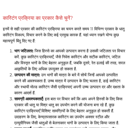
कास्टिंग प्रक्रिया का प्रकार कैसे चुनें?
इनमें से सही प्रकार की कास्टिंग प्रक्रिया का चयन करते समय 11 विभिन्न प्रकार के धातु
कास्टिंग विकल्प, विचार करने के लिए कई प्रमुख कारक हैं. यहां ध्यान रखने योग्य कुछ
महत्वपूर्ण बिंदु दिए गए हैं:
भाग जटिलता:
जिस हिस्से का आपको उत्पादन करना है उसकी जटिलता पर विचार
करें. कुछ कास्टिंग प्रक्रियाएँ, जैसे निवेश कास्टिंग और सटीक कास्टिंग, जटिल
और विस्तृत भागों के लिए बेहतर अनुकूल हैं, जबकि दूसरे, रेत ढलाई की तरह, सरल
आकृतियों के लिए अधिक उपयुक्त हो सकता है.
उत्पादन की मात्रा:
उन भागों की मात्रा के बारे में सोचें जिन्हें आपको उत्पादित
करने की आवश्यकता है. उच्च मात्रा में उत्पादन के लिए चलता है, डाई कास्टिंग
और स्थायी मोल्ड कास्टिंग जैसी प्रक्रियाएं अपनी उच्च उत्पादन दर और दक्षता के
कारण आदर्श हैं.
सामग्री आवश्यकताएँ:
इस बात पर विचार करें कि आप अपने हिस्सों के लिए किस
प्रकार की धातु या मिश्र धातु का उपयोग करने की योजना बना रहे हैं. कुछ
कास्टिंग प्रक्रियाएँ विशिष्ट सामग्रियों के लिए बेहतर अनुकूल हो सकती हैं.
उदाहरण के लिए, केन्द्रापसारक कास्टिंग का उपयोग अक्सर स्टील और
एल्यूमीनियम जैसी धातुओं से बेलनाकार भागों के उत्पादन के लिए किया जाता है.