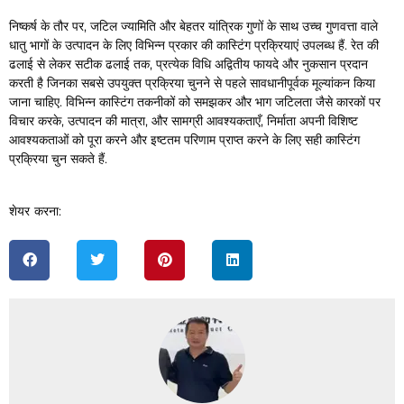
निष्कर्ष के तौर पर, जटिल ज्यामिति और बेहतर यांत्रिक गुणों के साथ उच्च गुणवत्ता वाले
धातु भागों के उत्पादन के लिए विभिन्न प्रकार की कास्टिंग प्रक्रियाएं उपलब्ध हैं. रेत की
ढलाई से लेकर सटीक ढलाई तक, प्रत्येक विधि अद्वितीय फायदे और नुकसान प्रदान
करती है जिनका सबसे उपयुक्त प्रक्रिया चुनने से पहले सावधानीपूर्वक मूल्यांकन किया
जाना चाहिए. विभिन्न कास्टिंग तकनीकों को समझकर और भाग जटिलता जैसे कारकों पर
विचार करके, उत्पादन की मात्रा, और सामग्री आवश्यकताएँ, निर्माता अपनी विशिष्ट
आवश्यकताओं को पूरा करने और इष्टतम परिणाम प्राप्त करने के लिए सही कास्टिंग
प्रक्रिया चुन सकते हैं.
शेयर करना: