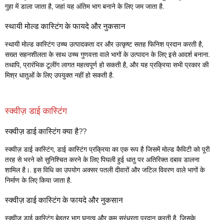
गुहा में डाला जाता है, जहां यह अंतिम भाग बनाने के लिए जम जाता है.
स्थायी मोल्ड कास्टिंग के फायदे और नुकसान
स्थायी मोल्ड कास्टिंग उच्च उत्पादकता दर और उत्कृष्ट सतह फिनिश प्रदान करती है,
सख्त सहनशीलता के साथ उच्च गुणवत्ता वाले भागों के उत्पादन के लिए इसे आदर्श बनाना.
तथापि, प्रारंभिक टूलींग लागत महत्वपूर्ण हो सकती है, और यह प्रक्रिया सभी प्रकार की
मिश्र धातुओं के लिए उपयुक्त नहीं हो सकती है.
स्क्वीज़ डाई कास्टिंग
स्क्वीज़ डाई कास्टिंग क्या है??
स्क्वीज़ डाई कास्टिंग, डाई कास्टिंग प्रक्रिया का एक रूप है जिसमें मोल्ड कैविटी को पूरी
तरह से भरने को सुनिश्चित करने के लिए पिघली हुई धातु पर अतिरिक्त दबाव डालना
शामिल है।. इस विधि का उपयोग अक्सर पतली दीवारों और जटिल विवरण वाले भागों के
निर्माण के लिए किया जाता है.
स्क्वीज़ डाई कास्टिंग के फायदे और नुकसान
स्क्वीज़ डाई कास्टिंग बेहतर भाग घनत्व और कम सरंध्रता प्रदान करती है, जिसके