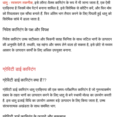
धातु - स्वरूपण तकनीक
, इसे लॉस्ट-वैक्स कास्टिंग के रूप में भी जाना जाता है, एक ऐसी
प्रक्रिया है जिसमें मोम पैटर्न बनाना शामिल है, इसे सिरेमिक से कोटिंग करें, और फिर मोम
को पिघलाकर एक साँचा बनाते हैं. फिर अंतिम भाग तैयार करने के लिए पिघली हुई धातु को
सिरेमिक सांचे में डाला जाता है.
निवेश कास्टिंग के पक्ष और विपक्ष
निवेश कास्टिंग उच्च सटीकता और चिकनी सतह फिनिश के साथ जटिल भागों के उत्पादन
की अनुमति देती है. तथापि, यह महंगा और समय लेने वाला हो सकता है, इसे छोटे से मध्यम
आकार के उत्पादन कार्यों के लिए अधिक उपयुक्त बनाना.
ग्रेविटी डाई कास्टिंग
ग्रेविटी डाई कास्टिंग क्या है??
ग्रेविटी डाई कास्टिंग धातु प्रक्रिया की एक समय-परीक्षणित कास्टिंग है जो गुरुत्वाकर्षण
दबाव के तहत भागों का उत्पादन करने के लिए धातु से बने स्थायी मोल्ड का उपयोग करती
है. इस धातु ढलाई विधि का उपयोग अक्सर बड़े उत्पादन के लिए किया जाता है, उच्च
संरचनात्मक अखंडता के साथ सममित भाग.
ग्रेविटी डाई कास्टिंग के फायदे और नुकसान