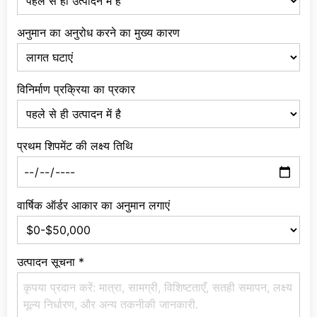
अनुमान का अनुरोध करने का मुख्य कारण
विनिर्माण प्रक्रिया का प्रकार
प्रथम शिपमेंट की लक्ष्य तिथि
वार्षिक ऑर्डर आकार का अनुमान लगाएं
उत्पादन सूचना
*