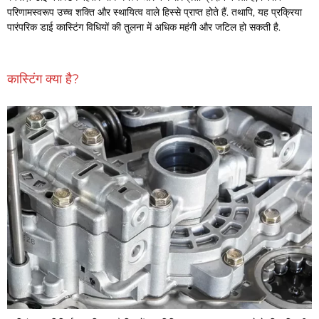
परिणामस्वरूप उच्च शक्ति और स्थायित्व वाले हिस्से प्राप्त होते हैं. तथापि, यह प्रक्रिया
पारंपरिक डाई कास्टिंग विधियों की तुलना में अधिक महंगी और जटिल हो सकती है.
कास्टिंग क्या है?