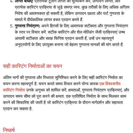
लागत बाधाएँ:
प्रारंभिक टूलींग लागत का मूल्यांकन करें, उत्पादन लागत, और
प्रत्येक कास्टिंग प्रक्रिया से जुड़े समग्र व्यय. कुछ तरीकों के लिए अधिक अग्रिम
निवेश की आवश्यकता हो सकती है, लेकिन उत्पादन दक्षता और पार्ट गुणवत्ता के
मामले में दीर्घकालिक लागत बचत प्रदान करते हैं.
गुणवत्ता नियंत्रण:
अपने हिस्सों के लिए आवश्यक सटीकता और गुणवत्ता नियंत्रण
के स्तर पर विचार करें. सटीक कास्टिंग और शेल मोल्डिंग जैसी प्रक्रियाएं उच्च
आयामी सटीकता और सतह फिनिश प्रदान करती हैं, उन्हें उन महत्वपूर्ण
अनुप्रयोगों के लिए उपयुक्त बनाना जो बेहतर गुणवत्ता मानकों की मांग करते हैं.
सही कास्टिंग निर्माताओं का चयन
अंतिम भागों की गुणवत्ता और स्थिरता सुनिश्चित करने के लिए सही कास्टिंग निर्माता का
चयन करना महत्वपूर्ण है. चयन करते समय विचार करने योग्य कारक
एक विश्वसनीय
कास्टिंग निर्माता
उनके अनुभव को शामिल करें, क्षमताओं, गुणवत्ता नियंत्रण प्रक्रियाएं, और
उत्पादन समय सीमा को पूरा करने की क्षमता. एक प्रतिष्ठित निर्माता के साथ मिलकर काम
करने की सिफारिश की जाती है जो कास्टिंग प्रक्रिया के दौरान मार्गदर्शन और सहायता
प्रदान कर सकता है.
निष्कर्ष