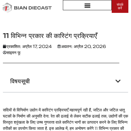
संपर्क
करें
घर
>
11 विभिन्न प्रकार की कास्टिंग प्रक्रियाएँ
11 विभिन्न प्रकार की कास्टिंग प्रक्रियाएँ
प्रकाशित:
अप्रैल 17, 2024
अद्यतन: अप्रैल 20, 2026
साइमन फू
विषयसूची
सदियों से विनिर्माण उद्योग में कास्टिंग प्रक्रियाएँ महत्वपूर्ण रही हैं, जटिल और जटिल धातु
घटकों के निर्माण की अनुमति देना. रेत की ढलाई से लेकर सटीक ढलाई तक, उद्योगों की एक
विस्तृत श्रृंखला के लिए उच्च गुणवत्ता वाले कास्टिंग भागों का उत्पादन करने के लिए विभिन्न
तरीकों का उपयोग किया जाता है. इस आलेख में, हम अन्वेषण करेंगे 11 विभिन्न प्रकार की