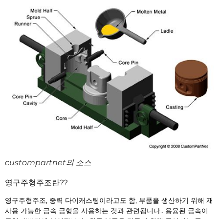
custompartnet의 소스
영구주형주조란??
영구주형주조, 중력 다이캐스팅이라고도 함, 부품을 생산하기 위해 재
사용 가능한 금속 금형을 사용하는 것과 관련됩니다.. 용융된 금속이