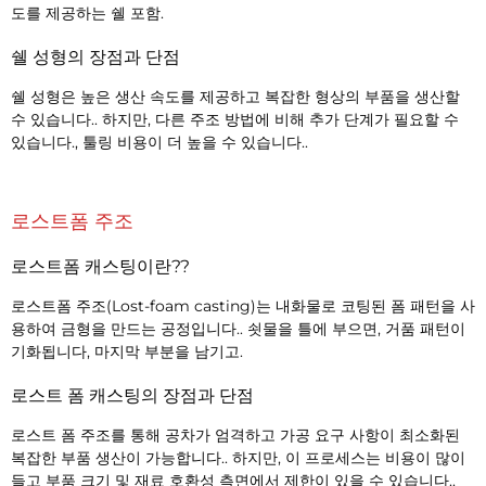
도를 제공하는 쉘 포함.
쉘 성형의 장점과 단점
쉘 성형은 높은 생산 속도를 제공하고 복잡한 형상의 부품을 생산할
수 있습니다.. 하지만, 다른 주조 방법에 비해 추가 단계가 필요할 수
있습니다., 툴링 비용이 더 높을 수 있습니다..
로스트폼 주조
로스트폼 캐스팅이란??
로스트폼 주조(Lost-foam casting)는 내화물로 코팅된 폼 패턴을 사
용하여 금형을 만드는 공정입니다.. 쇳물을 틀에 부으면, 거품 패턴이
기화됩니다, 마지막 부분을 남기고.
로스트 폼 캐스팅의 장점과 단점
로스트 폼 주조를 통해 공차가 엄격하고 가공 요구 사항이 최소화된
복잡한 부품 생산이 가능합니다.. 하지만, 이 프로세스는 비용이 많이
들고 부품 크기 및 재료 호환성 측면에서 제한이 있을 수 있습니다..