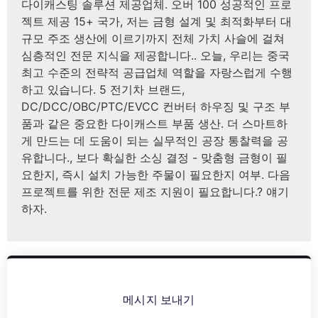
다이캐스팅 솔루션 제공업체. 오버 100 성공적인 프로
젝트 제공 15+ 국가, 저는 금형 설계 및 최적화부터 대
규모 주조 생산에 이르기까지 전체 가치 사슬에 걸쳐
심층적인 전문 지식을 제공합니다.. 오늘, 우리는 중국
최고 수준의 전략적 공급업체 역할을 자랑스럽게 수행
하고 있습니다. 5 전기차 브랜드,
DC/DCC/OBC/PTC/EVCC 컨버터 하우징 및 구조 부
품과 같은 중요한 다이캐스트 부품 생산. 더 스마트하
게 만드는 데 도움이 되는 실무적인 공장 통찰력을 공
유합니다., 보다 확실한 소싱 결정 - 맞춤형 금형이 필
요한지, 즉시 설치 가능한 주물이 필요한지 여부. 다음
프로젝트를 위한 전문 제조 지원이 필요합니다.? 얘기
하자.
메시지 보내기