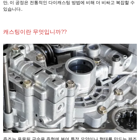
만, 이 공정은 전통적인 다이캐스팅 방법에 비해 더 비싸고 복잡할 수
있습니다..
캐스팅이란 무엇입니까??
주조는 용융된 금속을 주형에 부어 특정 모양이나 형태를 만드는 제조