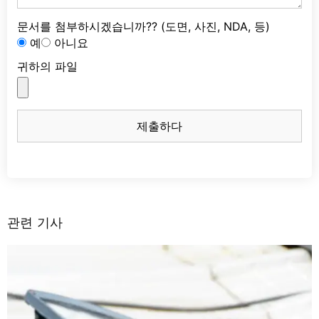
문서를 첨부하시겠습니까?? (도면, 사진, NDA, 등)
예
아니요
귀하의 파일
제출하다
관련 기사