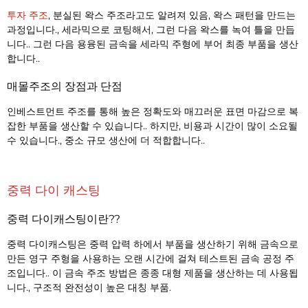
투자 주조
, 분실된 왁스 주조라고도 알려져 있음, 왁스 패턴을 만드는
과정입니다., 세라믹으로 코팅해서, 그런 다음 왁스를 녹여 틀을 만듭
니다.. 그런 다음 용융된 금속을 세라믹 주형에 부어 최종 부품을 생산
합니다..
매몰주조의 장점과 단점
인베스트먼트 주조를 통해 높은 정확도와 매끄러운 표면 마감으로 복
잡한 부품을 생산할 수 있습니다.. 하지만, 비용과 시간이 많이 소요될
수 있습니다., 중소 규모 생산에 더 적합합니다..
중력 다이 캐스팅
중력 다이캐스팅이란??
중력 다이캐스팅은 중력 압력 하에서 부품을 생산하기 위해 금속으로
만든 영구 주형을 사용하는 오랜 시간에 걸쳐 테스트된 금속 공정 주
조입니다.. 이 금속 주조 방법은 종종 대형 제품을 생산하는 데 사용됩
니다., 구조적 완전성이 높은 대칭 부품.