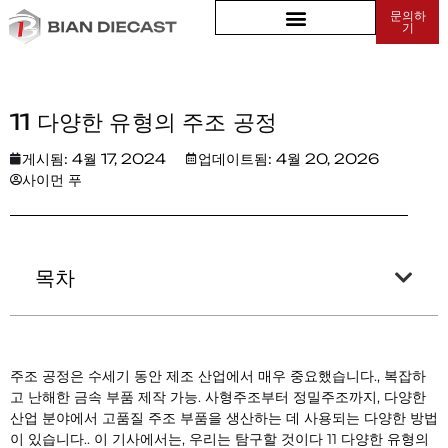
문의하
기
집
>
11 다양한 유형의 주조 공정
11 다양한 유형의 주조 공정
게시됨:
4월 17, 2024
업데이트됨: 4월 20, 2026
사이먼 푸
목차
주조 공정은 수세기 동안 제조 산업에서 매우 중요했습니다., 복잡하
고 난해한 금속 부품 제작 가능. 사형주조부터 정밀주조까지, 다양한
산업 분야에서 고품질 주조 부품을 생산하는 데 사용되는 다양한 방법
이 있습니다.. 이 기사에서는, 우리는 탐구할 것이다 11 다양한 유형의