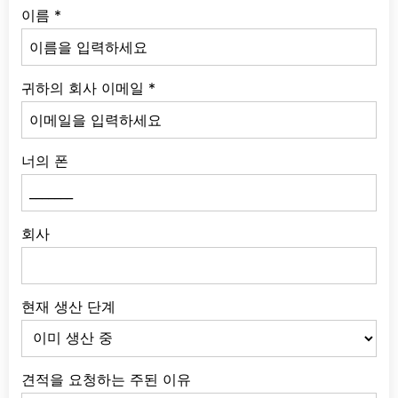
이름
*
귀하의 회사 이메일
*
너의 폰
회사
현재 생산 단계
견적을 요청하는 주된 이유