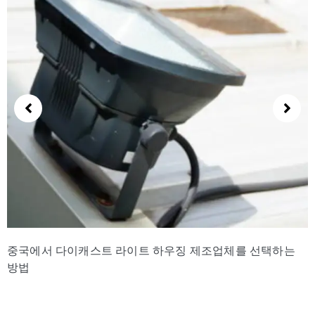
MES가 경량 하우징 다이 캐스팅의 추적성을 향상시키는
방법