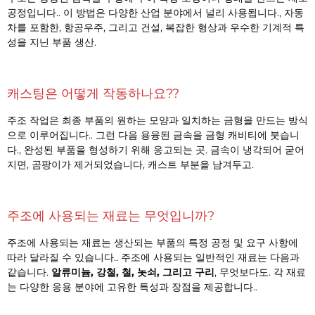
공정입니다.. 이 방법은 다양한 산업 분야에서 널리 사용됩니다., 자동
차를 포함한, 항공우주, 그리고 건설, 복잡한 형상과 우수한 기계적 특
성을 지닌 부품 생산.
캐스팅은 어떻게 작동하나요??
주조 작업은 최종 부품의 원하는 모양과 일치하는 금형을 만드는 방식
으로 이루어집니다.. 그런 다음 용융된 금속을 금형 캐비티에 붓습니
다., 완성된 부품을 형성하기 위해 응고되는 곳. 금속이 냉각되어 굳어
지면, 곰팡이가 제거되었습니다, 캐스트 부분을 남겨두고.
주조에 사용되는 재료는 무엇입니까?
주조에 사용되는 재료는 생산되는 부품의 특정 공정 및 요구 사항에
따라 달라질 수 있습니다.. 주조에 사용되는 일반적인 재료는 다음과
같습니다.
알류미늄, 강철, 철, 놋쇠, 그리고 구리
, 무엇보다도. 각 재료
는 다양한 응용 분야에 고유한 특성과 장점을 제공합니다..