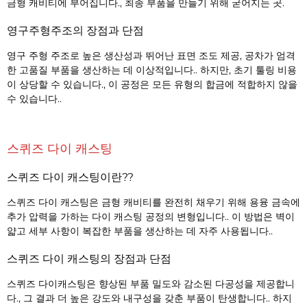
금형 캐비티에 부어집니다., 최종 부품을 만들기 위해 굳어지는 곳.
영구주형주조의 장점과 단점
영구 주형 주조로 높은 생산성과 뛰어난 표면 조도 제공, 공차가 엄격
한 고품질 부품을 생산하는 데 이상적입니다.. 하지만, 초기 툴링 비용
이 상당할 수 있습니다., 이 공정은 모든 유형의 합금에 적합하지 않을
수 있습니다..
스퀴즈 다이 캐스팅
스퀴즈 다이 캐스팅이란??
스퀴즈 다이 캐스팅은 금형 캐비티를 완전히 채우기 위해 용융 금속에
추가 압력을 가하는 다이 캐스팅 공정의 변형입니다.. 이 방법은 벽이
얇고 세부 사항이 복잡한 부품을 생산하는 데 자주 사용됩니다..
스퀴즈 다이 캐스팅의 장점과 단점
스퀴즈 다이캐스팅은 향상된 부품 밀도와 감소된 다공성을 제공합니
다., 그 결과 더 높은 강도와 ​​내구성을 갖춘 부품이 탄생합니다.. 하지