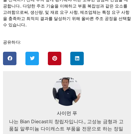
공합니다.. 다양한 주조 기술을 이해하고 부품 복잡성과 같은 요소를
고려함으로써, 생산량, 및 재료 요구 사항, 제조업체는 특정 요구 사항
을 충족하고 최적의 결과를 달성하기 위해 올바른 주조 공정을 선택할
수 있습니다..
공유하다:
사이먼 푸
나는 Bian Diecast의 창립자입니다., 고성능 금형과 고
품질 알루미늄 다이캐스트 부품을 전문으로 하는 정밀