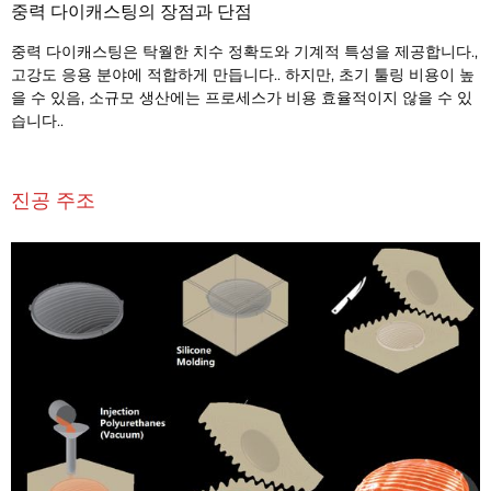
중력 다이캐스팅의 장점과 단점
중력 다이캐스팅은 탁월한 치수 정확도와 기계적 특성을 제공합니다.,
고강도 응용 분야에 적합하게 만듭니다.. 하지만, 초기 툴링 비용이 높
을 수 있음, 소규모 생산에는 프로세스가 비용 효율적이지 않을 수 있
습니다..
진공 주조