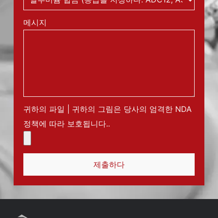
메시지
귀하의 파일 | 귀하의 그림은 당사의 엄격한 NDA
정책에 따라 보호됩니다..
제출하다