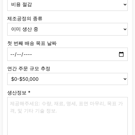
제조공정의 종류
첫 번째 배송 목표 날짜
연간 주문 규모 추정
생산정보
*