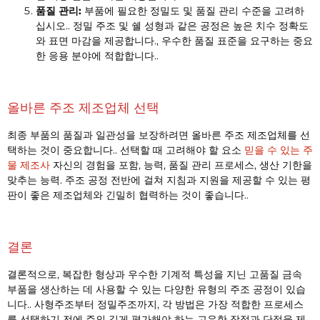
품질 관리:
부품에 필요한 정밀도 및 품질 관리 수준을 고려하
십시오.. 정밀 주조 및 쉘 성형과 같은 공정은 높은 치수 정확도
와 표면 마감을 제공합니다., 우수한 품질 표준을 요구하는 중요
한 응용 분야에 적합합니다..
올바른 주조 제조업체 선택
최종 부품의 품질과 일관성을 보장하려면 올바른 주조 제조업체를 선
택하는 것이 중요합니다.. 선택할 때 고려해야 할 요소
믿을 수 있는 주
물 제조사
자신의 경험을 포함, 능력, 품질 관리 프로세스, 생산 기한을
맞추는 능력. 주조 공정 전반에 걸쳐 지침과 지원을 제공할 수 있는 평
판이 좋은 제조업체와 긴밀히 협력하는 것이 좋습니다..
결론
결론적으로, 복잡한 형상과 우수한 기계적 특성을 지닌 고품질 금속
부품을 생산하는 데 사용할 수 있는 다양한 유형의 주조 공정이 있습
니다.. 사형주조부터 정밀주조까지, 각 방법은 가장 적합한 프로세스
를 선택하기 전에 주의 깊게 평가해야 하는 고유한 장점과 단점을 제