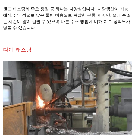
샌드 캐스팅의 주요 장점 중 하나는 다양성입니다., 대량생산이 가능
해짐, 상대적으로 낮은 툴링 비용으로 복잡한 부품. 하지만, 모래 주조
는 시간이 많이 걸릴 수 있으며 다른 주조 방법에 비해 치수 정확도가
낮을 ​​수 있습니다..
다이 캐스팅