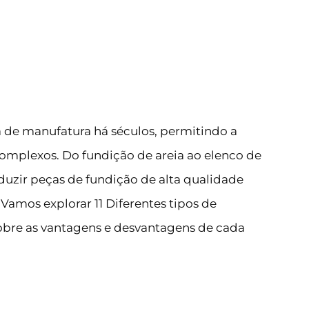
ia de manufatura há séculos, permitindo a
mplexos. Do fundição de areia ao elenco de
duzir peças de fundição de alta qualidade
Vamos explorar 11 Diferentes tipos de
obre as vantagens e desvantagens de cada