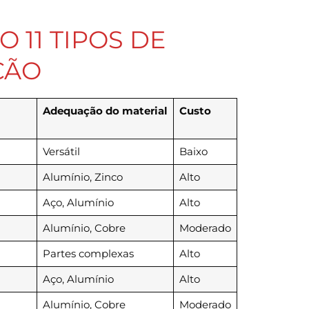
 11 TIPOS DE
ÇÃO
Adequação do material
Custo
Versátil
Baixo
Alumínio, Zinco
Alto
Aço, Alumínio
Alto
Alumínio, Cobre
Moderado
Partes complexas
Alto
Aço, Alumínio
Alto
Alumínio, Cobre
Moderado