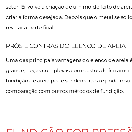
setor. Envolve a criação de um molde feito de are
criar a forma desejada. Depois que o metal se soli
revelar a parte final.
PRÓS E CONTRAS DO ELENCO DE AREIA
Uma das principais vantagens do elenco de areia é
grande, peças complexas com custos de ferramenta
fundição de areia pode ser demorada e pode resu
comparação com outros métodos de fundição.