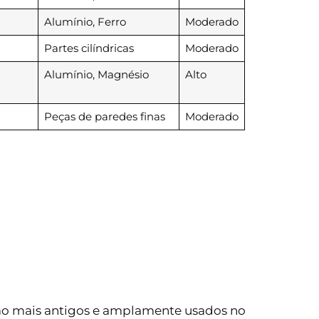
Alumínio, Ferro
Moderado
Partes cilíndricas
Moderado
Alumínio, Magnésio
Alto
Peças de paredes finas
Moderado
ção mais antigos e amplamente usados no