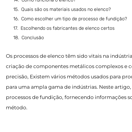
Quais são os materiais usados no elenco?
Como escolher um tipo de processo de fundição?
Escolhendo os fabricantes de elenco certos
Conclusão
Os processos de elenco têm sido vitais na indústr
criação de componentes metálicos complexos e co
precisão, Existem vários métodos usados para pro
para uma ampla gama de indústrias. Neste artigo, 
processos de fundição, fornecendo informações s
método.