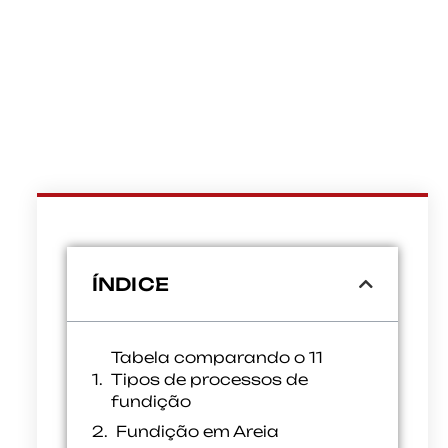
ÍNDICE
Tabela comparando o 11
Tipos de processos de
fundição
Fundição em Areia