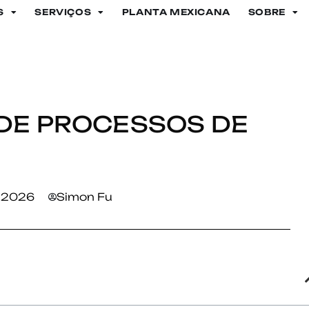
S
SERVIÇOS
PLANTA MEXICANA
SOBRE
 DE PROCESSOS DE
, 2026
Simon Fu