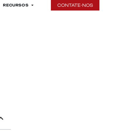
CONTATE-NOS
RECURSOS