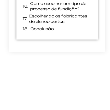
Como escolher um tipo de
processo de fundição?
Escolhendo os fabricantes
de elenco certos
Conclusão