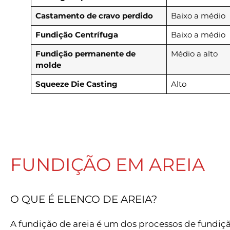
Castamento de cravo perdido
Baixo a médio
Fundição Centrífuga
Baixo a médio
Fundição permanente de
Médio a alto
molde
Squeeze Die Casting
Alto
FUNDIÇÃO EM AREIA
O QUE É ELENCO DE AREIA?
A fundição de areia é um dos processos de fundi