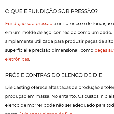
O QUE É FUNDIÇÃO SOB PRESSÃO?
Fundição sob pressão
é um processo de fundição d
em um molde de aço, conhecido como um dado. Es
amplamente utilizada para produzir peças de al
superficial e precisão dimensional, como
peças au
eletrônicas
.
PRÓS E CONTRAS DO ELENCO DE DIE
Die Casting oferece altas taxas de produção e tole
produção em massa. No entanto, Os custos iniciais
elenco de morrer pode não ser adequado para todos