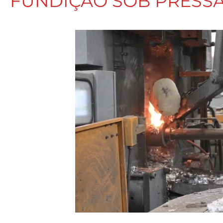
FUNDIÇÃO SOB PRESS