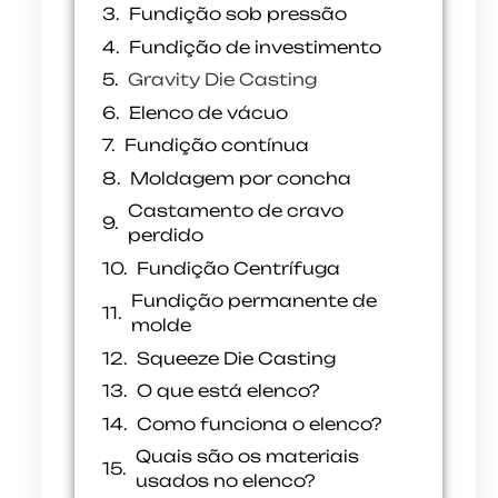
Fundição sob pressão
Fundição de investimento
Gravity Die Casting
Elenco de vácuo
Fundição contínua
Moldagem por concha
Castamento de cravo
perdido
Fundição Centrífuga
Fundição permanente de
molde
Squeeze Die Casting
O que está elenco?
Como funciona o elenco?
Quais são os materiais
usados no elenco?