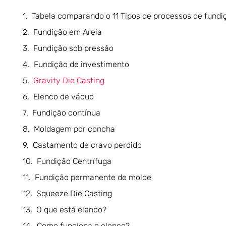
Tabela comparando o 11 Tipos de processos de fundi
Fundição em Areia
Fundição sob pressão
Fundição de investimento
Gravity Die Casting
Elenco de vácuo
Fundição contínua
Moldagem por concha
Castamento de cravo perdido
Fundição Centrífuga
Fundição permanente de molde
Squeeze Die Casting
O que está elenco?
Como funciona o elenco?