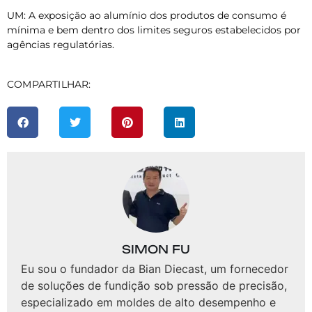
UM: A exposição ao alumínio dos produtos de consumo é
mínima e bem dentro dos limites seguros estabelecidos por
agências regulatórias.
COMPARTILHAR:
SIMON FU
Eu sou o fundador da Bian Diecast, um fornecedor
de soluções de fundição sob pressão de precisão,
especializado em moldes de alto desempenho e