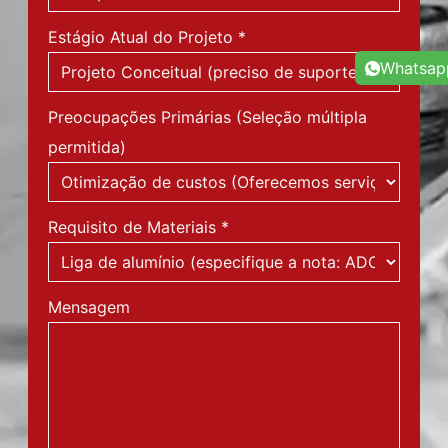
Estágio Atual do Projeto
*
Whatsap
Preocupações Primárias (Seleção múltipla
permitida)
Requisito de Materiais
*
Mensagem