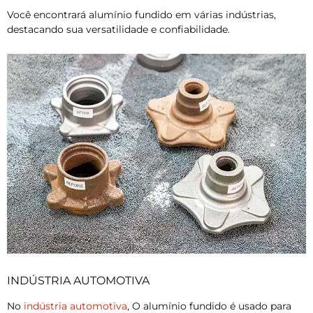
Você encontrará alumínio fundido em várias indústrias,
destacando sua versatilidade e confiabilidade.
INDÚSTRIA AUTOMOTIVA
No
indústria automotiva
, O alumínio fundido é usado para