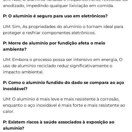
anodizado, impedindo qualquer lixiviação em comida.
P: O alumínio é seguro para uso em eletrônicos?
UM: Sim, As propriedades do alumínio o tornam ideal para
proteger e resfriar componentes eletrônicos.
P: Morre de alumínio por fundição afeta o meio
ambiente?
UM: Embora o processo possa ser intensivo em energia, O
uso de alumínio reciclado reduz significativamente o
impacto ambiental.
P: Como o alumínio fundido do dado se compara ao aço
inoxidável?
UM: O alumínio é mais leve e mais resistente à corrosão,
enquanto o aço inoxidável é mais forte e mais resistente ao
calor.
P: Existem riscos à saúde associados à exposição ao
alumínio?