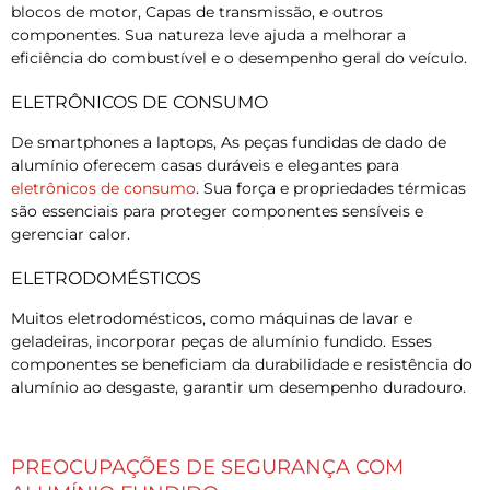
blocos de motor, Capas de transmissão, e outros
componentes. Sua natureza leve ajuda a melhorar a
eficiência do combustível e o desempenho geral do veículo.
ELETRÔNICOS DE CONSUMO
De smartphones a laptops, As peças fundidas de dado de
alumínio oferecem casas duráveis e elegantes para
eletrônicos de consumo
. Sua força e propriedades térmicas
são essenciais para proteger componentes sensíveis e
gerenciar calor.
ELETRODOMÉSTICOS
Muitos eletrodomésticos, como máquinas de lavar e
geladeiras, incorporar peças de alumínio fundido. Esses
componentes se beneficiam da durabilidade e resistência do
alumínio ao desgaste, garantir um desempenho duradouro.
PREOCUPAÇÕES DE SEGURANÇA COM