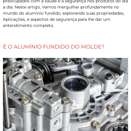
preocupados com a saúde e a segurança nos produtos do dia
a dia. Neste artigo, Vamos mergulhar profundamente no
mundo do alumínio fundido, explorando suas propriedades,
Aplicações, e aspectos de segurança para lhe dar um
entendimento completo.
É O ALUMÍNIO FUNDIDO DO MOLDE?