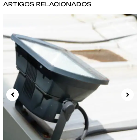
ARTIGOS RELACIONADOS