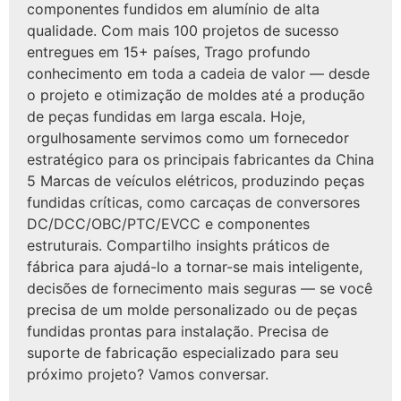
componentes fundidos em alumínio de alta
qualidade. Com mais 100 projetos de sucesso
entregues em 15+ países, Trago profundo
conhecimento em toda a cadeia de valor — desde
o projeto e otimização de moldes até a produção
de peças fundidas em larga escala. Hoje,
orgulhosamente servimos como um fornecedor
estratégico para os principais fabricantes da China
5 Marcas de veículos elétricos, produzindo peças
fundidas críticas, como carcaças de conversores
DC/DCC/OBC/PTC/EVCC e componentes
estruturais. Compartilho insights práticos de
fábrica para ajudá-lo a tornar-se mais inteligente,
decisões de fornecimento mais seguras — se você
precisa de um molde personalizado ou de peças
fundidas prontas para instalação. Precisa de
suporte de fabricação especializado para seu
próximo projeto? Vamos conversar.