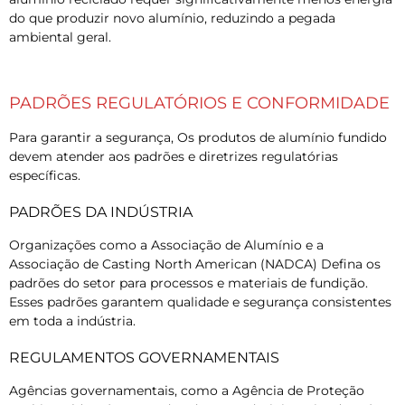
do que produzir novo alumínio, reduzindo a pegada
ambiental geral.
PADRÕES REGULATÓRIOS E CONFORMIDADE
Para garantir a segurança, Os produtos de alumínio fundido
devem atender aos padrões e diretrizes regulatórias
específicas.
PADRÕES DA INDÚSTRIA
Organizações como a Associação de Alumínio e a
Associação de Casting North American (NADCA) Defina os
padrões do setor para processos e materiais de fundição.
Esses padrões garantem qualidade e segurança consistentes
em toda a indústria.
REGULAMENTOS GOVERNAMENTAIS
Agências governamentais, como a Agência de Proteção