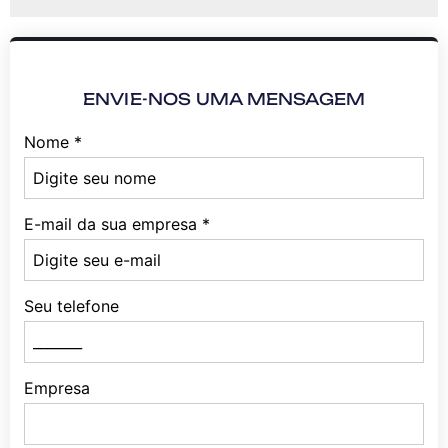
ENVIE-NOS UMA MENSAGEM
Nome
*
E-mail da sua empresa
*
Seu telefone
Empresa