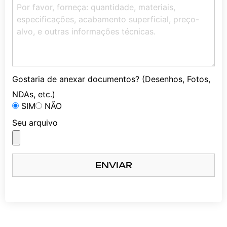
Gostaria de anexar documentos? (Desenhos, Fotos,
NDAs, etc.)
SIM
NÃO
Seu arquivo
ENVIAR