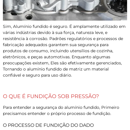
Sim, Alumínio fundido é seguro. É amplamente utilizado em
várias indústrias devido à sua força, natureza leve, e
resistência à corrosão. Padrões regulatórios e processos de
fabricação adequados garantem sua segurança para
produtos de consumo, incluindo utensílios de cozinha,
eletrônicos, e peças automotivas. Enquanto algumas
preocupações existem, Eles são efetivamente gerenciados,
Tornando o alumínio fundido de matriz um material
confiável e seguro para uso diário.
O QUE É FUNDIÇÃO SOB PRESSÃO?
Para entender a segurança do alumínio fundido, Primeiro
precisamos entender o próprio processo de fundição.
O PROCESSO DE FUNDIÇÃO DO DADO