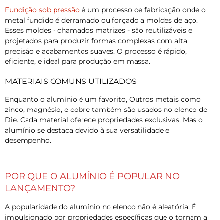
Fundição sob pressão
é um processo de fabricação onde o
metal fundido é derramado ou forçado a moldes de aço.
Esses moldes - chamados matrizes - são reutilizáveis e
projetados para produzir formas complexas com alta
precisão e acabamentos suaves. O processo é rápido,
eficiente, e ideal para produção em massa.
MATERIAIS COMUNS UTILIZADOS
Enquanto o alumínio é um favorito, Outros metais como
zinco, magnésio, e cobre também são usados no elenco de
Die. Cada material oferece propriedades exclusivas, Mas o
alumínio se destaca devido à sua versatilidade e
desempenho.
POR QUE O ALUMÍNIO É POPULAR NO
LANÇAMENTO?
A popularidade do alumínio no elenco não é aleatória; É
impulsionado por propriedades específicas que o tornam a