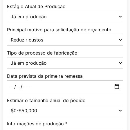
Estágio Atual de Produção
Principal motivo para solicitação de orçamento
Tipo de processo de fabricação
Data prevista da primeira remessa
Estimar o tamanho anual do pedido
Informações de produção
*