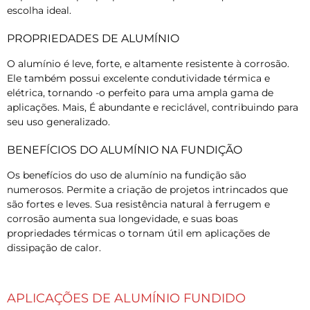
escolha ideal.
PROPRIEDADES DE ALUMÍNIO
O alumínio é leve, forte, e altamente resistente à corrosão.
Ele também possui excelente condutividade térmica e
elétrica, tornando -o perfeito para uma ampla gama de
aplicações. Mais, É abundante e reciclável, contribuindo para
seu uso generalizado.
BENEFÍCIOS DO ALUMÍNIO NA FUNDIÇÃO
Os benefícios do uso de alumínio na fundição são
numerosos. Permite a criação de projetos intrincados que
são fortes e leves. Sua resistência natural à ferrugem e
corrosão aumenta sua longevidade, e suas boas
propriedades térmicas o tornam útil em aplicações de
dissipação de calor.
APLICAÇÕES DE ALUMÍNIO FUNDIDO