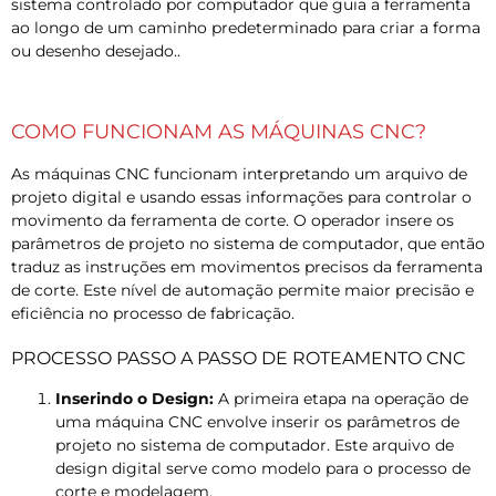
sistema controlado por computador que guia a ferramenta
ao longo de um caminho predeterminado para criar a forma
ou desenho desejado..
COMO FUNCIONAM AS MÁQUINAS CNC?
As máquinas CNC funcionam interpretando um arquivo de
projeto digital e usando essas informações para controlar o
movimento da ferramenta de corte. O operador insere os
parâmetros de projeto no sistema de computador, que então
traduz as instruções em movimentos precisos da ferramenta
de corte. Este nível de automação permite maior precisão e
eficiência no processo de fabricação.
PROCESSO PASSO A PASSO DE ROTEAMENTO CNC
Inserindo o Design:
A primeira etapa na operação de
uma máquina CNC envolve inserir os parâmetros de
projeto no sistema de computador. Este arquivo de
design digital serve como modelo para o processo de
corte e modelagem.