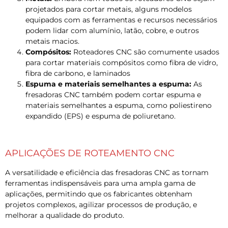
projetados para cortar metais, alguns modelos
equipados com as ferramentas e recursos necessários
podem lidar com alumínio, latão, cobre, e outros
metais macios.
Compósitos:
Roteadores CNC são comumente usados ​​
para cortar materiais compósitos como fibra de vidro,
fibra de carbono, e laminados
Espuma e materiais semelhantes a espuma:
As
fresadoras CNC também podem cortar espuma e
materiais semelhantes a espuma, como poliestireno
expandido (EPS) e espuma de poliuretano.
APLICAÇÕES DE ROTEAMENTO CNC
A versatilidade e eficiência das fresadoras CNC as tornam
ferramentas indispensáveis ​​para uma ampla gama de
aplicações, permitindo que os fabricantes obtenham
projetos complexos, agilizar processos de produção, e
melhorar a qualidade do produto.