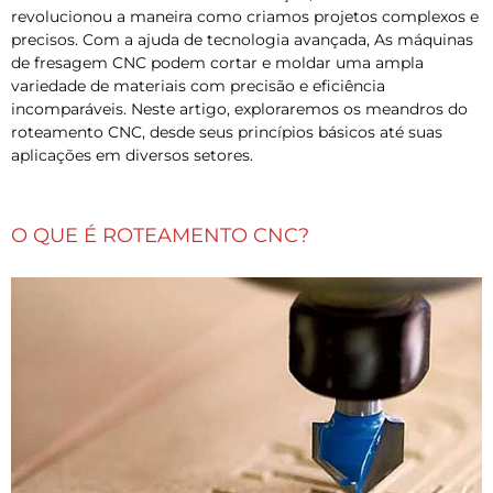
revolucionou a maneira como criamos projetos complexos e
precisos. Com a ajuda de tecnologia avançada, As máquinas
de fresagem CNC podem cortar e moldar uma ampla
variedade de materiais com precisão e eficiência
incomparáveis. Neste artigo, exploraremos os meandros do
roteamento CNC, desde seus princípios básicos até suas
aplicações em diversos setores.
O QUE É ROTEAMENTO CNC?