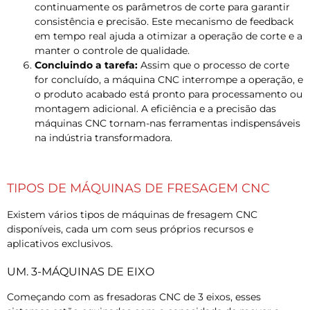
continuamente os parâmetros de corte para garantir
consistência e precisão. Este mecanismo de feedback
em tempo real ajuda a otimizar a operação de corte e a
manter o controle de qualidade.
Concluindo a tarefa:
Assim que o processo de corte
for concluído, a máquina CNC interrompe a operação, e
o produto acabado está pronto para processamento ou
montagem adicional. A eficiência e a precisão das
máquinas CNC tornam-nas ferramentas indispensáveis ​​
na indústria transformadora.
TIPOS DE MÁQUINAS DE FRESAGEM CNC
Existem vários tipos de máquinas de fresagem CNC
disponíveis, cada um com seus próprios recursos e
aplicativos exclusivos.
UM. 3-MÁQUINAS DE EIXO
Começando com as fresadoras CNC de 3 eixos, esses