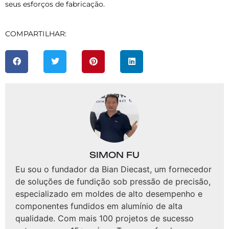
seus esforços de fabricação.
COMPARTILHAR:
SIMON FU
Eu sou o fundador da Bian Diecast, um fornecedor
de soluções de fundição sob pressão de precisão,
especializado em moldes de alto desempenho e
componentes fundidos em alumínio de alta
qualidade. Com mais 100 projetos de sucesso