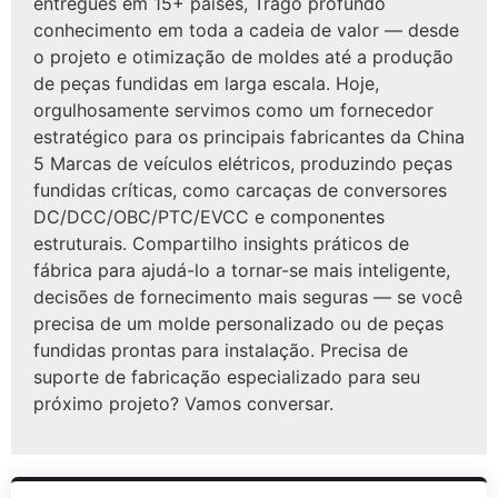
entregues em 15+ países, Trago profundo
conhecimento em toda a cadeia de valor — desde
o projeto e otimização de moldes até a produção
de peças fundidas em larga escala. Hoje,
orgulhosamente servimos como um fornecedor
estratégico para os principais fabricantes da China
5 Marcas de veículos elétricos, produzindo peças
fundidas críticas, como carcaças de conversores
DC/DCC/OBC/PTC/EVCC e componentes
estruturais. Compartilho insights práticos de
fábrica para ajudá-lo a tornar-se mais inteligente,
decisões de fornecimento mais seguras — se você
precisa de um molde personalizado ou de peças
fundidas prontas para instalação. Precisa de
suporte de fabricação especializado para seu
próximo projeto? Vamos conversar.