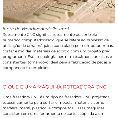
fonte do Woodworker's Journal
Roteamento CNC significa roteamento de controle
numérico computadorizado, que se refere ao processo de
utilização de uma máquina controlada por computador para
cortar e moldar materiais de acordo com um projeto pré-
programado. Esta tecnologia permite resultados precisos e
consistentes, tornando-o ideal para a fabricação de peças e
componentes complexos.
O QUE É UMA MÁQUINA ROTEADORA CNC
Uma fresadora CNC é um tipo de fresadora CNC projetada
especificamente para cortar e modelar materiais como
madeira, metal, plástico, e compósitos. Essas máquinas
consistem em uma ferramenta de corte acoplada a um