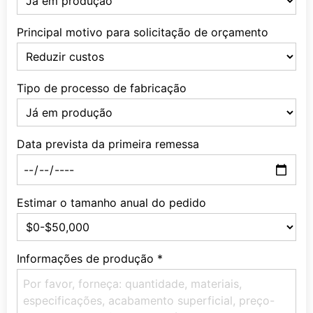
Principal motivo para solicitação de orçamento
Tipo de processo de fabricação
Data prevista da primeira remessa
Estimar o tamanho anual do pedido
Informações de produção
*