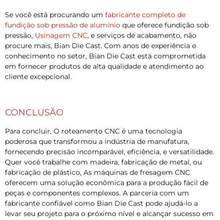
Se você está procurando um
fabricante completo de
fundição sob pressão de alumínio
que oferece fundição sob
pressão,
Usinagem CNC
, e serviços de acabamento, não
procure mais, Bian Die Cast. Com anos de experiência e
conhecimento no setor, Bian Die Cast está comprometida
em fornecer produtos de alta qualidade e atendimento ao
cliente excepcional.
CONCLUSÃO
Para concluir, O roteamento CNC é uma tecnologia
poderosa que transformou a indústria de manufatura,
fornecendo precisão incomparável, eficiência, e versatilidade.
Quer você trabalhe com madeira, fabricação de metal, ou
fabricação de plástico, As máquinas de fresagem CNC
oferecem uma solução econômica para a produção fácil de
peças e componentes complexos. A parceria com um
fabricante confiável como Bian Die Cast pode ajudá-lo a
levar seu projeto para o próximo nível e alcançar sucesso em