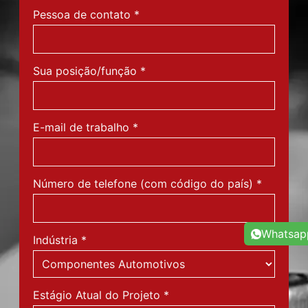
Pessoa de contato
*
Sua posição/função
*
E-mail de trabalho
*
Número de telefone (com código do país)
*
Whatsap
Indústria
*