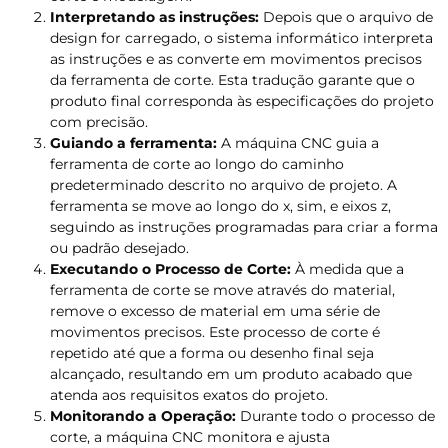
Interpretando as instruções:
Depois que o arquivo de
design for carregado, o sistema informático interpreta
as instruções e as converte em movimentos precisos
da ferramenta de corte. Esta tradução garante que o
produto final corresponda às especificações do projeto
com precisão.
Guiando a ferramenta:
A máquina CNC guia a
ferramenta de corte ao longo do caminho
predeterminado descrito no arquivo de projeto. A
ferramenta se move ao longo do x, sim, e eixos z,
seguindo as instruções programadas para criar a forma
ou padrão desejado.
Executando o Processo de Corte:
À medida que a
ferramenta de corte se move através do material,
remove o excesso de material em uma série de
movimentos precisos. Este processo de corte é
repetido até que a forma ou desenho final seja
alcançado, resultando em um produto acabado que
atenda aos requisitos exatos do projeto.
Monitorando a Operação:
Durante todo o processo de
corte, a máquina CNC monitora e ajusta