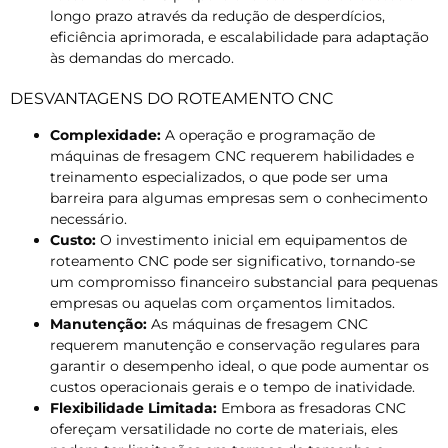
longo prazo através da redução de desperdícios,
eficiência aprimorada, e escalabilidade para adaptação
às demandas do mercado.
DESVANTAGENS DO ROTEAMENTO CNC
Complexidade:
A operação e programação de
máquinas de fresagem CNC requerem habilidades e
treinamento especializados, o que pode ser uma
barreira para algumas empresas sem o conhecimento
necessário.
Custo:
O investimento inicial em equipamentos de
roteamento CNC pode ser significativo, tornando-se
um compromisso financeiro substancial para pequenas
empresas ou aquelas com orçamentos limitados.
Manutenção:
As máquinas de fresagem CNC
requerem manutenção e conservação regulares para
garantir o desempenho ideal, o que pode aumentar os
custos operacionais gerais e o tempo de inatividade.
Flexibilidade Limitada:
Embora as fresadoras CNC
ofereçam versatilidade no corte de materiais, eles