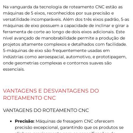
Na vanguarda da tecnologia de roteamento CNC estão as
máquinas de 5 eixos, reconhecidos por sua precisão e
versatilidade incomparáveis. Além dos três eixos padrão, 5-as
máquinas de eixo possuem a capacidade de inclinar e girar a
ferramenta de corte ao longo de dois eixos adicionais. Este
nível avançado de manobrabilidade permite a produção de
projetos altamente complexos e detalhados com facilidade.
5-máquinas de eixo são frequentemente usadas em
indústrias como aeroespacial, automotivo, e prototipagem,
onde geometrias complexas e contornos suaves são
essenciais.
VANTAGENS E DESVANTAGENS DO
ROTEAMENTO CNC
VANTAGENS DO ROTEAMENTO CNC
Precisão:
Máquinas de fresagem CNC oferecem
precisão excepcional, garantindo que os produtos se