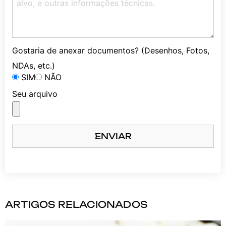
Gostaria de anexar documentos? (Desenhos, Fotos,
NDAs, etc.)
SIM
NÃO
Seu arquivo
ENVIAR
ARTIGOS RELACIONADOS