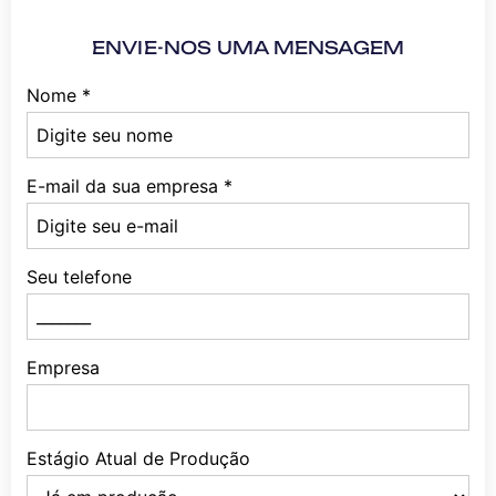
ENVIE-NOS UMA MENSAGEM
Nome
*
E-mail da sua empresa
*
Seu telefone
Empresa
Estágio Atual de Produção