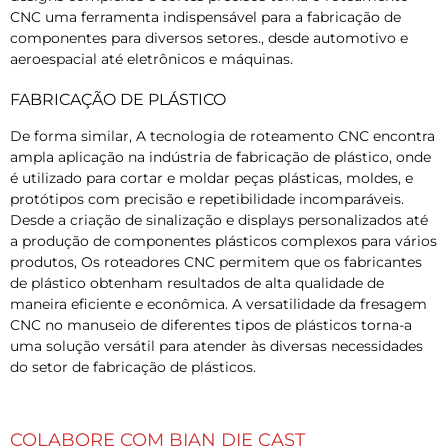
CNC uma ferramenta indispensável para a fabricação de
componentes para diversos setores., desde automotivo e
aeroespacial até eletrônicos e máquinas.
FABRICAÇÃO DE PLÁSTICO
De forma similar, A tecnologia de roteamento CNC encontra
ampla aplicação na indústria de fabricação de plástico, onde
é utilizado para cortar e moldar peças plásticas, moldes, e
protótipos com precisão e repetibilidade incomparáveis.
Desde a criação de sinalização e displays personalizados até
a produção de componentes plásticos complexos para vários
produtos, Os roteadores CNC permitem que os fabricantes
de plástico obtenham resultados de alta qualidade de
maneira eficiente e econômica. A versatilidade da fresagem
CNC no manuseio de diferentes tipos de plásticos torna-a
uma solução versátil para atender às diversas necessidades
do setor de fabricação de plásticos.
COLABORE COM BIAN DIE CAST